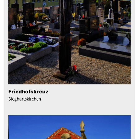
Friedhofskreuz
Sieghartskirchen