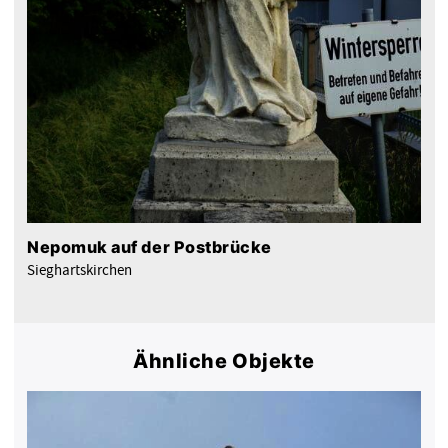
Nepomuk auf der Postbrücke
Sieghartskirchen
Ähnliche Objekte