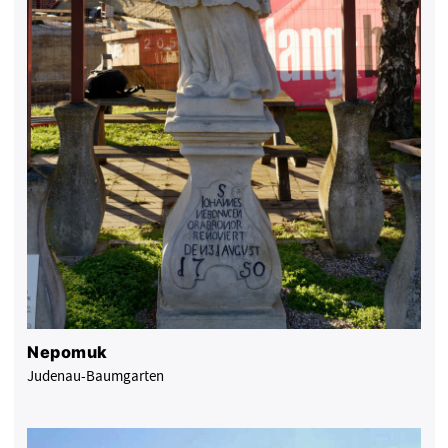
Nepomuk
Judenau-Baumgarten