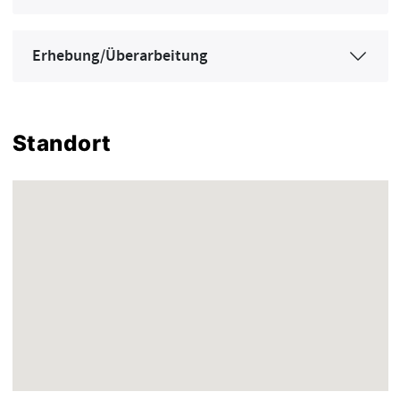
Erhebung/Überarbeitung
Standort