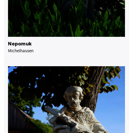
Nepomuk
Michelhausen