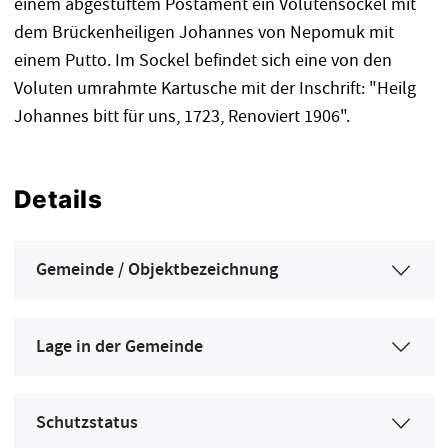
einem abgestuftem Postament ein Volutensockel mit
dem Brückenheiligen Johannes von Nepomuk mit
einem Putto. Im Sockel befindet sich eine von den
Voluten umrahmte Kartusche mit der Inschrift: "Heilg
Johannes bitt für uns, 1723, Renoviert 1906".
Details
Gemeinde / Objektbezeichnung
Lage in der Gemeinde
Schutzstatus