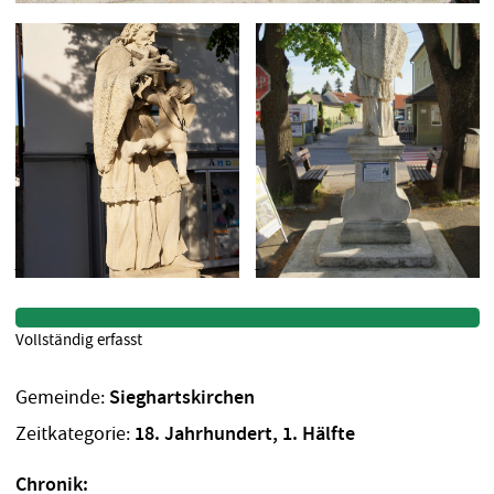
Vollständig erfasst
Gemeinde:
Sieghartskirchen
Zeitkategorie:
18. Jahrhundert, 1. Hälfte
Chronik: