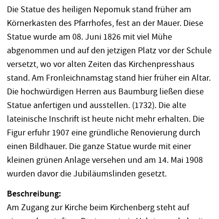
Die Statue des heiligen Nepomuk stand früher am
Körnerkasten des Pfarrhofes, fest an der Mauer. Diese
Statue wurde am 08. Juni 1826 mit viel Mühe
abgenommen und auf den jetzigen Platz vor der Schule
versetzt, wo vor alten Zeiten das Kirchenpresshaus
stand. Am Fronleichnamstag stand hier früher ein Altar.
Die hochwürdigen Herren aus Baumburg ließen diese
Statue anfertigen und ausstellen. (1732). Die alte
lateinische Inschrift ist heute nicht mehr erhalten. Die
Figur erfuhr 1907 eine gründliche Renovierung durch
einen Bildhauer. Die ganze Statue wurde mit einer
kleinen grünen Anlage versehen und am 14. Mai 1908
wurden davor die Jubiläumslinden gesetzt.
Beschreibung:
Am Zugang zur Kirche beim Kirchenberg steht auf