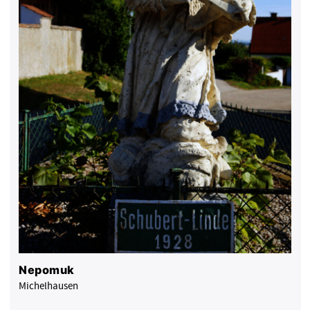
Nepomuk
Michelhausen