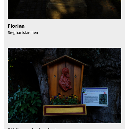
Florian
Sieghartskirchen