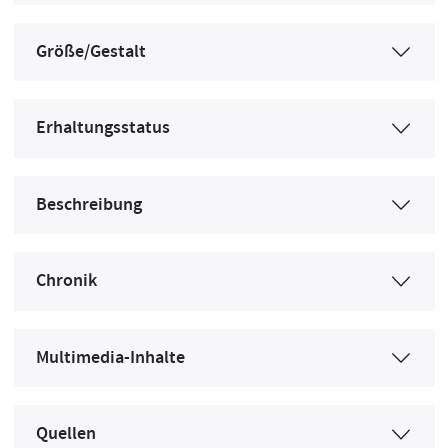
Größe/Gestalt
Erhaltungsstatus
Beschreibung
Chronik
Multimedia-Inhalte
Quellen