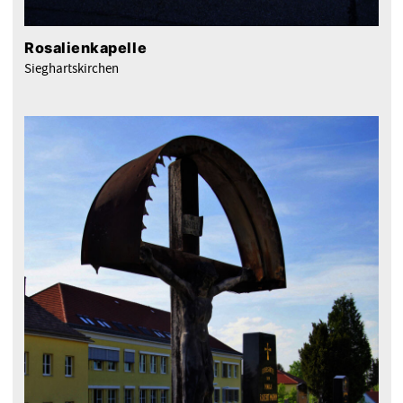
Rosalienkapelle
Sieghartskirchen