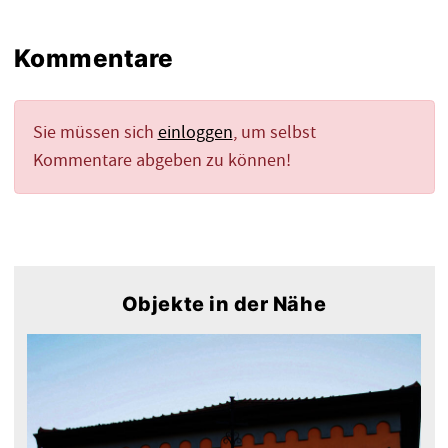
Kommentare
Sie müssen sich
einloggen
, um selbst
Kommentare abgeben zu können!
Objekte in der Nähe