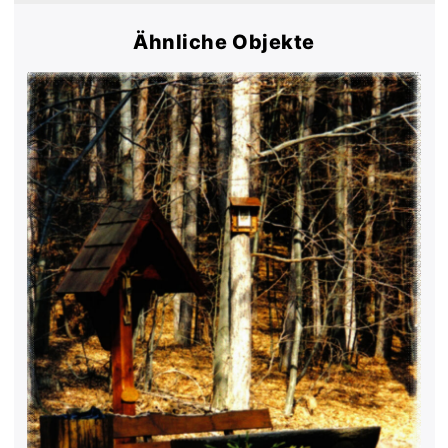
Ähnliche Objekte