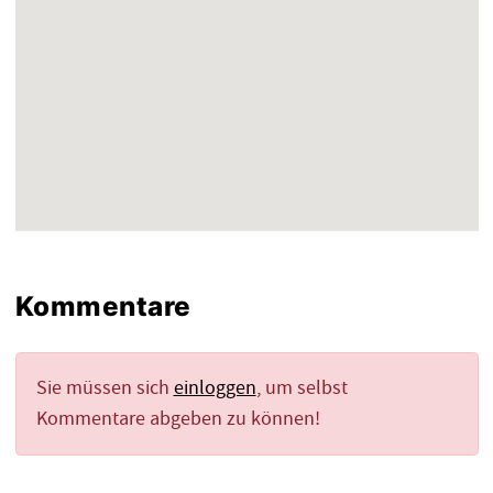
Kommentare
Sie müssen sich
einloggen
, um selbst
Kommentare abgeben zu können!