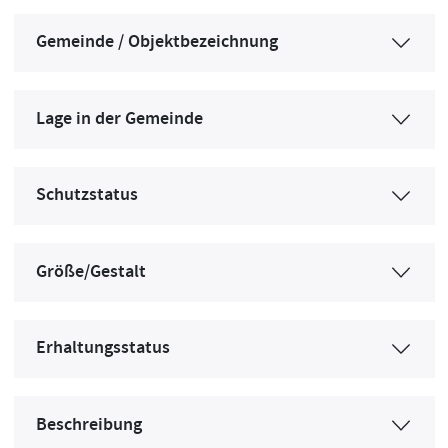
Gemeinde / Objektbezeichnung
Lage in der Gemeinde
Schutzstatus
Größe/Gestalt
Erhaltungsstatus
Beschreibung