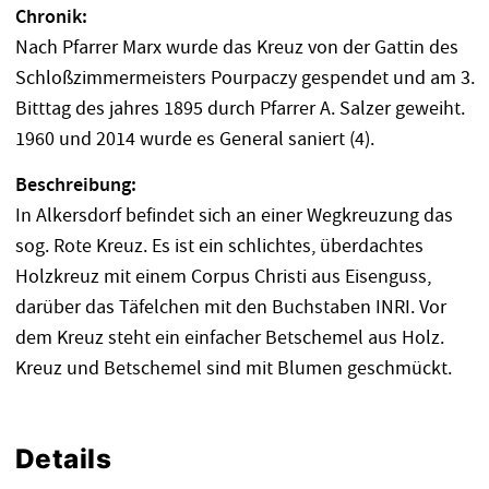
Chronik:
Nach Pfarrer Marx wurde das Kreuz von der Gattin des
Schloßzimmermeisters Pourpaczy gespendet und am 3.
Bitttag des jahres 1895 durch Pfarrer A. Salzer geweiht.
1960 und 2014 wurde es General saniert (4).
Beschreibung:
In Alkersdorf befindet sich an einer Wegkreuzung das
sog. Rote Kreuz. Es ist ein schlichtes, überdachtes
Holzkreuz mit einem Corpus Christi aus Eisenguss,
darüber das Täfelchen mit den Buchstaben INRI. Vor
dem Kreuz steht ein einfacher Betschemel aus Holz.
Kreuz und Betschemel sind mit Blumen geschmückt.
Details