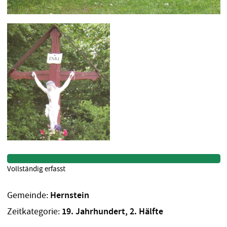
Vollständig erfasst
Gemeinde:
Hernstein
Zeitkategorie:
19. Jahrhundert, 2. Hälfte