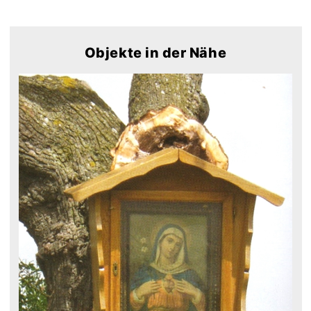
Objekte in der Nähe