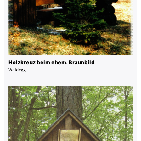
Holzkreuz beim ehem. Braunbild
Waldegg