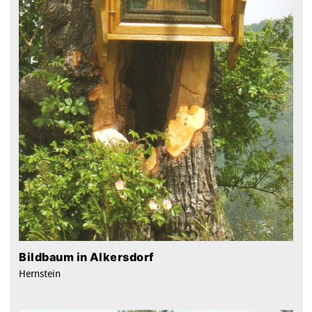
Bildbaum in Alkersdorf
Hernstein