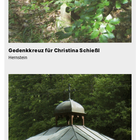
Gedenkkreuz für Christina Schießl
Hernstein