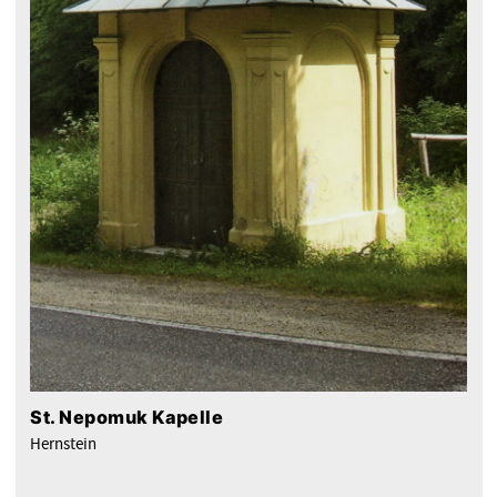
St. Nepomuk Kapelle
Hernstein