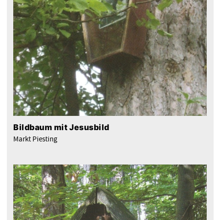
Bildbaum mit Jesusbild
Markt Piesting