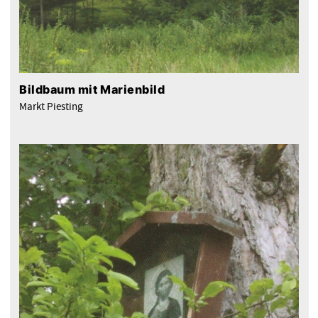
Bildbaum mit Marienbild
Markt Piesting