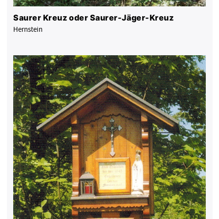
Saurer Kreuz oder Saurer-Jäger-Kreuz
Hernstein