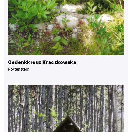
Gedenkkreuz Kraczkowska
Pottenstein