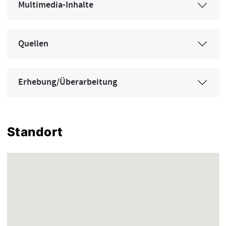
Multimedia-Inhalte
Quellen
Erhebung/Überarbeitung
Standort