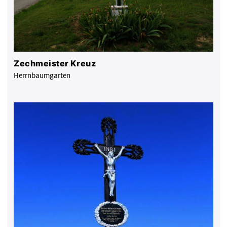
Zechmeister Kreuz
Herrnbaumgarten