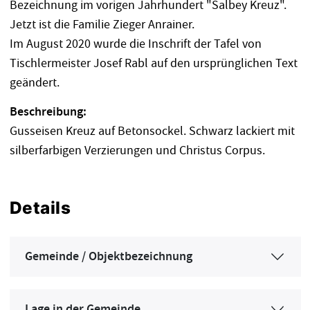
Bezeichnung im vorigen Jahrhundert "Salbey Kreuz".
Jetzt ist die Familie Zieger Anrainer.
Im August 2020 wurde die Inschrift der Tafel von
Tischlermeister Josef Rabl auf den ursprünglichen Text
geändert.
Beschreibung:
Gusseisen Kreuz auf Betonsockel. Schwarz lackiert mit
silberfarbigen Verzierungen und Christus Corpus.
Details
Gemeinde / Objektbezeichnung
Lage in der Gemeinde