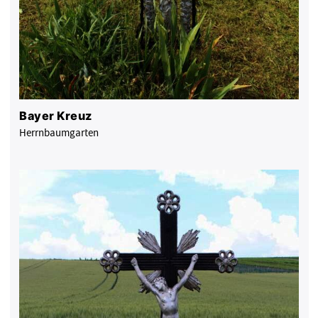
Bayer Kreuz
Herrnbaumgarten