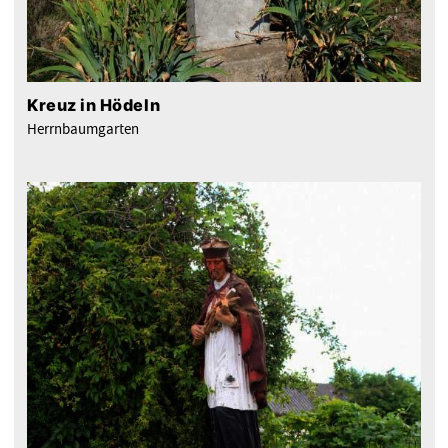
Kreuz in Hödeln
Herrnbaumgarten