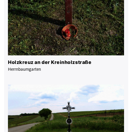
Holzkreuz an der Kreinholzstraße
Herrnbaumgarten