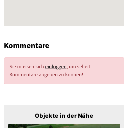
Kommentare
Sie müssen sich
einloggen
, um selbst
Kommentare abgeben zu können!
Objekte in der Nähe