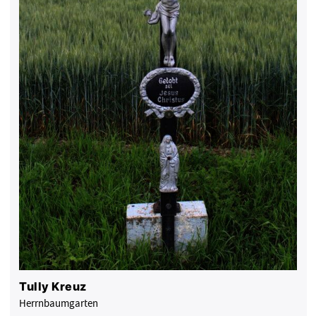
Tully Kreuz
Herrnbaumgarten