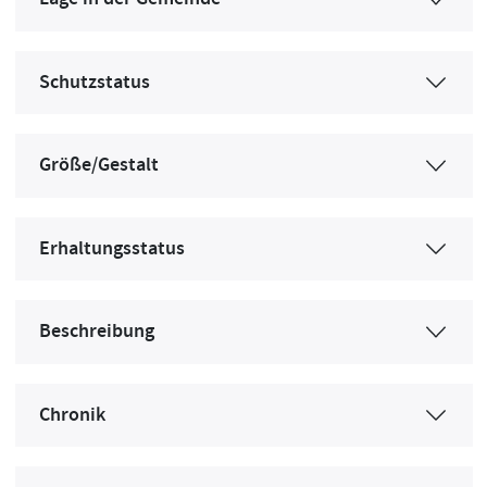
Schutzstatus
Größe/Gestalt
Erhaltungsstatus
Beschreibung
Chronik