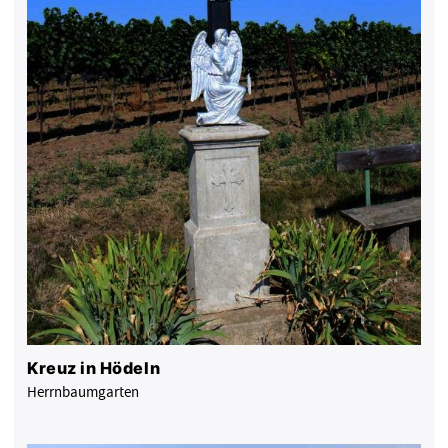
Kreuz in Hödeln
Herrnbaumgarten