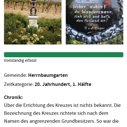
Vollständig erfasst
Gemeinde:
Herrnbaumgarten
Zeitkategorie:
20. Jahrhundert, 1. Hälfte
Chronik:
Über die Errichtung des Kreuzes ist nichts bekannt. Die
Bezeichnung des Kreuzes richtete sich nach dem
Namen des angrenzenden Grundbesitzers. So war die