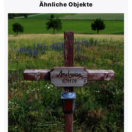
Ähnliche Objekte