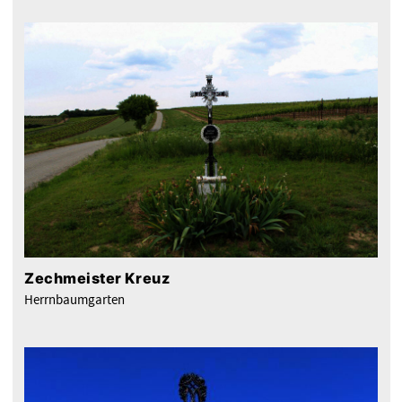
Zechmeister Kreuz
Herrnbaumgarten