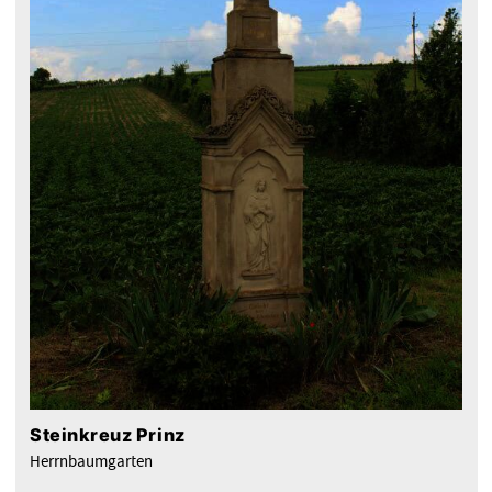
Steinkreuz Prinz
Herrnbaumgarten