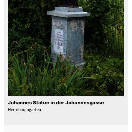
Johannes Statue in der Johannesgasse
Herrnbaumgarten