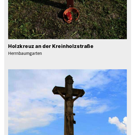
Holzkreuz an der Kreinholzstraße
Herrnbaumgarten