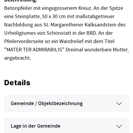
Betonpfeiler mit eingegossenem Kreuz. An der Spitze
eine Steinplatte, 50 x 30 cm mit maßstabgetreuer
Nachbildung aus St. Margarethener Kalksandstein des
Urheiligtumes von Schönstatt in der BRD. An der
Pfeilervorderseite ist ein Wandrelief mit dem Titel
"MATER TER ADMIRABILIS" Dreimal wunderbare Mutter,
angebracht.
Details
Gemeinde / Objektbezeichnung
Lage in der Gemeinde