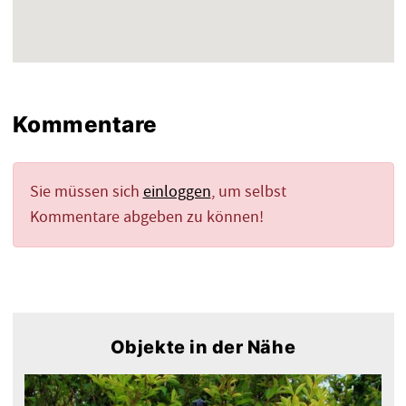
Kommentare
Sie müssen sich
einloggen
, um selbst
Kommentare abgeben zu können!
Objekte in der Nähe