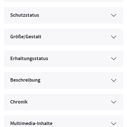
Schutzstatus
Größe/Gestalt
Erhaltungsstatus
Beschreibung
Chronik
Multimedia-Inhalte