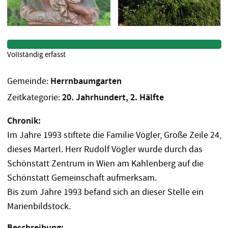
Vollständig erfasst
Gemeinde:
Herrnbaumgarten
Zeitkategorie:
20. Jahrhundert, 2. Hälfte
Chronik:
Im Jahre 1993 stiftete die Familie Vögler, Große Zeile 24,
dieses Marterl. Herr Rudolf Vögler wurde durch das
Schönstatt Zentrum in Wien am Kahlenberg auf die
Schönstatt Gemeinschaft aufmerksam.
Bis zum Jahre 1993 befand sich an dieser Stelle ein
Marienbildstock.
Beschreibung: