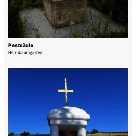
Pestsäule
Herrnbaumgarten