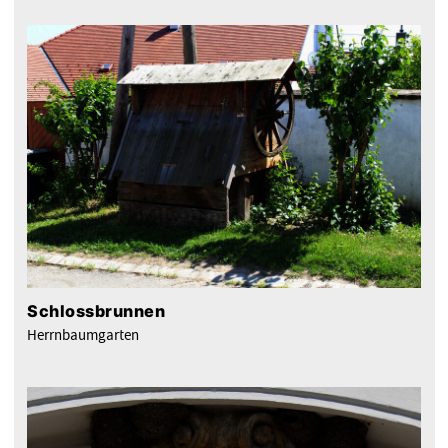
Schlossbrunnen
Herrnbaumgarten