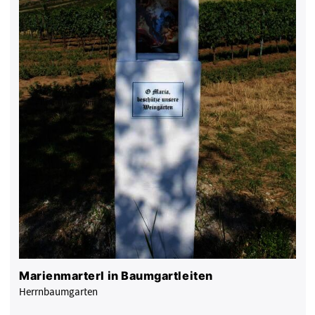
Marienmarterl in Baumgartleiten
Herrnbaumgarten