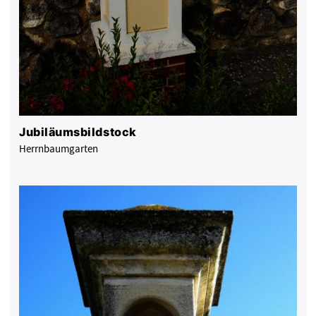
Jubiläumsbildstock
Herrnbaumgarten