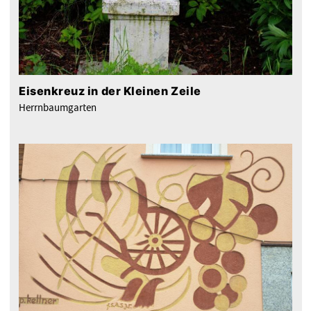
Eisenkreuz in der Kleinen Zeile
Herrnbaumgarten