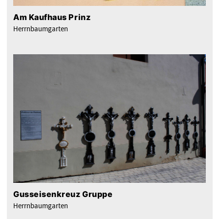
Am Kaufhaus Prinz
Herrnbaumgarten
Gusseisenkreuz Gruppe
Herrnbaumgarten