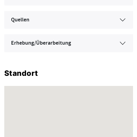
Quellen
Erhebung/Überarbeitung
Standort