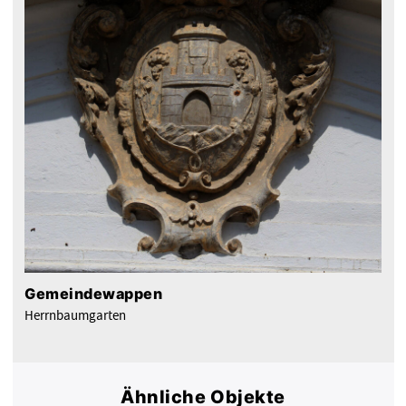
Gemeindewappen
Herrnbaumgarten
Ähnliche Objekte