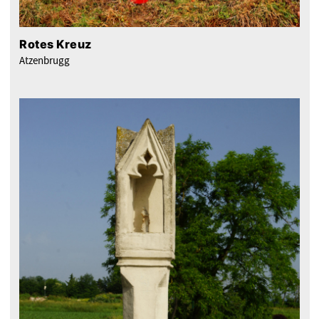
Rotes Kreuz
Atzenbrugg