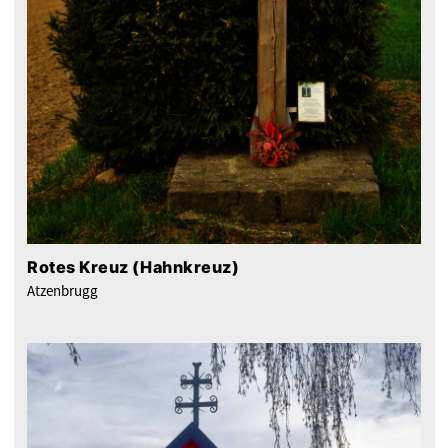
Rotes Kreuz (Hahnkreuz)
Atzenbrugg