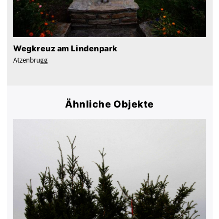
Wegkreuz am Lindenpark
Atzenbrugg
Ähnliche Objekte