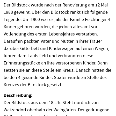
Der Bildstock wurde nach der Renovierung am 12 Mai
1988 geweiht. Über den Bildstock rankt sich folgende
Legende: Um 1900 war es, als der Familie Feichtinger 4
Kinder geboren wurden, die jedoch allesamt vor
Vollendung des ersten Lebensjahres verstarben.
Daraufhin packten Vater und Mutter in ihrer Trauer
darüber Gitterbett und Kinderwagen auf einen Wagen,
führen damit aufs Feld und verbrannten diese
Erinnerungsstücke an ihre verstorbenen Kinder. Dann
setzten sie an diese Stelle ein Kreuz. Danach hatten die
beiden 4 gesunde Kinder. Später wurde an Stelle des
Kreuzes der Bildstock gesetzt.
Beschreibung:
Der Bildstock aus dem 18. Jh. Steht nördlich von
Watzendorf oberhalb der Weingärten. Der gedrungene