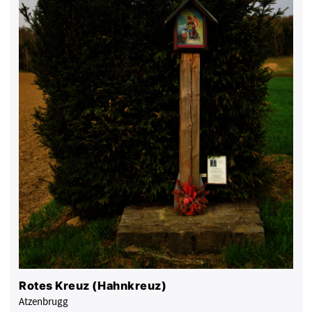
Rotes Kreuz (Hahnkreuz)
Atzenbrugg