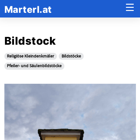
Marterl.at
Bildstock
Religiöse Kleindenkmäler
Bildstöcke
Pfeiler- und Säulenbildstöcke