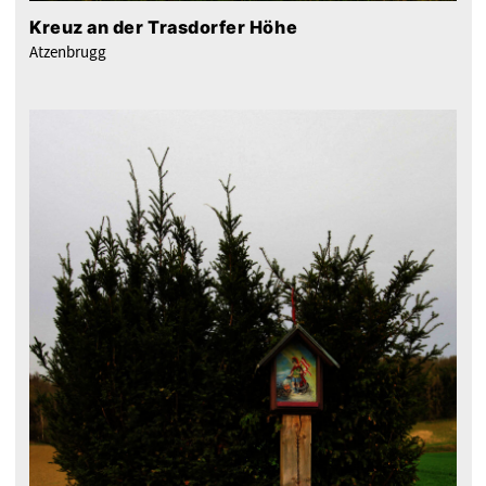
Kreuz an der Trasdorfer Höhe
Atzenbrugg