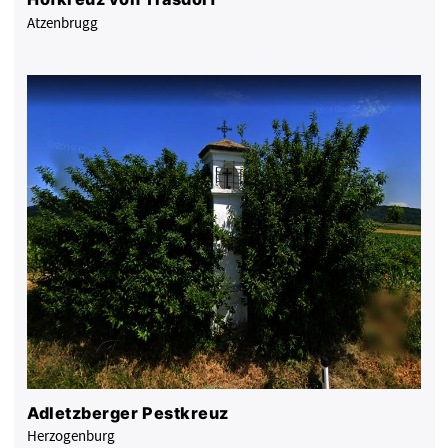
Atzenbrugg
Adletzberger Pestkreuz
Herzogenburg