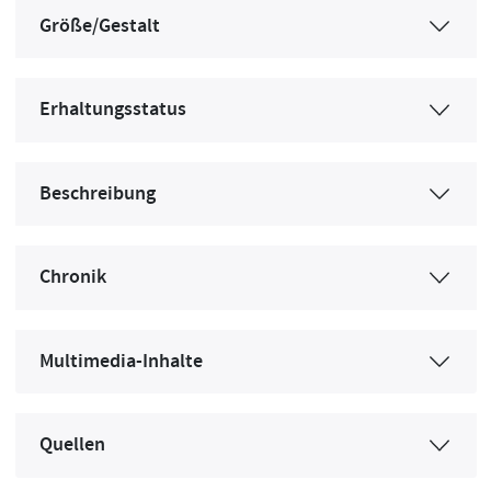
Größe/Gestalt
Erhaltungsstatus
Beschreibung
Chronik
Multimedia-Inhalte
Quellen