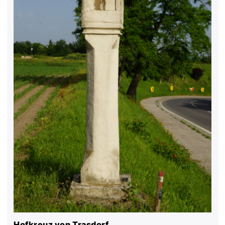
Hofkreuz von Trasdorf