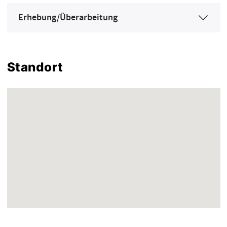
Erhebung/Überarbeitung
Standort