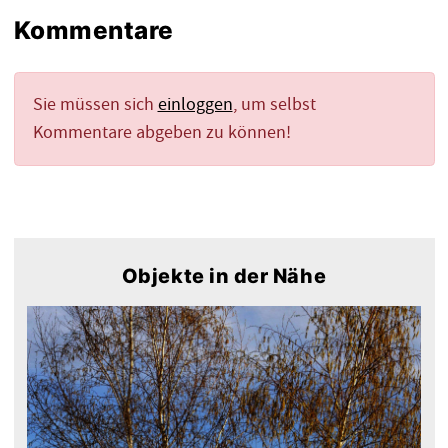
Kommentare
Sie müssen sich
einloggen
, um selbst
Kommentare abgeben zu können!
Objekte in der Nähe