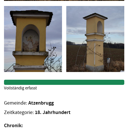
Vollständig erfasst
Gemeinde:
Atzenbrugg
Zeitkategorie:
18. Jahrhundert
Chronik: