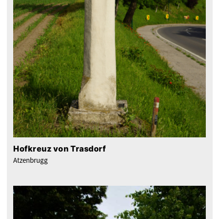
Hofkreuz von Trasdorf
Atzenbrugg