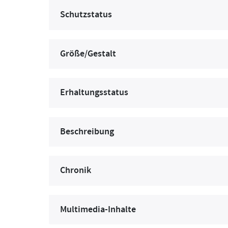
Schutzstatus
Größe/Gestalt
Erhaltungsstatus
Beschreibung
Chronik
Multimedia-Inhalte