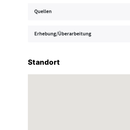
Quellen
Erhebung/Überarbeitung
Standort