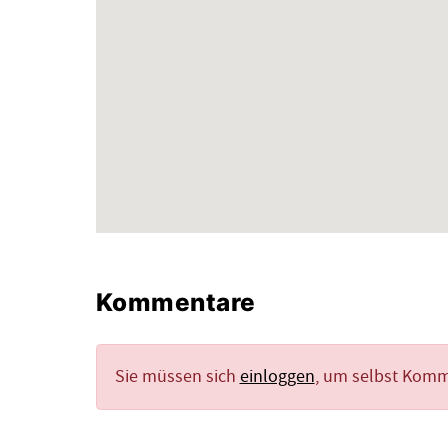
Kommentare
Sie müssen sich
einloggen
, um selbst Kom