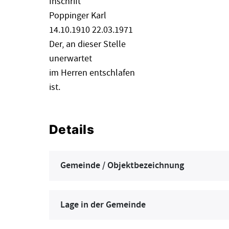
Inschrift
Poppinger Karl
14.10.1910 22.03.1971
Der, an dieser Stelle
unerwartet
im Herren entschlafen
ist.
Details
Gemeinde / Objektbezeichnung
Lage in der Gemeinde