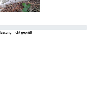
fassung nicht geprüft