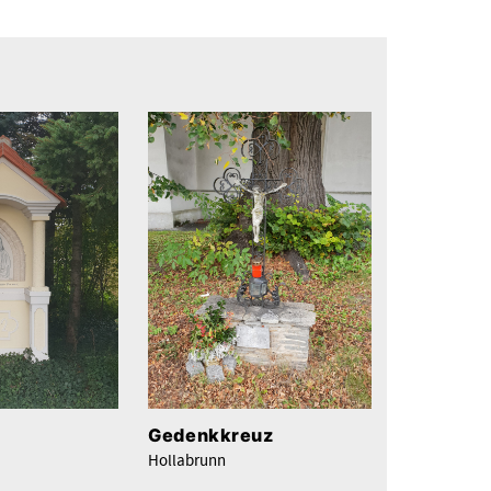
Gedenkkreuz
Hollabrunn