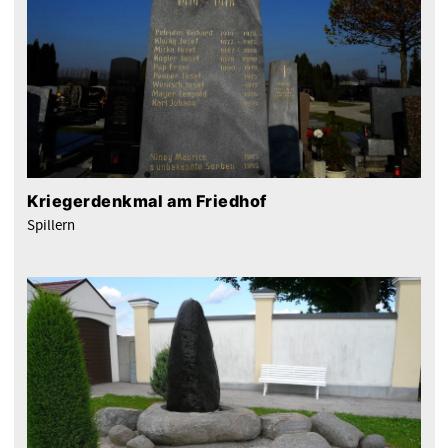
Kriegerdenkmal am Friedhof
Spillern