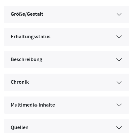
Größe/Gestalt
Erhaltungsstatus
Beschreibung
Chronik
Multimedia-Inhalte
Quellen