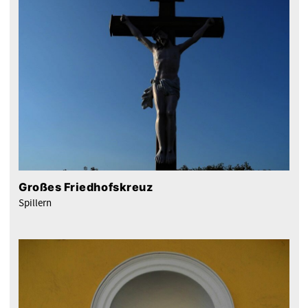
Großes Friedhofskreuz
Spillern