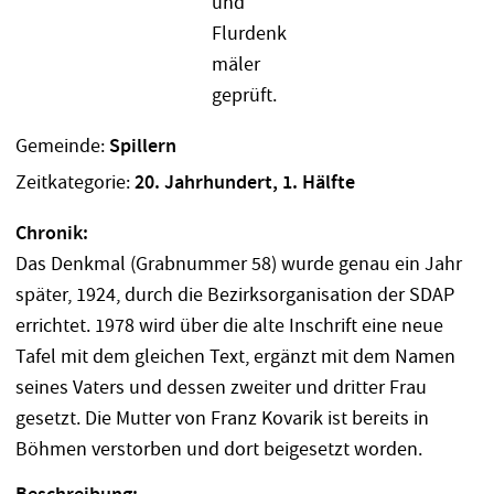
Gemeinde:
Spillern
Zeitkategorie:
20. Jahrhundert, 1. Hälfte
Chronik:
Das Denkmal (Grabnummer 58) wurde genau ein Jahr
später, 1924, durch die Bezirksorganisation der SDAP
errichtet. 1978 wird über die alte Inschrift eine neue
Tafel mit dem gleichen Text, ergänzt mit dem Namen
seines Vaters und dessen zweiter und dritter Frau
gesetzt. Die Mutter von Franz Kovarik ist bereits in
Böhmen verstorben und dort beigesetzt worden.