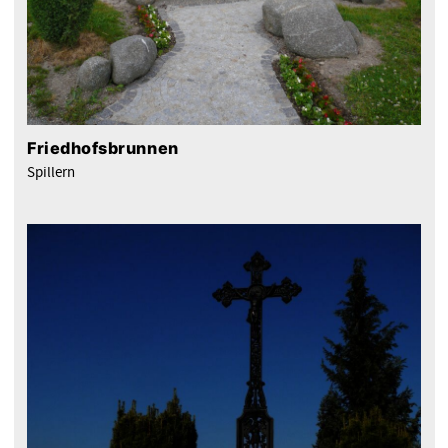
Friedhofsbrunnen
Spillern