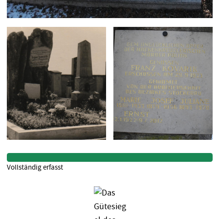
Vollständig erfasst