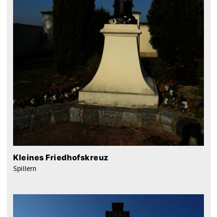
Kleines Friedhofskreuz
Spillern