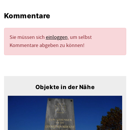
Kommentare
Sie müssen sich
einloggen
, um selbst
Kommentare abgeben zu können!
Objekte in der Nähe