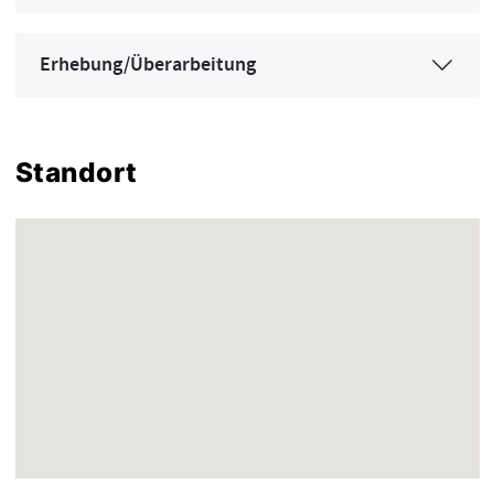
Erhebung/Überarbeitung
Standort