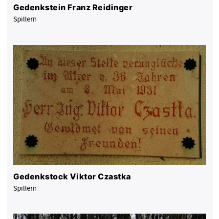
Gedenkstein Franz Reidinger
Spillern
Gedenkstock Viktor Czastka
Spillern