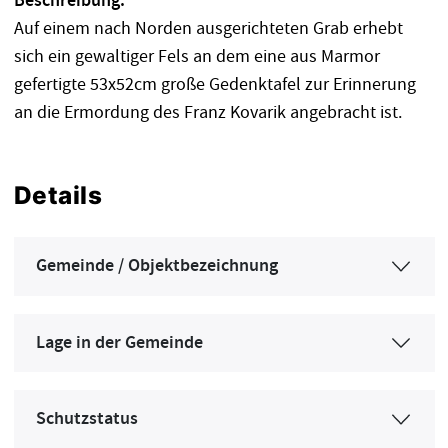
Beschreibung:
Auf einem nach Norden ausgerichteten Grab erhebt
sich ein gewaltiger Fels an dem eine aus Marmor
gefertigte 53x52cm große Gedenktafel zur Erinnerung
an die Ermordung des Franz Kovarik angebracht ist.
Details
Gemeinde / Objektbezeichnung
Lage in der Gemeinde
Schutzstatus