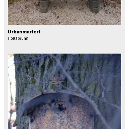
Urbanmarterl
Hollabrunn