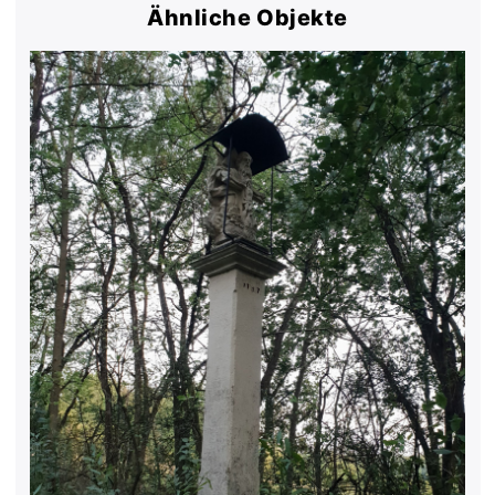
Ähnliche Objekte