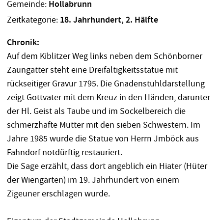
Gemeinde:
Hollabrunn
Zeitkategorie:
18. Jahrhundert, 2. Hälfte
Chronik:
Auf dem Kiblitzer Weg links neben dem Schönborner
Zaungatter steht eine Dreifaltigkeitsstatue mit
rückseitiger Gravur 1795. Die Gnadenstuhldarstellung
zeigt Gottvater mit dem Kreuz in den Händen, darunter
der Hl. Geist als Taube und im Sockelbereich die
schmerzhafte Mutter mit den sieben Schwestern. Im
Jahre 1985 wurde die Statue von Herrn Jmböck aus
Fahndorf notdürftig restauriert.
Die Sage erzählt, dass dort angeblich ein Hiater (Hüter
der Wiengärten) im 19. Jahrhundert von einem
Zigeuner erschlagen wurde.