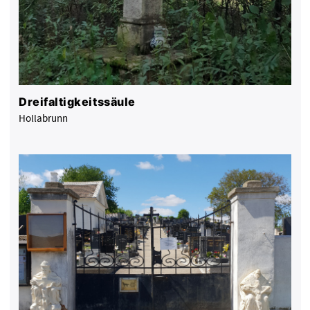
Dreifaltigkeitssäule
Hollabrunn