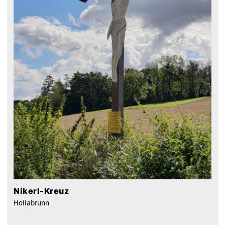
Nikerl-Kreuz
Hollabrunn