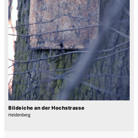
Bildeiche an der Hochstrasse
Heldenberg