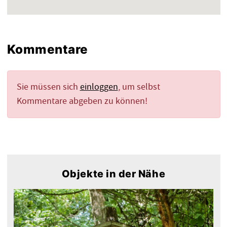
Kommentare
Sie müssen sich
einloggen
, um selbst
Kommentare abgeben zu können!
Objekte in der Nähe