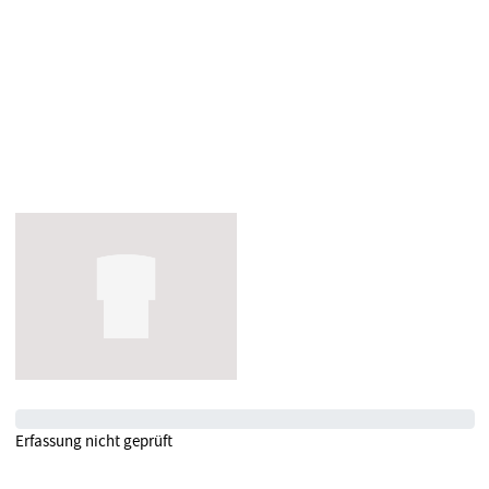
Erfassung nicht geprüft