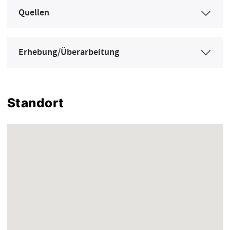
Quellen
Erhebung/Überarbeitung
Standort