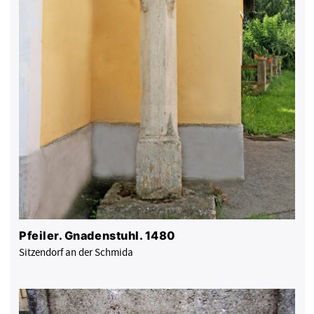
Pfeiler. Gnadenstuhl. 1480
Sitzendorf an der Schmida