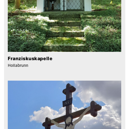
Franziskuskapelle
Hollabrunn