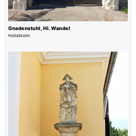
Gnadenstuhl, Hl. Wandel
Hollabrunn