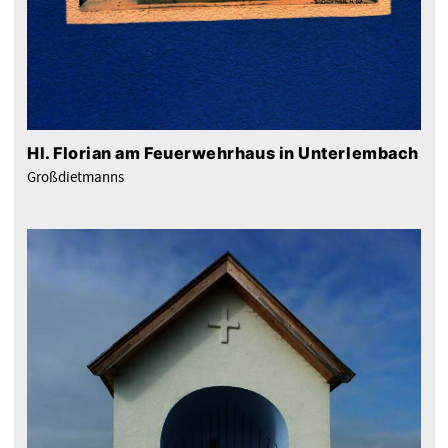
Hl. Florian am Feuerwehrhaus in Unterlembach
Großdietmanns