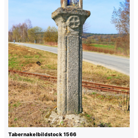
Tabernakelbildstock 1566