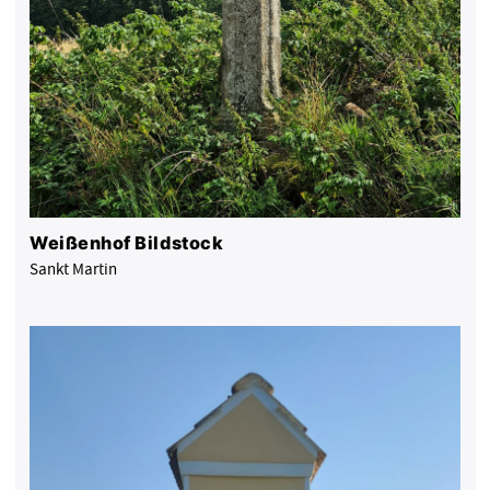
Weißenhof Bildstock
Sankt Martin