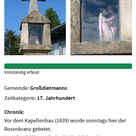
Vollständig erfasst
Gemeinde:
Großdietmanns
Zeitkategorie:
17. Jahrhundert
Chronik:
Vor dem Kapellenbau (1839) wurde sonntags hier der
Rosenkranz gebetet.