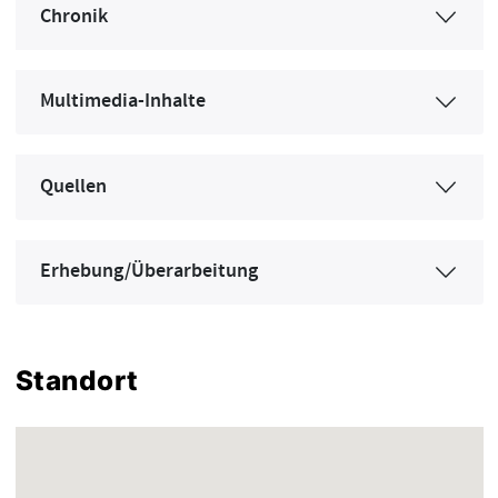
Chronik
Multimedia-Inhalte
Quellen
Erhebung/Überarbeitung
Standort