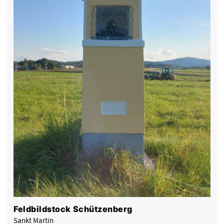
Feldbildstock Schützenberg
Sankt Martin