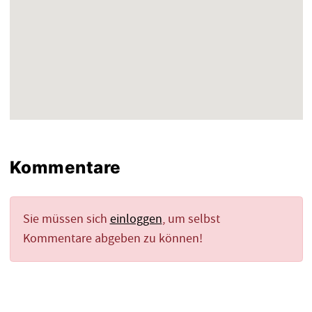
Kommentare
Sie müssen sich
einloggen
, um selbst
Kommentare abgeben zu können!