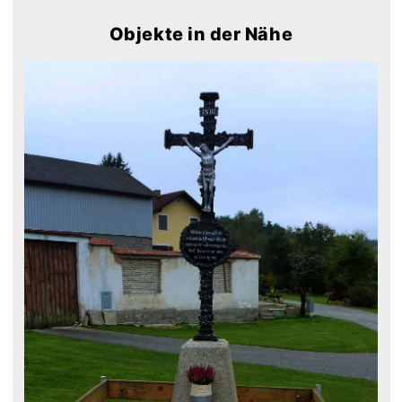
Objekte in der Nähe