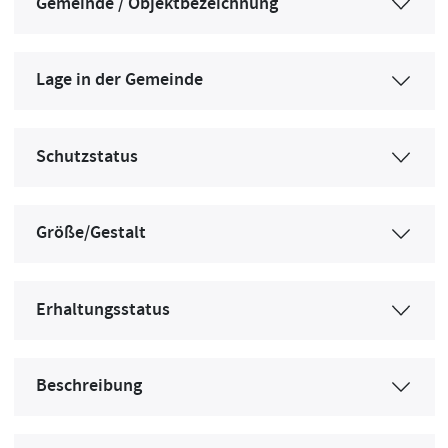
Gemeinde / Objektbezeichnung
Lage in der Gemeinde
Schutzstatus
Größe/Gestalt
Erhaltungsstatus
Beschreibung