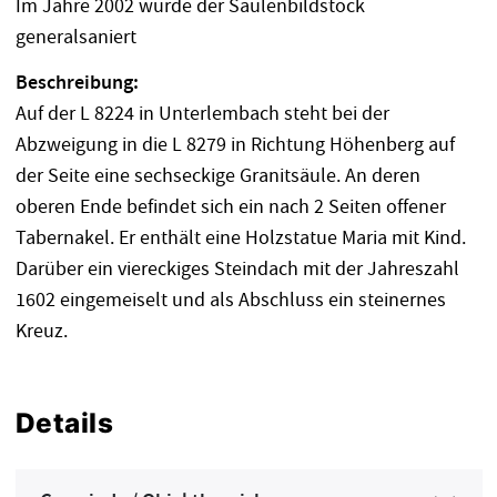
Im Jahre 2002 wurde der Säulenbildstock
generalsaniert
Beschreibung:
Auf der L 8224 in Unterlembach steht bei der
Abzweigung in die L 8279 in Richtung Höhenberg auf
der Seite eine sechseckige Granitsäule. An deren
oberen Ende befindet sich ein nach 2 Seiten offener
Tabernakel. Er enthält eine Holzstatue Maria mit Kind.
Darüber ein viereckiges Steindach mit der Jahreszahl
1602 eingemeiselt und als Abschluss ein steinernes
Kreuz.
Details