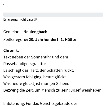
Erfassung nicht geprüft
Gemeinde:
Neulengbach
Zeitkategorie:
20. Jahrhundert, 1. Hälfte
Chronik:
Text neben der Sonnenuhr und dem
Rossebändigersgrafitto:
Es schlägt das Herz, der Schatten rückt.
Was gestern fehl ging, heute glückt.
Was heute glückt, ist morgen Schein.
Bezwing die Zeit, um Mensch zu sein! Josef Weinheber
Entstehung: Für das Gerichtsgebäude der