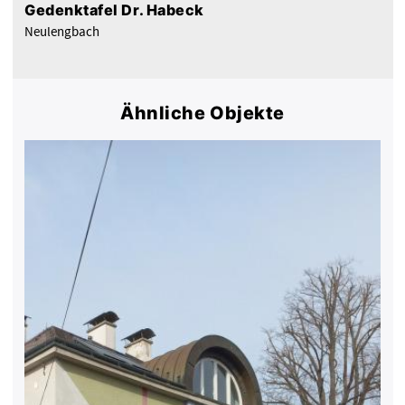
Gedenktafel Dr. Habeck
Neulengbach
Ähnliche Objekte