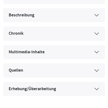
Beschreibung
Chronik
Multimedia-Inhalte
Quellen
Erhebung/Überarbeitung