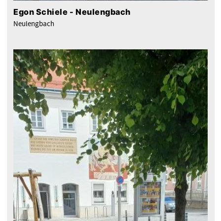
Egon Schiele - Neulengbach
Neulengbach