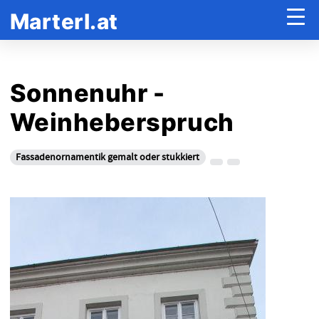
Marterl.at
Sonnenuhr -
Weinheberspruch
Fassadenornamentik gemalt oder stukkiert