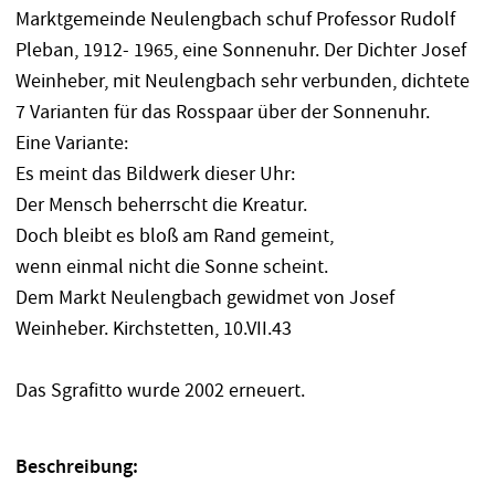
Marktgemeinde Neulengbach schuf Professor Rudolf
Pleban, 1912- 1965, eine Sonnenuhr. Der Dichter Josef
Weinheber, mit Neulengbach sehr verbunden, dichtete
7 Varianten für das Rosspaar über der Sonnenuhr.
Eine Variante:
Es meint das Bildwerk dieser Uhr:
Der Mensch beherrscht die Kreatur.
Doch bleibt es bloß am Rand gemeint,
wenn einmal nicht die Sonne scheint.
Dem Markt Neulengbach gewidmet von Josef
Weinheber. Kirchstetten, 10.VII.43
Das Sgrafitto wurde 2002 erneuert.
Beschreibung: