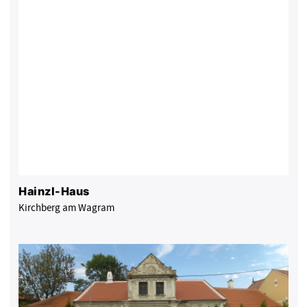
Hainzl-Haus
Kirchberg am Wagram