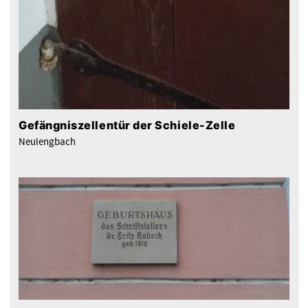
Gefängniszellentür der Schiele-Zelle
Neulengbach