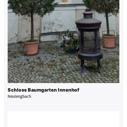
Schloss Baumgarten Innenhof
Neulengbach