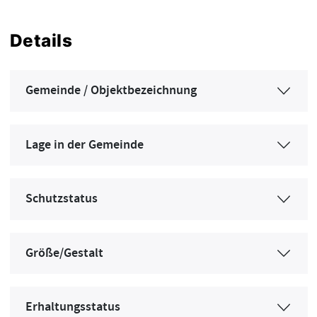
Details
Gemeinde / Objektbezeichnung
Lage in der Gemeinde
Schutzstatus
Größe/Gestalt
Erhaltungsstatus