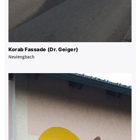
Korab Fassade (Dr. Geiger)
Neulengbach