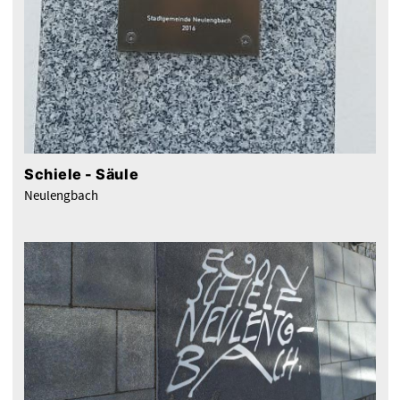
Schiele - Säule
Neulengbach