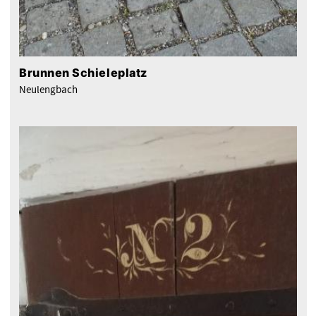
Brunnen Schieleplatz
Neulengbach