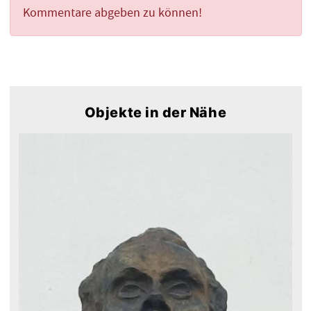
Kommentare abgeben zu können!
Objekte in der Nähe