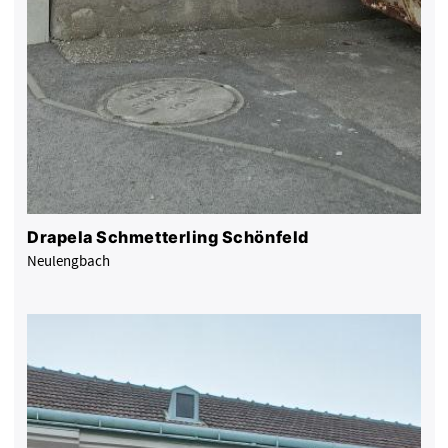
Drapela Schmetterling Schönfeld
Neulengbach