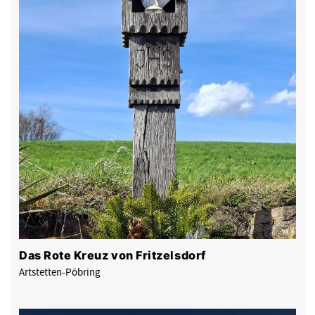
Das Rote Kreuz von Fritzelsdorf
Artstetten-Pöbring