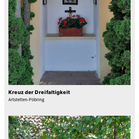
Kreuz der Dreifaltigkeit
Artstetten-Pöbring