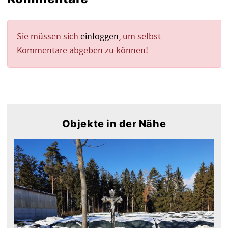
Sie müssen sich
einloggen
, um selbst
Kommentare abgeben zu können!
Objekte in der Nähe