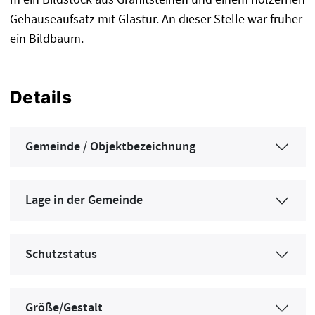
Gehäuseaufsatz mit Glastür. An dieser Stelle war früher
ein Bildbaum.
Details
Gemeinde / Objektbezeichnung
Lage in der Gemeinde
Schutzstatus
Größe/Gestalt