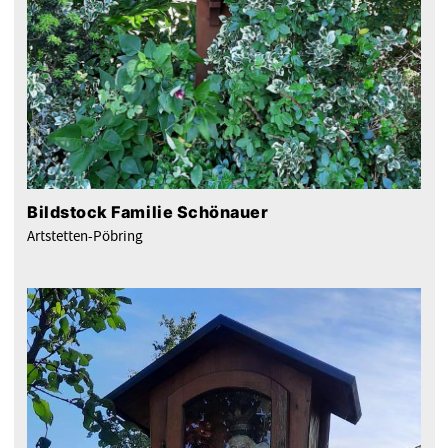
Bildstock Familie Schönauer
Artstetten-Pöbring