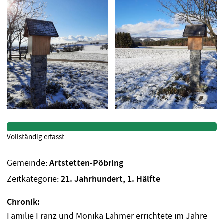
Vollständig erfasst
Gemeinde:
Artstetten-Pöbring
Zeitkategorie:
21. Jahrhundert, 1. Hälfte
Chronik:
Familie Franz und Monika Lahmer errichtete im Jahre