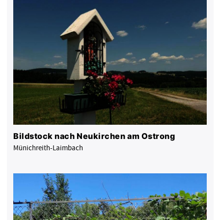
Bildstock nach Neukirchen am Ostrong
Münichreith-Laimbach