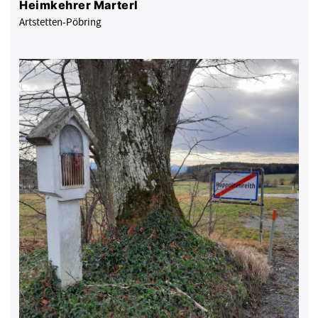
Heimkehrer Marterl
Artstetten-Pöbring