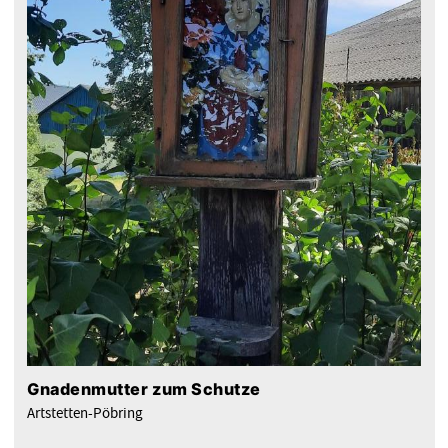
Gnadenmutter zum Schutze
Artstetten-Pöbring