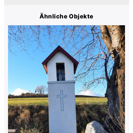
Ähnliche Objekte