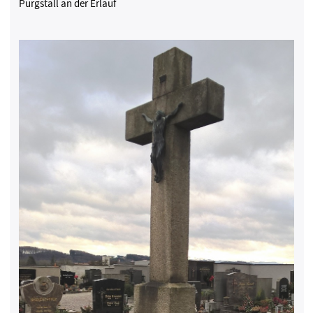
Purgstall an der Erlauf