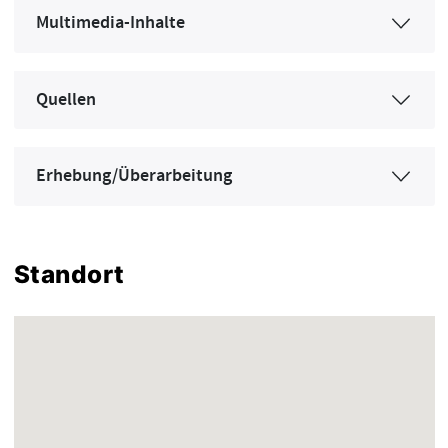
Multimedia-Inhalte
Quellen
Erhebung/Überarbeitung
Standort