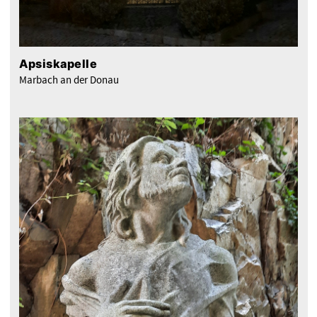
Apsiskapelle
Marbach an der Donau