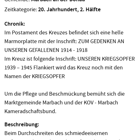
Zeitkategorie:
20. Jahrhundert, 2. Hälfte
Chronik:
Im Postament des Kreuzes befindet sich eine helle
Marmorplatte mit der Inschrift: ZUM GEDENKEN AN
UNSEREN GEFALLENEN 1914 - 1918
Im Kreuz ist folgende Inschrift: UNSEREN KRIEGSOPFER
1939 – 1945 Flankiert wird das Kreuz noch mit den
Namen der KRIEGSOPFER
Um die Pflege und Beschmückung bemüht sich die
Marktgemeinde Marbach und der KOV - Marbach
Kameradschaftsbund.
Beschreibung:
Beim Durchschreiten des schmiedeeisernen