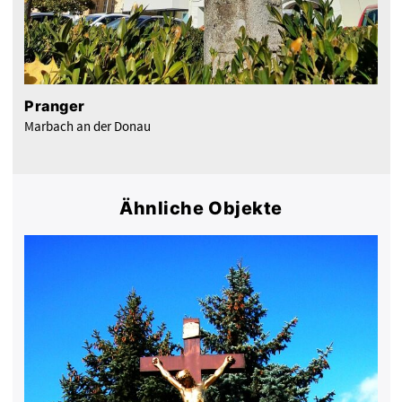
Pranger
Marbach an der Donau
Ähnliche Objekte