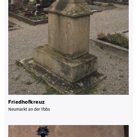
Friedhofkreuz
Neumarkt an der Ybbs