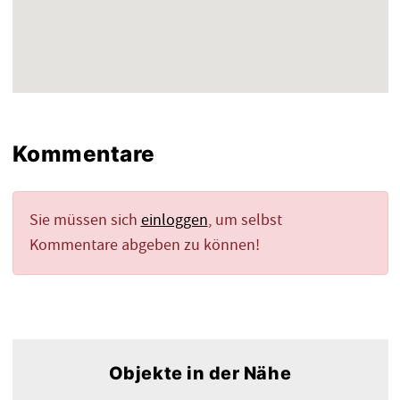
Kommentare
Sie müssen sich
einloggen
, um selbst
Kommentare abgeben zu können!
Objekte in der Nähe