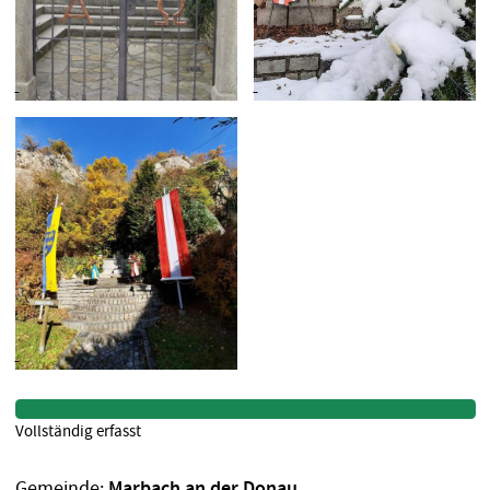
Vollständig erfasst
Gemeinde:
Marbach an der Donau