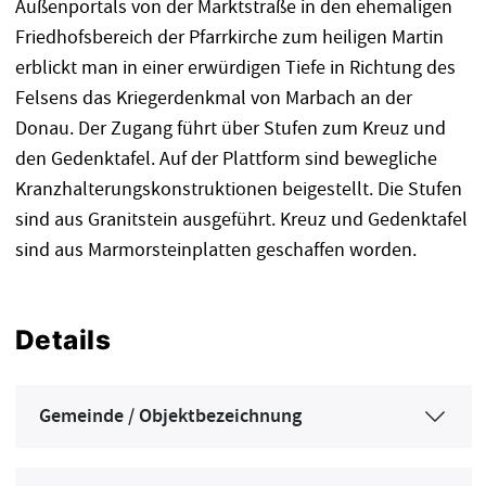
Außenportals von der Marktstraße in den ehemaligen
Friedhofsbereich der Pfarrkirche zum heiligen Martin
erblickt man in einer erwürdigen Tiefe in Richtung des
Felsens das Kriegerdenkmal von Marbach an der
Donau. Der Zugang führt über Stufen zum Kreuz und
den Gedenktafel. Auf der Plattform sind bewegliche
Kranzhalterungskonstruktionen beigestellt. Die Stufen
sind aus Granitstein ausgeführt. Kreuz und Gedenktafel
sind aus Marmorsteinplatten geschaffen worden.
Details
Gemeinde / Objektbezeichnung