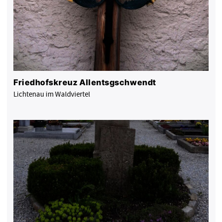
Friedhofskreuz Allentsgschwendt
Lichtenau im Waldviertel