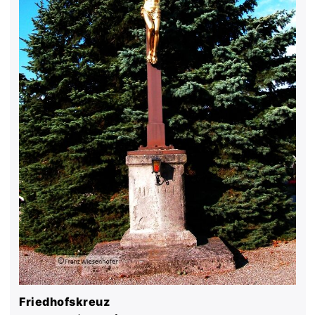
Friedhofskreuz