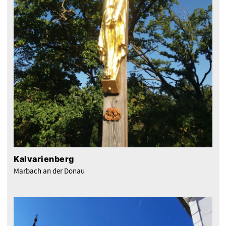
Kalvarienberg
Marbach an der Donau