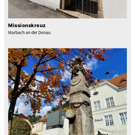
Missionskreuz
Marbach an der Donau