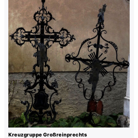
Kreuzgruppe Großreinprechts