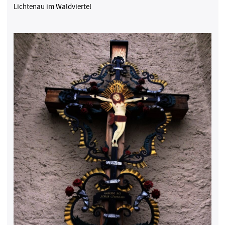
Lichtenau im Waldviertel