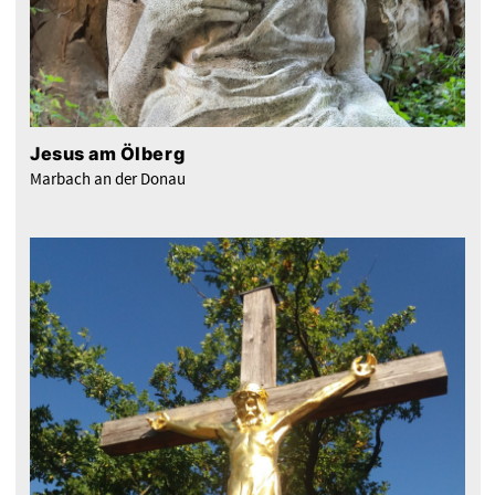
Jesus am Ölberg
Marbach an der Donau