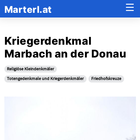
Marterl.at
Kriegerdenkmal
Marbach an der Donau
Religiöse Kleindenkmäler
Totengedenkmale und Kriegerdenkmäler
Friedhofskreuze