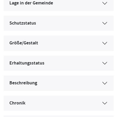
Lage in der Gemeinde
Schutzstatus
Größe/Gestalt
Erhaltungsstatus
Beschreibung
Chronik