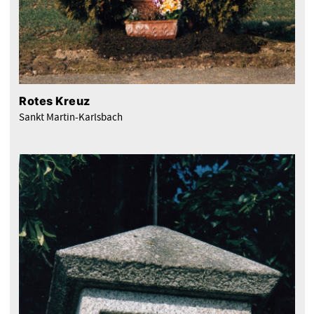
Rotes Kreuz
Sankt Martin-Karlsbach