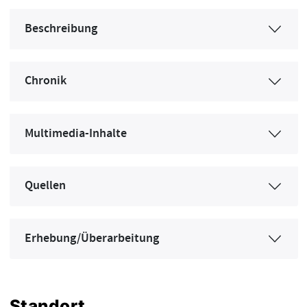
Beschreibung
Chronik
Multimedia-Inhalte
Quellen
Erhebung/Überarbeitung
Standort