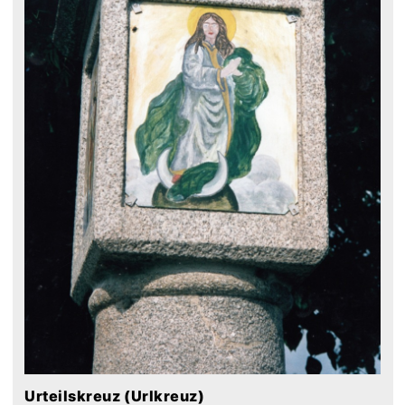
Urteilskreuz (Urlkreuz)