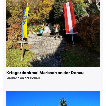
Kriegerdenkmal Marbach an der Donau
Marbach an der Donau