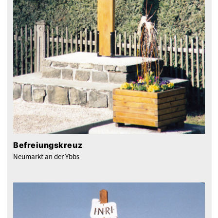
Befreiungskreuz
Neumarkt an der Ybbs