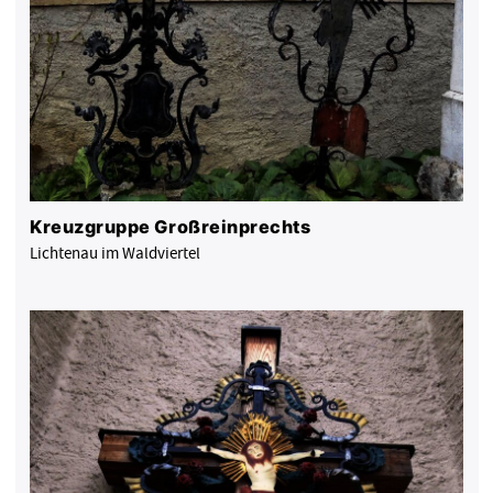
Kreuzgruppe Großreinprechts
Lichtenau im Waldviertel