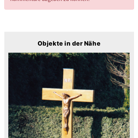
Objekte in der Nähe