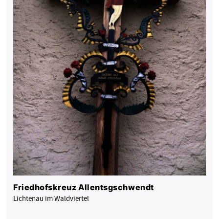
Friedhofskreuz Allentsgschwendt
Lichtenau im Waldviertel