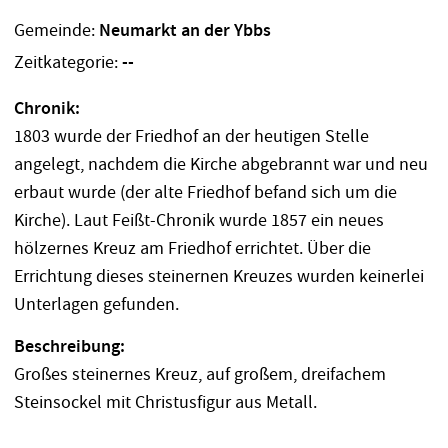
Gemeinde:
Neumarkt an der Ybbs
Zeitkategorie:
--
Chronik:
1803 wurde der Friedhof an der heutigen Stelle
angelegt, nachdem die Kirche abgebrannt war und neu
erbaut wurde (der alte Friedhof befand sich um die
Kirche). Laut Feißt-Chronik wurde 1857 ein neues
hölzernes Kreuz am Friedhof errichtet. Über die
Errichtung dieses steinernen Kreuzes wurden keinerlei
Unterlagen gefunden.
Beschreibung:
Großes steinernes Kreuz, auf großem, dreifachem
Steinsockel mit Christusfigur aus Metall.