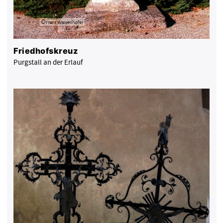
Friedhofskreuz
Purgstall an der Erlauf