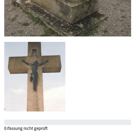
Erfassung nicht geprüft