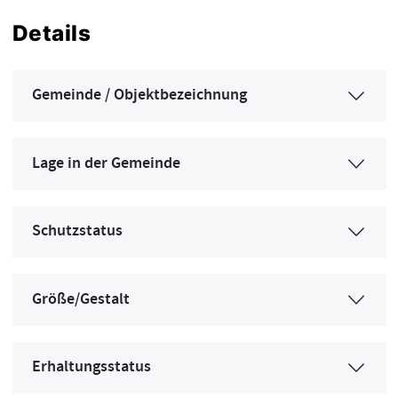
Details
Gemeinde / Objektbezeichnung
Lage in der Gemeinde
Schutzstatus
Größe/Gestalt
Erhaltungsstatus