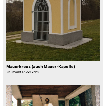
Mauerkreuz (auch Mauer-Kapelle)
Neumarkt an der Ybbs