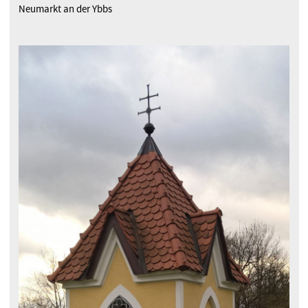
Neumarkt an der Ybbs