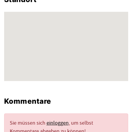
Kommentare
Sie müssen sich
einloggen
, um selbst
Kommentare abgeben zu können!