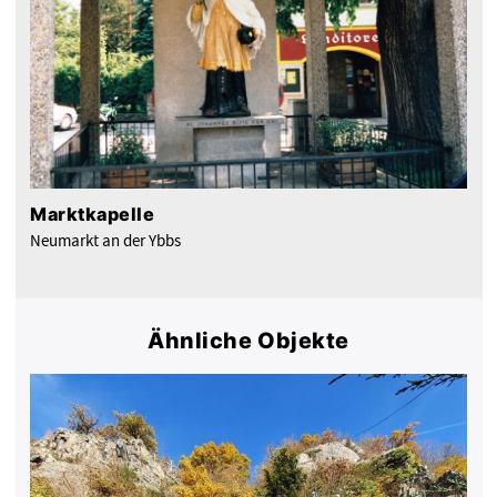
Marktkapelle
Neumarkt an der Ybbs
Ähnliche Objekte