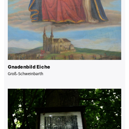
Gnadenbild Eiche
Groß-Schweinbarth