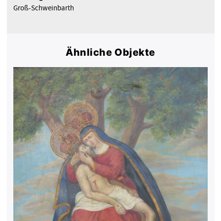
Groß-Schweinbarth
Ähnliche Objekte