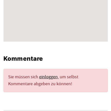
Kommentare
Sie müssen sich
einloggen
, um selbst
Kommentare abgeben zu können!