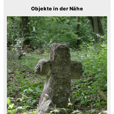
Objekte in der Nähe