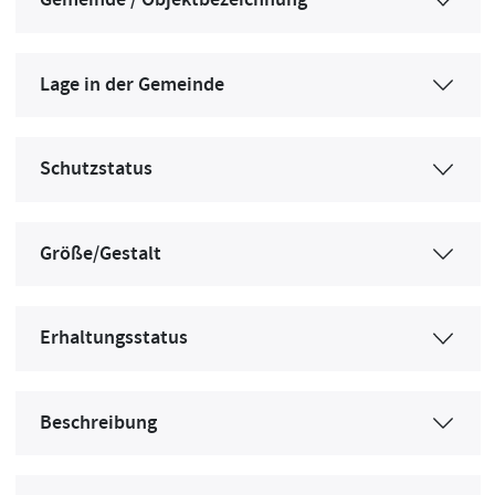
Gemeinde / Objektbezeichnung
Lage in der Gemeinde
Schutzstatus
Größe/Gestalt
Erhaltungsstatus
Beschreibung