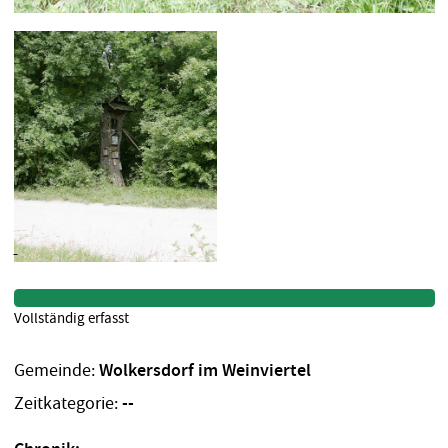
Vollständig erfasst
Gemeinde:
Wolkersdorf im Weinviertel
Zeitkategorie:
--