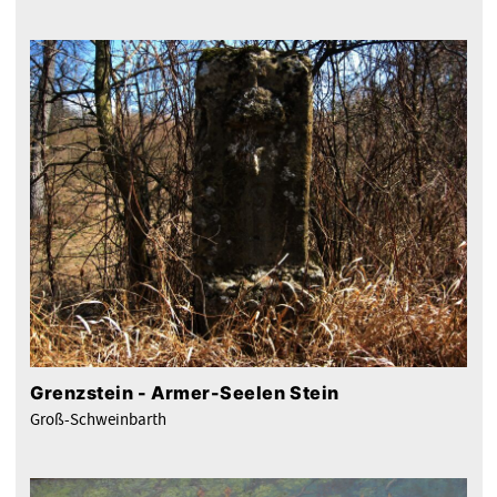
Grenzstein - Armer-Seelen Stein
Groß-Schweinbarth