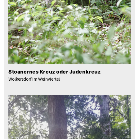
Stoanernes Kreuz oder Judenkreuz
Wolkersdorf im Weinviertel