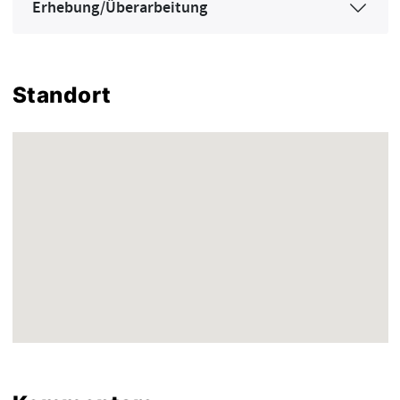
Erhebung/Überarbeitung
Standort