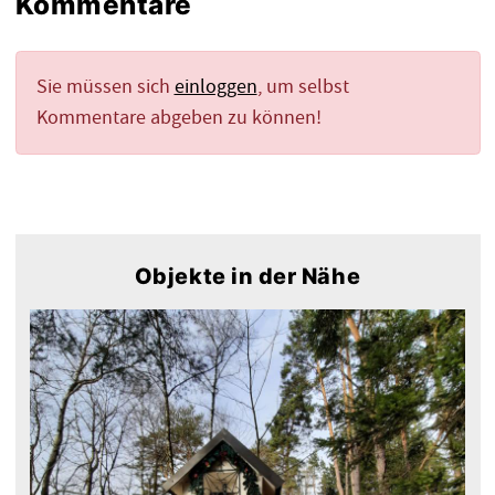
Kommentare
Sie müssen sich
einloggen
, um selbst
Kommentare abgeben zu können!
Objekte in der Nähe