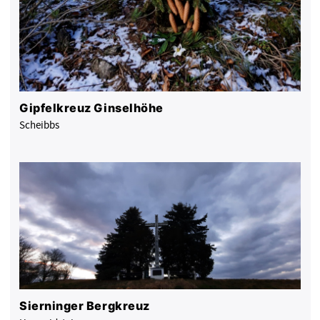
Gipfelkreuz Ginselhöhe
Scheibbs
Sierninger Bergkreuz