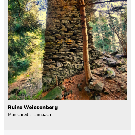
Ruine Weissenberg
Münichreith-Laimbach