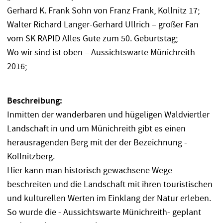
Gerhard K. Frank Sohn von Franz Frank, Kollnitz 17;
Walter Richard Langer-Gerhard Ullrich – großer Fan
vom SK RAPID Alles Gute zum 50. Geburtstag;
Wo wir sind ist oben – Aussichtswarte Münichreith
2016;
Beschreibung:
Inmitten der wanderbaren und hügeligen Waldviertler
Landschaft in und um Münichreith gibt es einen
herausragenden Berg mit der der Bezeichnung -
Kollnitzberg.
Hier kann man historisch gewachsene Wege
beschreiten und die Landschaft mit ihren touristischen
und kulturellen Werten im Einklang der Natur erleben.
So wurde die - Aussichtswarte Münichreith- geplant