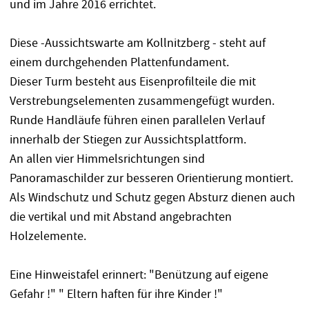
und im Jahre 2016 errichtet.
Diese -Aussichtswarte am Kollnitzberg - steht auf
einem durchgehenden Plattenfundament.
Dieser Turm besteht aus Eisenprofilteile die mit
Verstrebungselementen zusammengefügt wurden.
Runde Handläufe führen einen parallelen Verlauf
innerhalb der Stiegen zur Aussichtsplattform.
An allen vier Himmelsrichtungen sind
Panoramaschilder zur besseren Orientierung montiert.
Als Windschutz und Schutz gegen Absturz dienen auch
die vertikal und mit Abstand angebrachten
Holzelemente.
Eine Hinweistafel erinnert: "Benützung auf eigene
Gefahr !" " Eltern haften für ihre Kinder !"