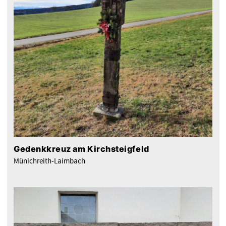
Gedenkkreuz am Kirchsteigfeld
Münichreith-Laimbach