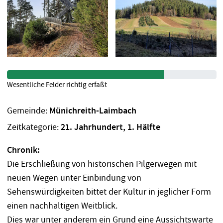
Wesentliche Felder richtig erfaßt
Gemeinde:
Münichreith-Laimbach
Zeitkategorie:
21. Jahrhundert, 1. Hälfte
Chronik:
Die Erschließung von historischen Pilgerwegen mit
neuen Wegen unter Einbindung von
Sehenswürdigkeiten bittet der Kultur in jeglicher Form
einen nachhaltigen Weitblick.
Dies war unter anderem ein Grund eine Aussichtswarte