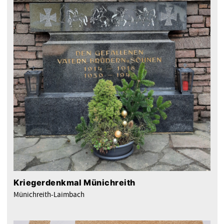
Kriegerdenkmal Münichreith
Münichreith-Laimbach