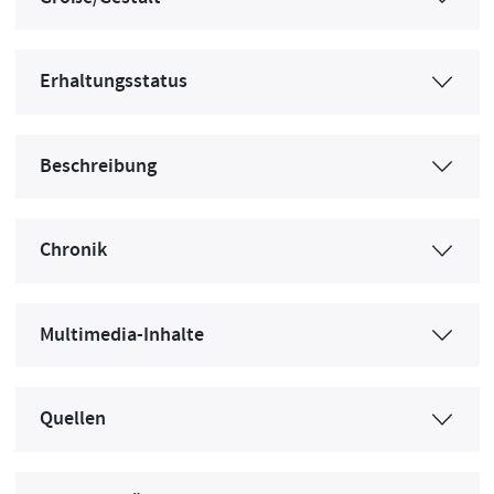
Erhaltungsstatus
Beschreibung
Chronik
Multimedia-Inhalte
Quellen