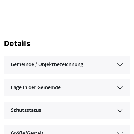
Details
Gemeinde / Objektbezeichnung
Lage in der Gemeinde
Schutzstatus
Größe/Gestalt