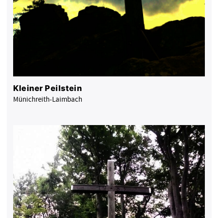
Kleiner Peilstein
Münichreith-Laimbach