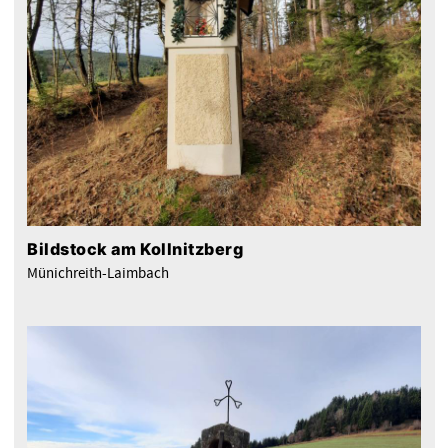
Bildstock am Kollnitzberg
Münichreith-Laimbach