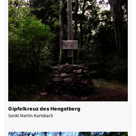
Gipfelkreuz des Hengstberg
Sankt Martin-Karlsbach