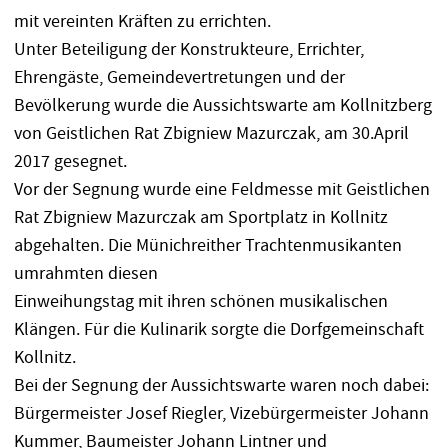
mit vereinten Kräften zu errichten.
Unter Beteiligung der Konstrukteure, Errichter,
Ehrengäste, Gemeindevertretungen und der
Bevölkerung wurde die Aussichtswarte am Kollnitzberg
von Geistlichen Rat Zbigniew Mazurczak, am 30.April
2017 gesegnet.
Vor der Segnung wurde eine Feldmesse mit Geistlichen
Rat Zbigniew Mazurczak am Sportplatz in Kollnitz
abgehalten. Die Münichreither Trachtenmusikanten
umrahmten diesen
Einweihungstag mit ihren schönen musikalischen
Klängen. Für die Kulinarik sorgte die Dorfgemeinschaft
Kollnitz.
Bei der Segnung der Aussichtswarte waren noch dabei:
Bürgermeister Josef Riegler, Vizebürgermeister Johann
Kummer, Baumeister Johann Lintner und