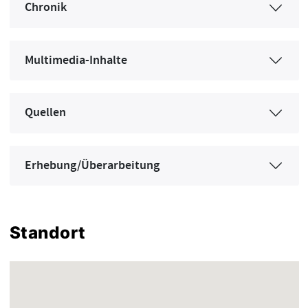
Chronik
Multimedia-Inhalte
Quellen
Erhebung/Überarbeitung
Standort