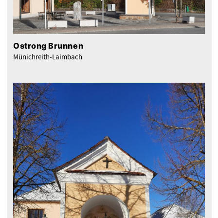
Ostrong Brunnen
Münichreith-Laimbach