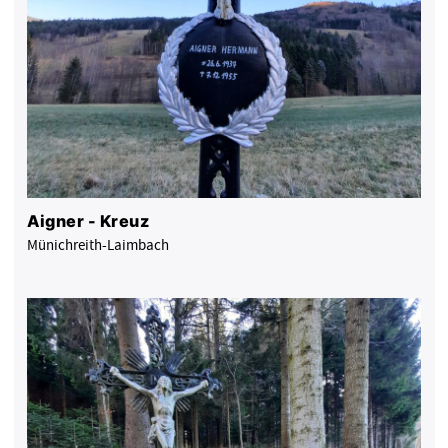
Aigner - Kreuz
Münichreith-Laimbach