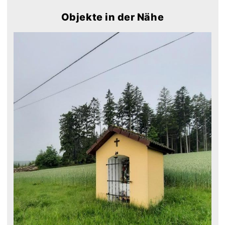
Objekte in der Nähe