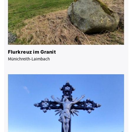
Flurkreuz im Granit
Münichreith-Laimbach