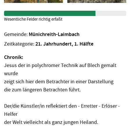
Wesentliche Felder richtig erfaßt
Gemeinde:
Münichreith-Laimbach
Zeitkategorie:
21. Jahrhundert, 1. Hälfte
Chronik:
Jesus der in polychromer Technik auf Blech gemalt
wurde
zeigt sich hier dem Betrachter in einer Darstellung
die zum längeren Betrachten führt.
Der/die Künstler/in reflektiert den - Erretter - Erlöser -
Helfer
der Welt vielleicht als ganz jungen Heiland.