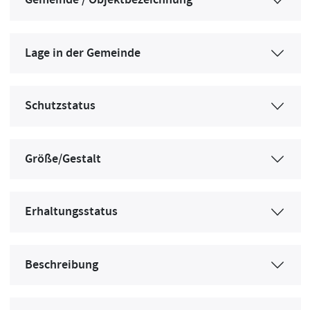
Gemeinde / Objektbezeichnung
Lage in der Gemeinde
Schutzstatus
Größe/Gestalt
Erhaltungsstatus
Beschreibung