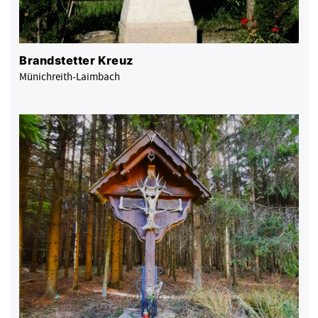
Brandstetter Kreuz
Münichreith-Laimbach