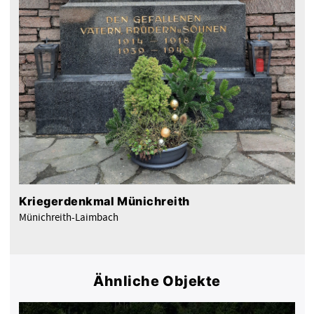
Kriegerdenkmal Münichreith
Münichreith-Laimbach
Ähnliche Objekte