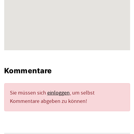
Kommentare
Sie müssen sich
einloggen
, um selbst
Kommentare abgeben zu können!