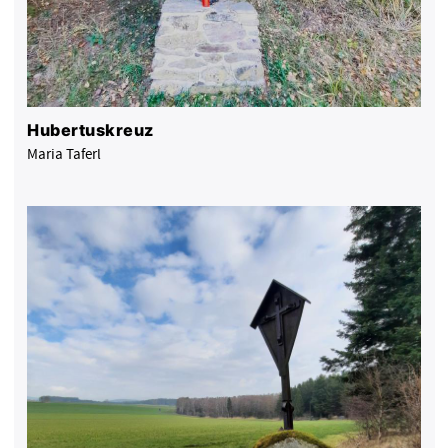
Hubertuskreuz
Maria Taferl