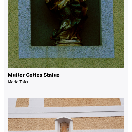
Mutter Gottes Statue
Maria Taferl