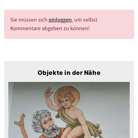
Sie müssen sich
einloggen
, um selbst
Kommentare abgeben zu können!
Objekte in der Nähe