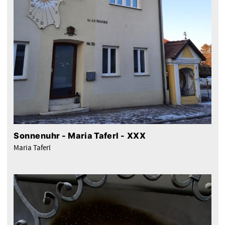
Sonnenuhr - Maria Taferl - XXX
Maria Taferl