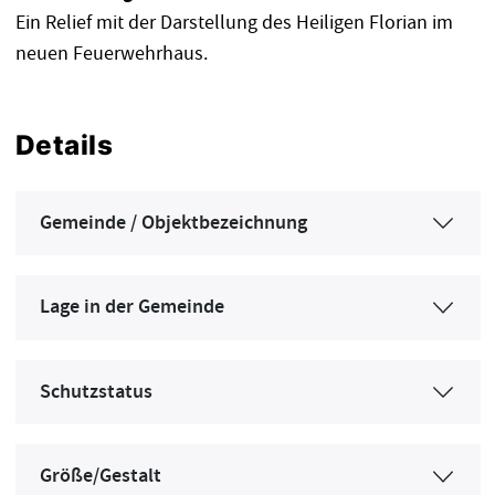
Ein Relief mit der Darstellung des Heiligen Florian im
neuen Feuerwehrhaus.
Details
Gemeinde / Objektbezeichnung
Lage in der Gemeinde
Schutzstatus
Größe/Gestalt