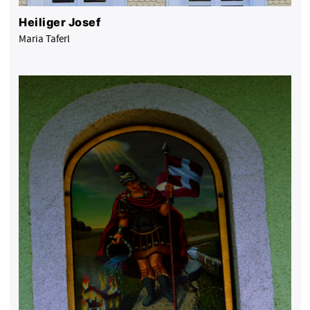
Heiliger Josef
Maria Taferl