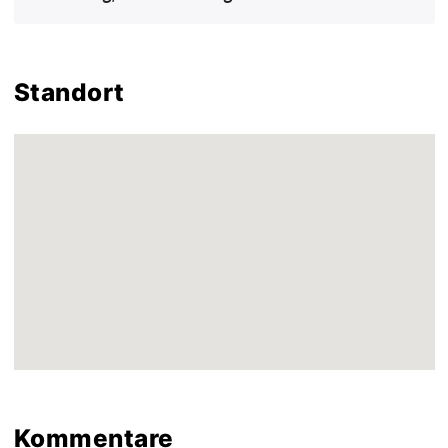
Standort
Kommentare