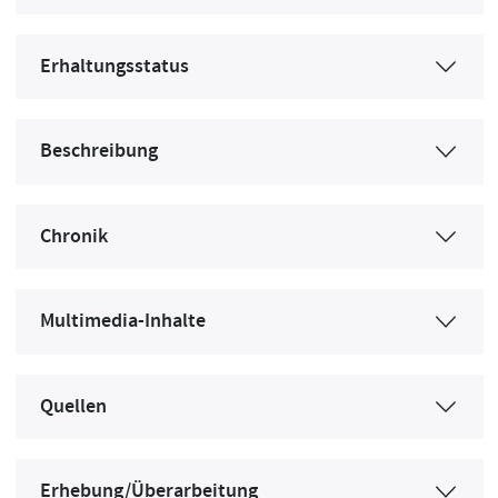
Erhaltungsstatus
Beschreibung
Chronik
Multimedia-Inhalte
Quellen
Erhebung/Überarbeitung