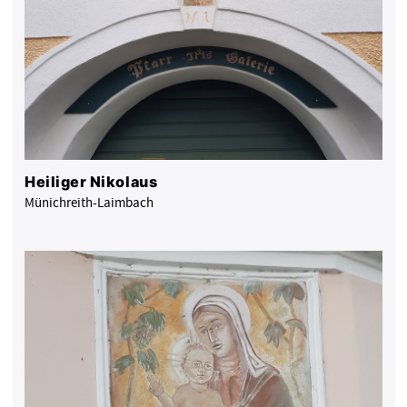
Heiliger Nikolaus
Münichreith-Laimbach