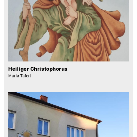
Heiliger Christophorus
Maria Taferl