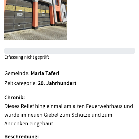
Erfassung nicht geprüft
Gemeinde:
Maria Taferl
Zeitkategorie:
20. Jahrhundert
Chronik:
Dieses Relief hing einmal am alten Feuerwehrhaus und
wurde im neuen Giebel zum Schutze und zum
Andenken eingebaut.
Beschreibung: