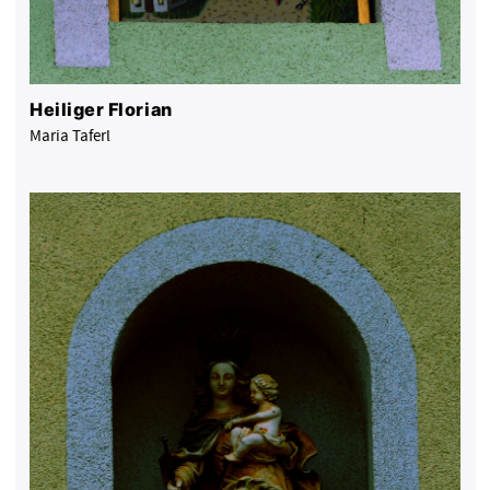
Heiliger Florian
Maria Taferl