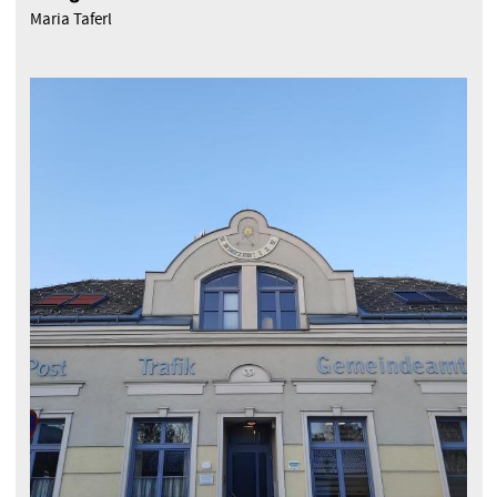
Maria Taferl