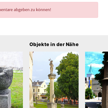
mentare abgeben zu können!
Objekte in der Nähe