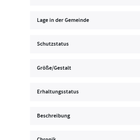
Lage in der Gemeinde
Schutzstatus
Größe/Gestalt
Erhaltungsstatus
Beschreibung
Chronik