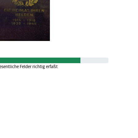
sentliche Felder richtig erfaßt