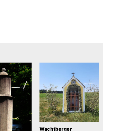
Wachtberger