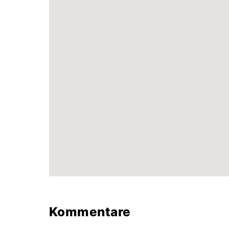
Kommentare