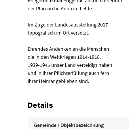
Kriegerdenkmal Pöggstall auf dem Friedhof
der Pfarrkirche Anna im Felde.
Im Zuge der Landesausstellung 2017
topografisch im Ort versetzt.
Ehrendes Andenken an die Menschen
die in den Weltkriegen 1914-1918,
1939-1945 unser Land verteidigt haben
und in ihrer Pflichterfüllung auch fern
ihrer Heimat geblieben sind.
Details
Gemeinde / Objektbezeichnung