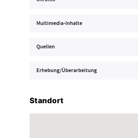
Multimedia-Inhalte
Quellen
Erhebung/Überarbeitung
Standort