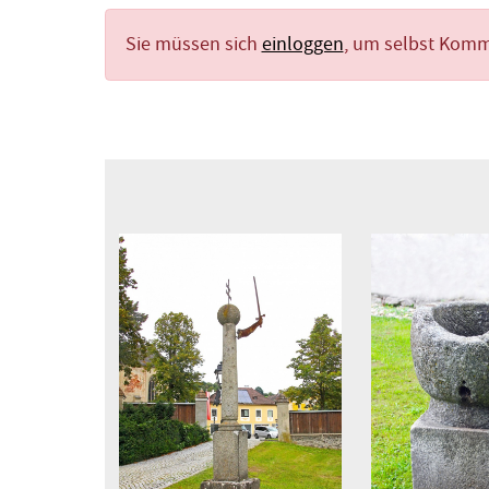
Sie müssen sich
einloggen
, um selbst Kom