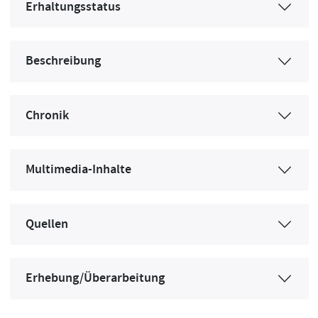
Erhaltungsstatus
Beschreibung
Chronik
Multimedia-Inhalte
Quellen
Erhebung/Überarbeitung