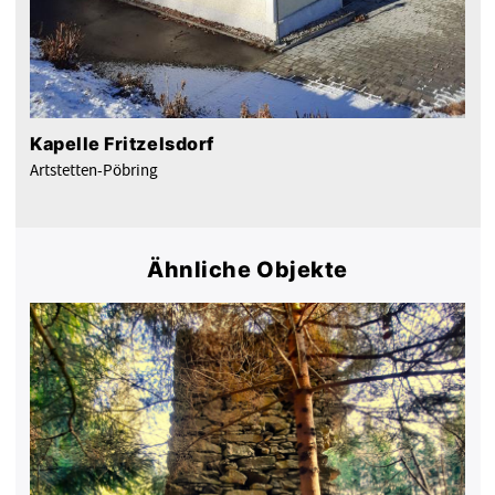
Kapelle Fritzelsdorf
Artstetten-Pöbring
Ähnliche Objekte