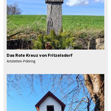
Das Rote Kreuz von Fritzelsdorf
Artstetten-Pöbring