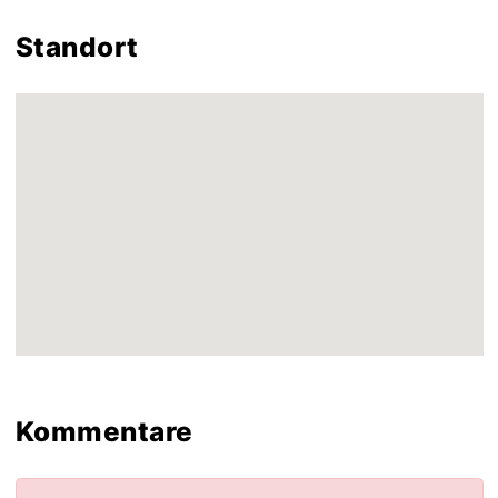
Standort
Kommentare