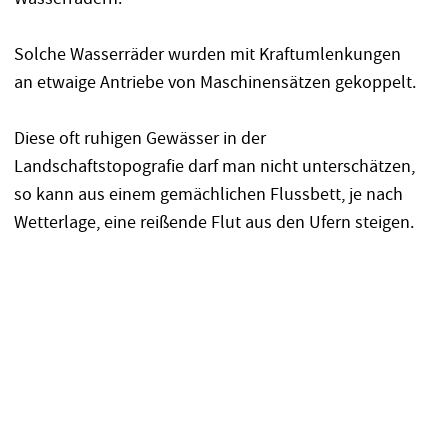
Solche Wasserräder wurden mit Kraftumlenkungen
an etwaige Antriebe von Maschinensätzen gekoppelt.
Diese oft ruhigen Gewässer in der
Landschaftstopografie darf man nicht unterschätzen,
so kann aus einem gemächlichen Flussbett, je nach
Wetterlage, eine reißende Flut aus den Ufern steigen.