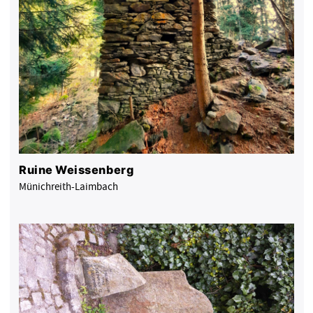
Ruine Weissenberg
Münichreith-Laimbach