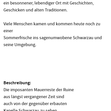
ein besonnener, lebendiger Ort mit Geschichten,
Geschicken und alten Traditionen.
Viele Menschen kamen und kommen heute noch zu
einer
Sommerfrische ins sagenumwobene Schwarzau und
seine Umgebung.
Beschreibung:
Die imposanten Mauerreste der Ruine
aus längst vergangener Zeit sind
auch von der gegenüber erbauten
Kapelle Schwarzau zu sehen.