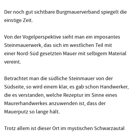
Der noch gut sichtbare Burgmauerverband spiegelt die
einstige Zeit.
Von der Vogelperspektive sieht man ein imposantes
Steinmauerwerk, das sich im westlichen Teil mit
einer Nord-Süd gesetzten Mauer mit selbigem Material
vereint.
Betrachtet man die südliche Steinmauer von der
Südseite, so wird einem klar, es gab schon Handwerker,
die es verstanden, welche Rezeptur im Sinne eines
Maurerhandwerkes anzuwenden ist, dass der
Mauerputz so lange hält.
Trotz allem ist dieser Ort im mystischen Schwarzautal