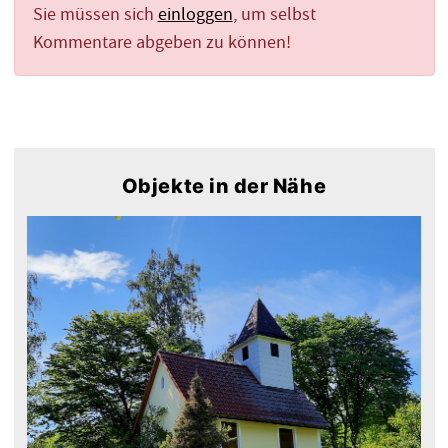
Sie müssen sich
einloggen
, um selbst
Kommentare abgeben zu können!
Objekte in der Nähe