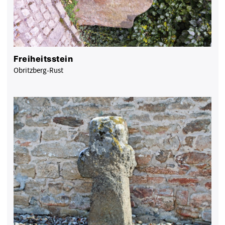
Freiheitsstein
Obritzberg-Rust