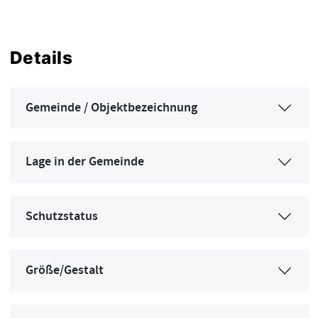
Details
Gemeinde / Objektbezeichnung
Lage in der Gemeinde
Schutzstatus
Größe/Gestalt