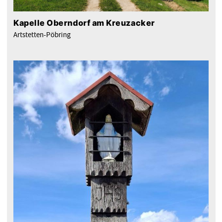
Kapelle Oberndorf am Kreuzacker
Artstetten-Pöbring