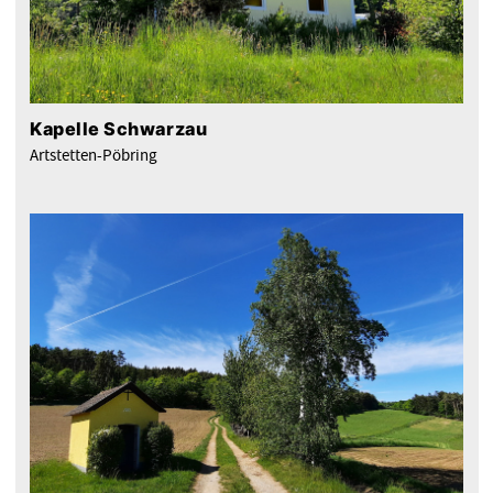
Kapelle Schwarzau
Artstetten-Pöbring