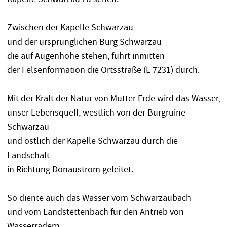
Zwischen der Kapelle Schwarzau
und der ursprünglichen Burg Schwarzau
die auf Augenhöhe stehen, führt inmitten
der Felsenformation die Ortsstraße (L 7231) durch.
Mit der Kraft der Natur von Mutter Erde wird das Wasser,
unser Lebensquell, westlich von der Burgruine
Schwarzau
und östlich der Kapelle Schwarzau durch die
Landschaft
in Richtung Donaustrom geleitet.
So diente auch das Wasser vom Schwarzaubach
und vom Landstettenbach für den Antrieb von
Wasserrädern.