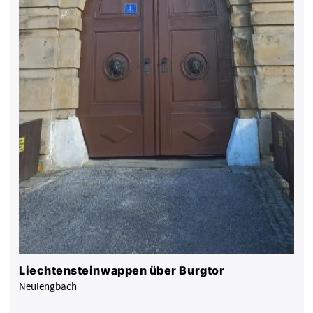
Liechtensteinwappen über Burgtor
Neulengbach