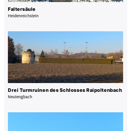
Faltersäule
Heidenreichstein
Drei Turmruinen des Schlosses Raipoltenbach
Neulengbach