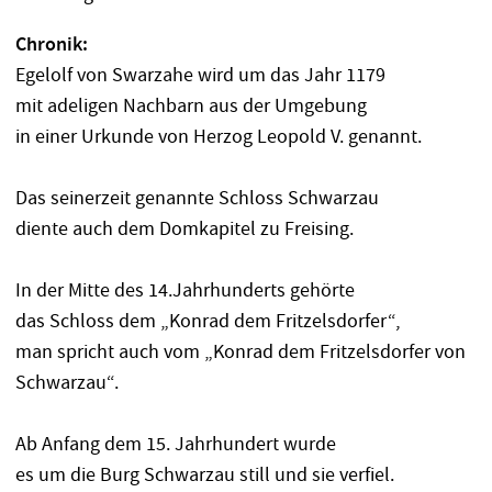
Chronik:
Egelolf von Swarzahe wird um das Jahr 1179
mit adeligen Nachbarn aus der Umgebung
in einer Urkunde von Herzog Leopold V. genannt.
Das seinerzeit genannte Schloss Schwarzau
diente auch dem Domkapitel zu Freising.
In der Mitte des 14.Jahrhunderts gehörte
das Schloss dem „Konrad dem Fritzelsdorfer“,
man spricht auch vom „Konrad dem Fritzelsdorfer von
Schwarzau“.
Ab Anfang dem 15. Jahrhundert wurde
es um die Burg Schwarzau still und sie verfiel.