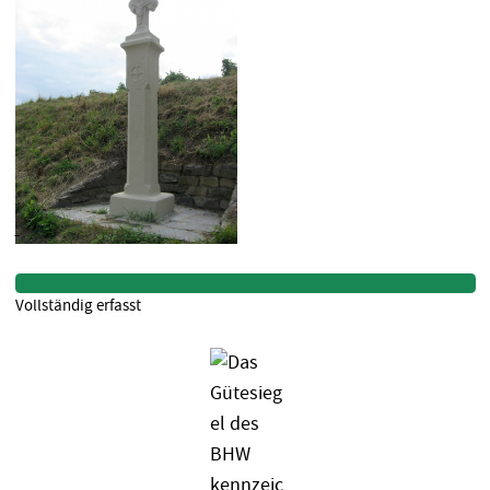
Vollständig erfasst