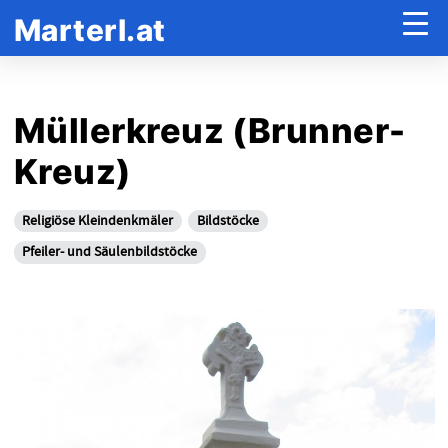
Marterl.at
Müllerkreuz (Brunner-
Kreuz)
Religiöse Kleindenkmäler
Bildstöcke
Pfeiler- und Säulenbildstöcke