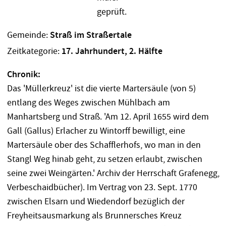
Gemeinde:
Straß im Straßertale
Zeitkategorie:
17. Jahrhundert, 2. Hälfte
Chronik:
Das 'Müllerkreuz' ist die vierte Martersäule (von 5)
entlang des Weges zwischen Mühlbach am
Manhartsberg und Straß. 'Am 12. April 1655 wird dem
Gall (Gallus) Erlacher zu Wintorff bewilligt, eine
Martersäule ober des Schafflerhofs, wo man in den
Stangl Weg hinab geht, zu setzen erlaubt, zwischen
seine zwei Weingärten.' Archiv der Herrschaft Grafenegg,
Verbeschaidbücher). Im Vertrag von 23. Sept. 1770
zwischen Elsarn und Wiedendorf bezüglich der
Freyheitsausmarkung als Brunnersches Kreuz