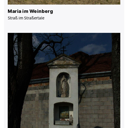
Maria im Weinberg
Straß im Straßertale