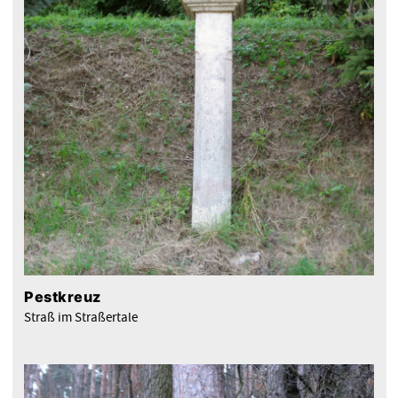
Pestkreuz
Straß im Straßertale