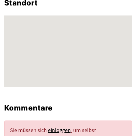
Standort
Kommentare
Sie müssen sich
einloggen
, um selbst