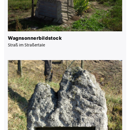
Wagnsonnerbildstock
Straß im Straßertale