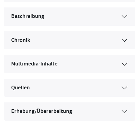
Beschreibung
Chronik
Multimedia-Inhalte
Quellen
Erhebung/Überarbeitung