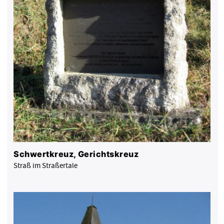
Schwertkreuz, Gerichtskreuz
Straß im Straßertale