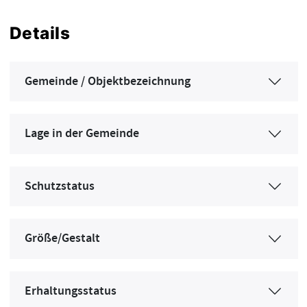
Details
Gemeinde / Objektbezeichnung
Lage in der Gemeinde
Schutzstatus
Größe/Gestalt
Erhaltungsstatus