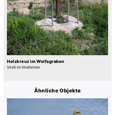
Holzkreuz im Wolfsgraben
Straß im Straßertale
Ähnliche Objekte