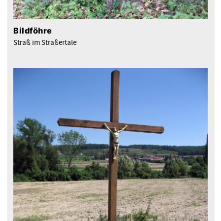
Bildföhre
Straß im Straßertale