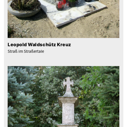
Leopold Waldschütz Kreuz
Straß im Straßertale