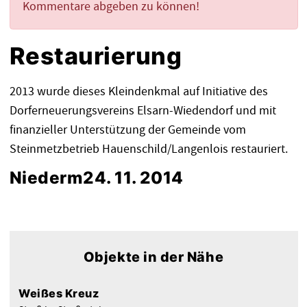
Kommentare abgeben zu können!
Restaurierung
2013 wurde dieses Kleindenkmal auf Initiative des
Dorferneuerungsvereins Elsarn-Wiedendorf und mit
finanzieller Unterstützung der Gemeinde vom
Steinmetzbetrieb Hauenschild/Langenlois restauriert.
Niederm
24. 11. 2014
Objekte in der Nähe
Weißes Kreuz