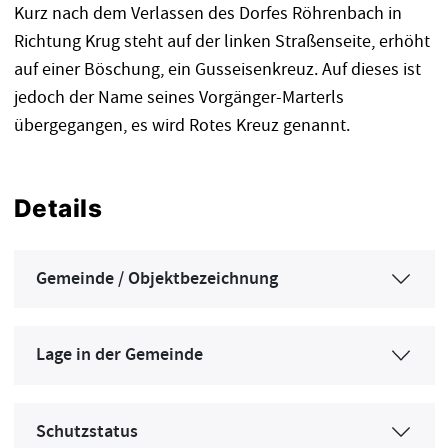
Kurz nach dem Verlassen des Dorfes Röhrenbach in
Richtung Krug steht auf der linken Straßenseite, erhöht
auf einer Böschung, ein Gusseisenkreuz. Auf dieses ist
jedoch der Name seines Vorgänger-Marterls
übergegangen, es wird Rotes Kreuz genannt.
Details
Gemeinde / Objektbezeichnung
Lage in der Gemeinde
Schutzstatus