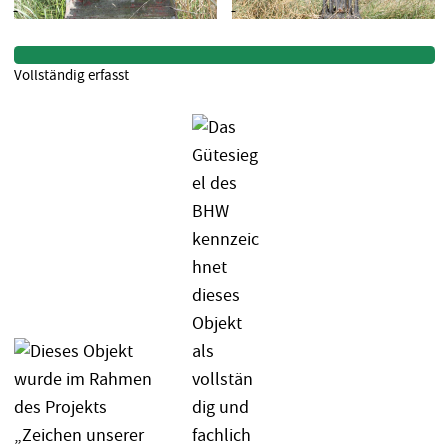
Vollständig erfasst