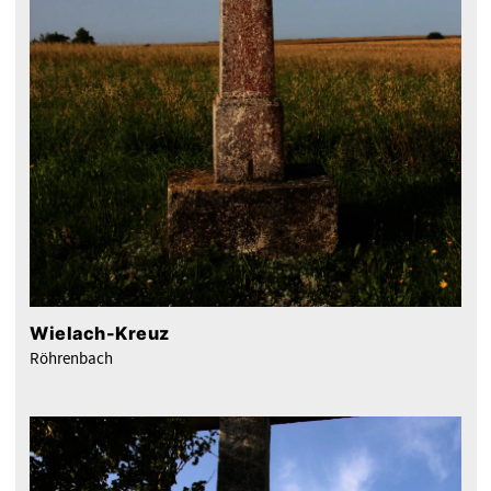
Wielach-Kreuz
Röhrenbach