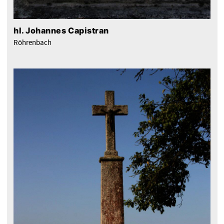
hl. Johannes Capistran
Röhrenbach