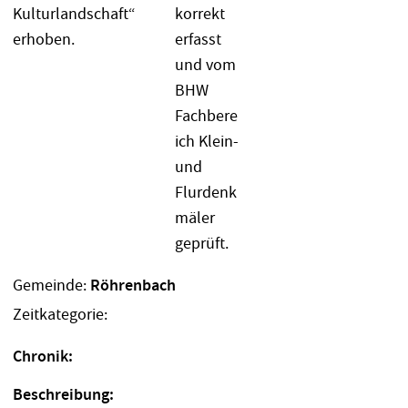
Gemeinde:
Röhrenbach
Zeitkategorie:
Chronik:
Beschreibung: