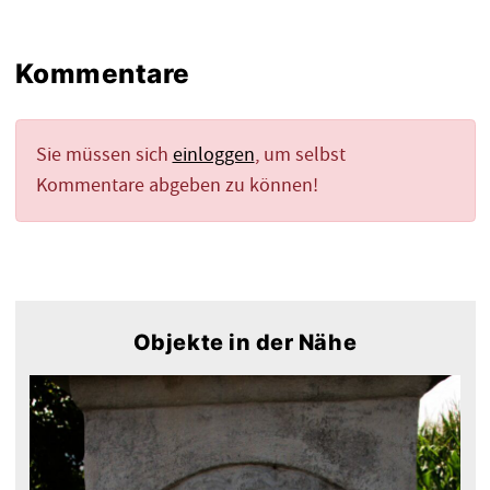
Kommentare
Sie müssen sich
einloggen
, um selbst
Kommentare abgeben zu können!
Objekte in der Nähe