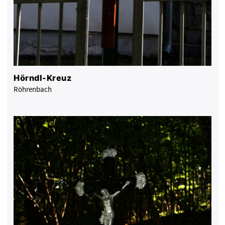
Hörndl-Kreuz
Röhrenbach