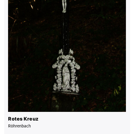
Rotes Kreuz
Röhrenbach