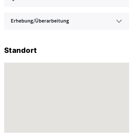
Erhebung/Überarbeitung
Standort