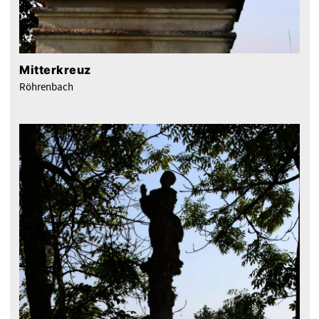
Mitterkreuz
Röhrenbach