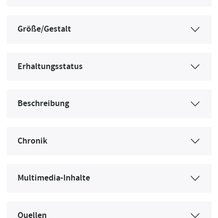
Größe/Gestalt
Erhaltungsstatus
Beschreibung
Chronik
Multimedia-Inhalte
Quellen