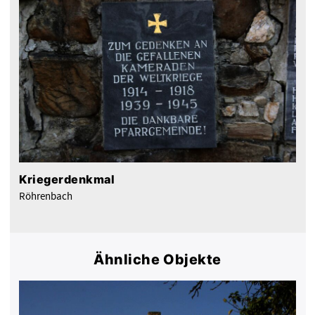
Kriegerdenkmal
Röhrenbach
Ähnliche Objekte