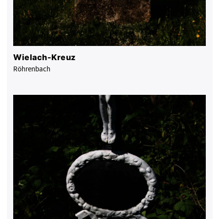
Wielach-Kreuz
Röhrenbach