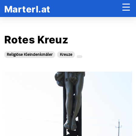
Marterl.at
Rotes Kreuz
Religiöse Kleindenkmäler
Kreuze