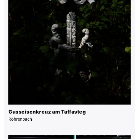
Gusseisenkreuz am Taffasteg
Röhrenbach