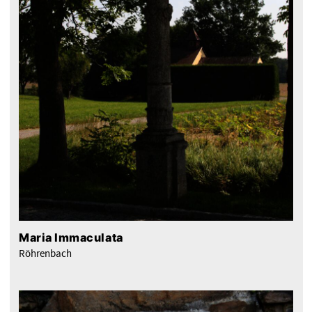
Maria Immaculata
Röhrenbach