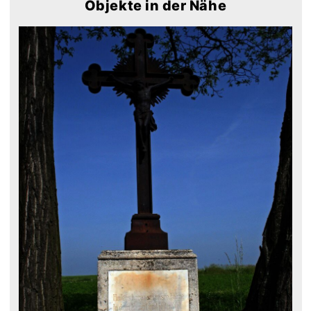
Objekte in der Nähe