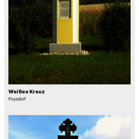
Weißes Kreuz
Poysdorf