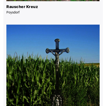
Rauscher Kreuz
Poysdorf