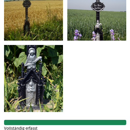
Vollständig erfasst