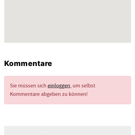
Kommentare
Sie müssen sich
einloggen
, um selbst
Kommentare abgeben zu können!