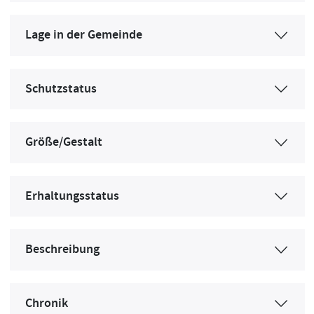
Lage in der Gemeinde
Schutzstatus
Größe/Gestalt
Erhaltungsstatus
Beschreibung
Chronik