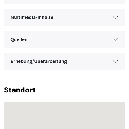
Multimedia-Inhalte
Quellen
Erhebung/Überarbeitung
Standort