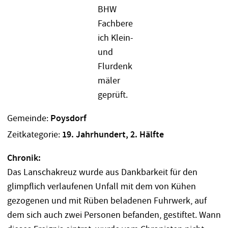
Gemeinde:
Poysdorf
Zeitkategorie:
19. Jahrhundert, 2. Hälfte
Chronik:
Das Lanschakreuz wurde aus Dankbarkeit für den
glimpflich verlaufenen Unfall mit dem von Kühen
gezogenen und mit Rüben beladenen Fuhrwerk, auf
dem sich auch zwei Personen befanden, gestiftet. Wann