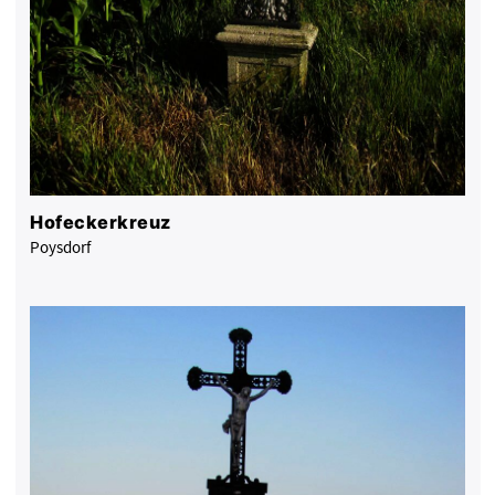
Hofeckerkreuz
Poysdorf