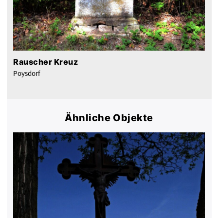
Rauscher Kreuz
Poysdorf
Ähnliche Objekte