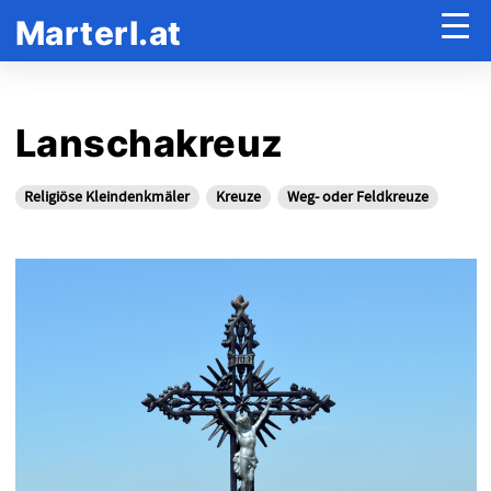
Marterl.at
Lanschakreuz
Religiöse Kleindenkmäler
Kreuze
Weg- oder Feldkreuze