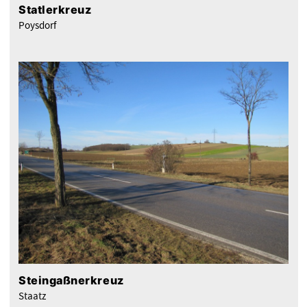
Statlerkreuz
Poysdorf
Steingaßnerkreuz
Staatz