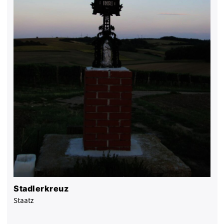
Stadlerkreuz
Staatz