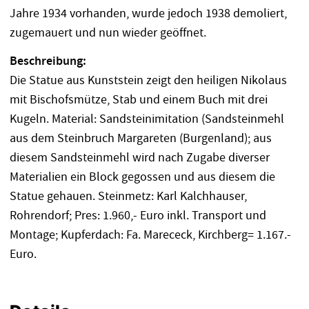
Jahre 1934 vorhanden, wurde jedoch 1938 demoliert,
zugemauert und nun wieder geöffnet.
Beschreibung:
Die Statue aus Kunststein zeigt den heiligen Nikolaus
mit Bischofsmütze, Stab und einem Buch mit drei
Kugeln. Material: Sandsteinimitation (Sandsteinmehl
aus dem Steinbruch Margareten (Burgenland); aus
diesem Sandsteinmehl wird nach Zugabe diverser
Materialien ein Block gegossen und aus diesem die
Statue gehauen. Steinmetz: Karl Kalchhauser,
Rohrendorf; Pres: 1.960,- Euro inkl. Transport und
Montage; Kupferdach: Fa. Marececk, Kirchberg= 1.167.-
Euro.