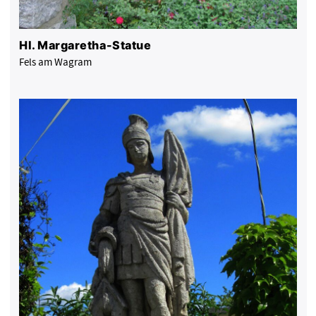
Hl. Margaretha-Statue
Fels am Wagram