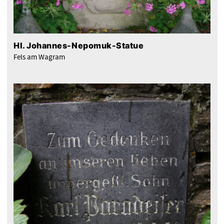
Hl. Johannes-Nepomuk-Statue
Fels am Wagram