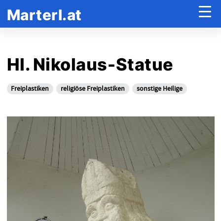
Marterl.at
Hl. Nikolaus-Statue
Freiplastiken
religiöse Freiplastiken
sonstige Heilige