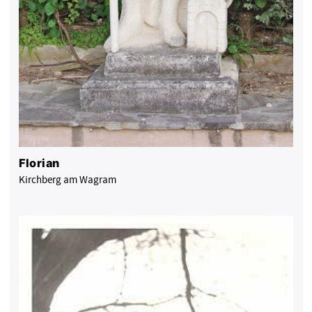
Florian
Kirchberg am Wagram