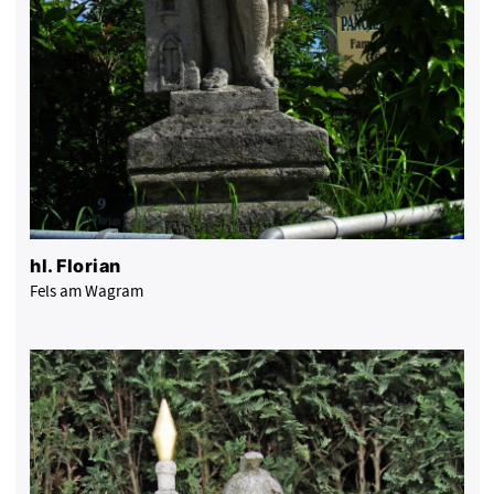
hl. Florian
Fels am Wagram