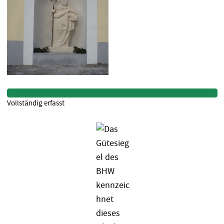
Vollständig erfasst