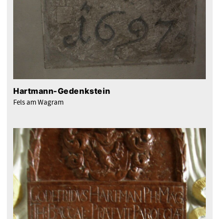
Hartmann-Gedenkstein
Fels am Wagram