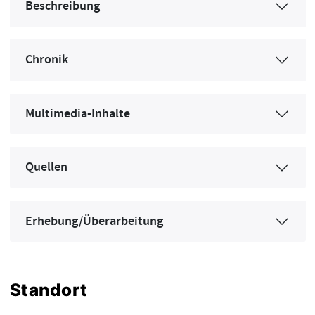
Beschreibung
Chronik
Multimedia-Inhalte
Quellen
Erhebung/Überarbeitung
Standort