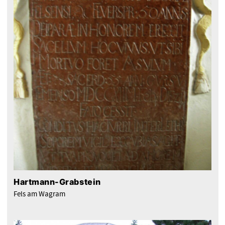
Hartmann-Grabstein
Fels am Wagram