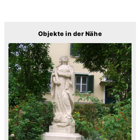
Objekte in der Nähe