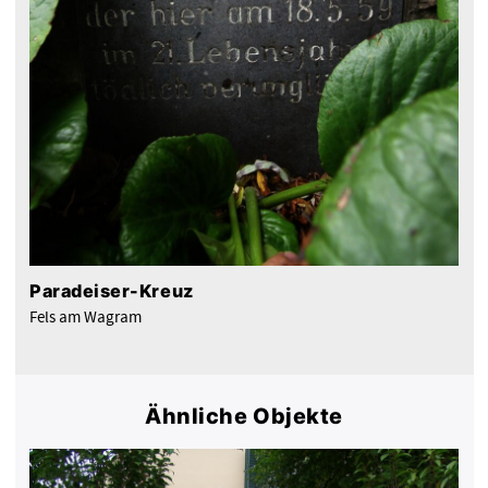
Paradeiser-Kreuz
Fels am Wagram
Ähnliche Objekte