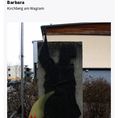
Barbara
Kirchberg am Wagram