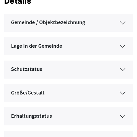
Details
Gemeinde / Objektbezeichnung
Lage in der Gemeinde
Schutzstatus
Größe/Gestalt
Erhaltungsstatus