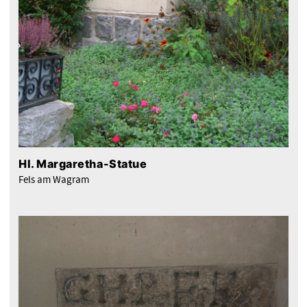
Hl. Margaretha-Statue
Fels am Wagram