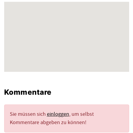
Kommentare
Sie müssen sich
einloggen
, um selbst
Kommentare abgeben zu können!