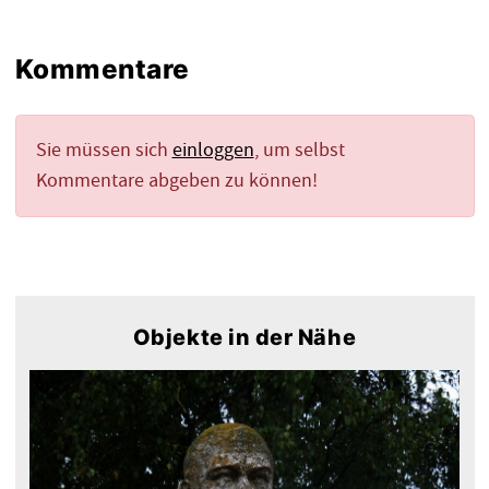
Kommentare
Sie müssen sich
einloggen
, um selbst
Kommentare abgeben zu können!
Objekte in der Nähe