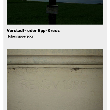
Vorstadt- oder Epp-Kreuz
Hohenruppersdorf