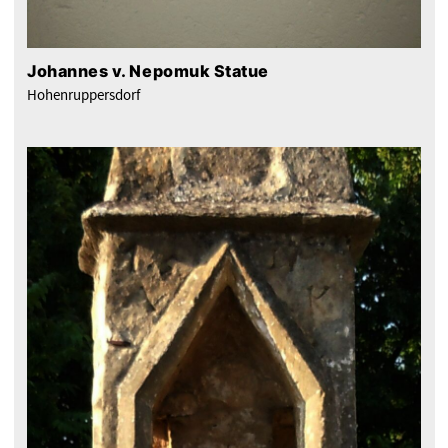
Johannes v. Nepomuk Statue
Hohenruppersdorf