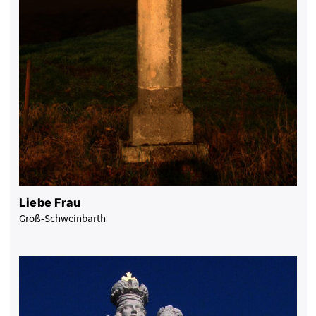
Liebe Frau
Groß-Schweinbarth