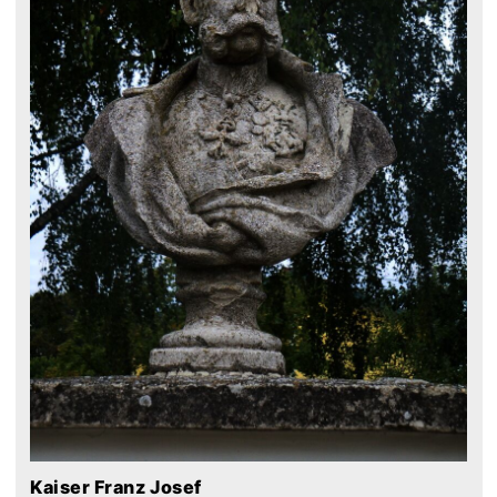
Kaiser Franz Josef