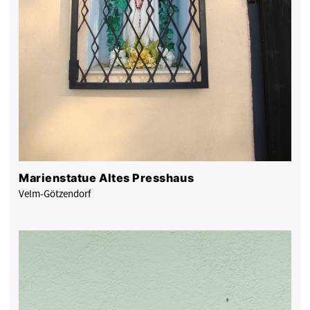
Marienstatue Altes Presshaus
Velm-Götzendorf