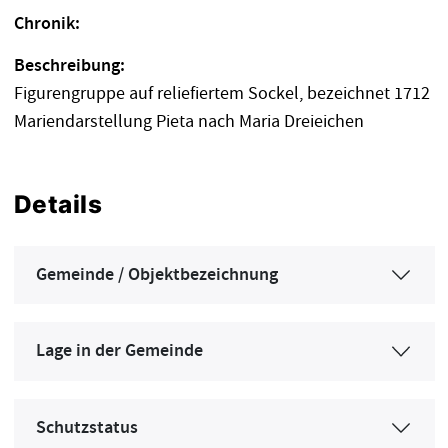
Chronik:
Beschreibung:
Figurengruppe auf reliefiertem Sockel, bezeichnet 1712
Mariendarstellung Pieta nach Maria Dreieichen
Details
Gemeinde / Objektbezeichnung
Lage in der Gemeinde
Schutzstatus