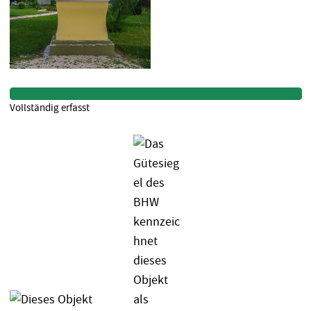
Vollständig erfasst