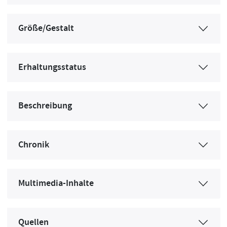
Größe/Gestalt
Erhaltungsstatus
Beschreibung
Chronik
Multimedia-Inhalte
Quellen