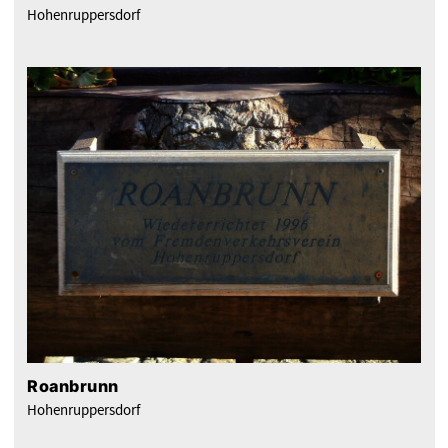
Hohenruppersdorf
Roanbrunn
Hohenruppersdorf