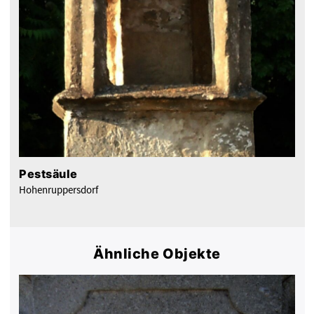
Pestsäule
Hohenruppersdorf
Ähnliche Objekte