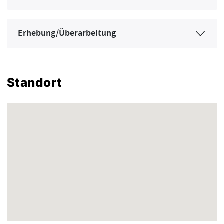
Erhebung/Überarbeitung
Standort