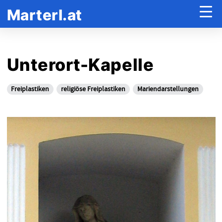
Marterl.at
Unterort-Kapelle
Freiplastiken
religiöse Freiplastiken
Mariendarstellungen