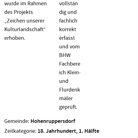
Gemeinde:
Hohenruppersdorf
Zeitkategorie:
18. Jahrhundert, 1. Hälfte