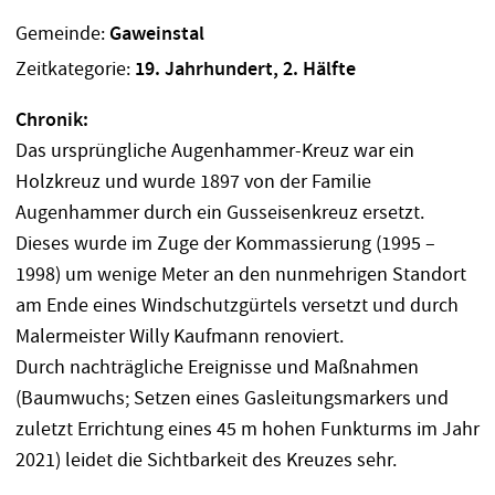
Gemeinde:
Gaweinstal
Zeitkategorie:
19. Jahrhundert, 2. Hälfte
Chronik:
Das ursprüngliche Augenhammer-Kreuz war ein
Holzkreuz und wurde 1897 von der Familie
Augenhammer durch ein Gusseisenkreuz ersetzt.
Dieses wurde im Zuge der Kommassierung (1995 –
1998) um wenige Meter an den nunmehrigen Standort
am Ende eines Windschutzgürtels versetzt und durch
Malermeister Willy Kaufmann renoviert.
Durch nachträgliche Ereignisse und Maßnahmen
(Baumwuchs; Setzen eines Gasleitungsmarkers und
zuletzt Errichtung eines 45 m hohen Funkturms im Jahr
2021) leidet die Sichtbarkeit des Kreuzes sehr.