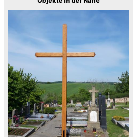
Objekte in der Nähe