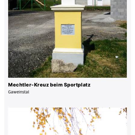
Mechtler-Kreuz beim Sportplatz
Gaweinstal