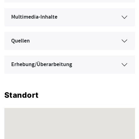
Multimedia-Inhalte
Quellen
Erhebung/Überarbeitung
Standort