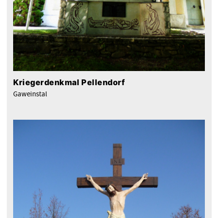
Kriegerdenkmal Pellendorf
Gaweinstal