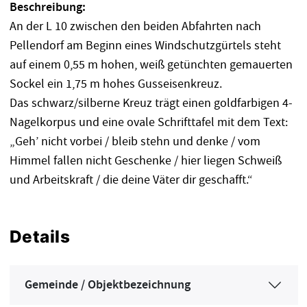
Beschreibung:
An der L 10 zwischen den beiden Abfahrten nach
Pellendorf am Beginn eines Windschutzgürtels steht
auf einem 0,55 m hohen, weiß getünchten gemauerten
Sockel ein 1,75 m hohes Gusseisenkreuz.
Das schwarz/silberne Kreuz trägt einen goldfarbigen 4-
Nagelkorpus und eine ovale Schrifttafel mit dem Text:
„Geh’ nicht vorbei / bleib stehn und denke / vom
Himmel fallen nicht Geschenke / hier liegen Schweiß
und Arbeitskraft / die deine Väter dir geschafft.“
Details
Gemeinde / Objektbezeichnung