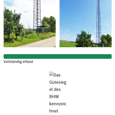
Vollständig erfasst