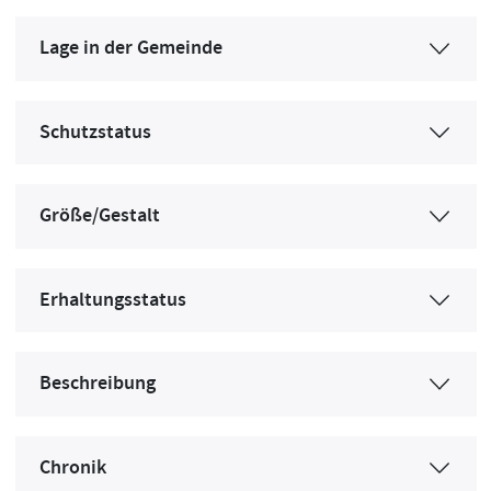
Lage in der Gemeinde
Schutzstatus
Größe/Gestalt
Erhaltungsstatus
Beschreibung
Chronik