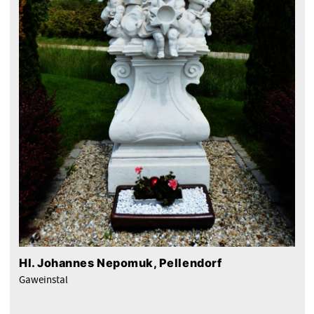
Hl. Johannes Nepomuk, Pellendorf
Gaweinstal