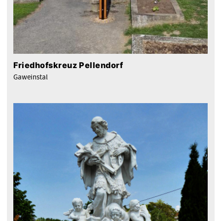
Friedhofskreuz Pellendorf
Gaweinstal