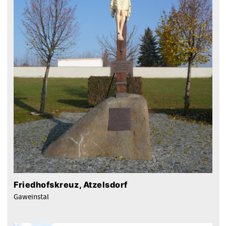
Friedhofskreuz, Atzelsdorf
Gaweinstal