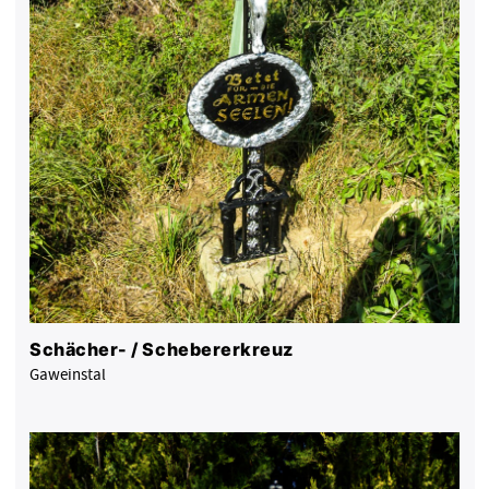
Schächer- / Schebererkreuz
Gaweinstal