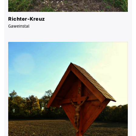
Richter-Kreuz
Gaweinstal