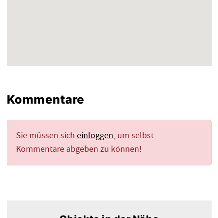
Kommentare
Sie müssen sich
einloggen
, um selbst
Kommentare abgeben zu können!