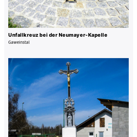
Unfallkreuz bei der Neumayer-Kapelle
Gaweinstal