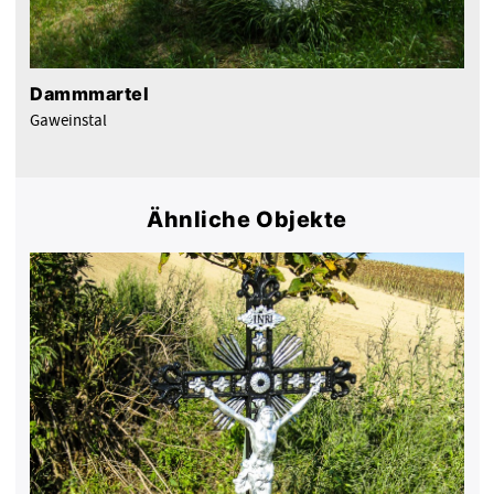
Dammmartel
Gaweinstal
Ähnliche Objekte