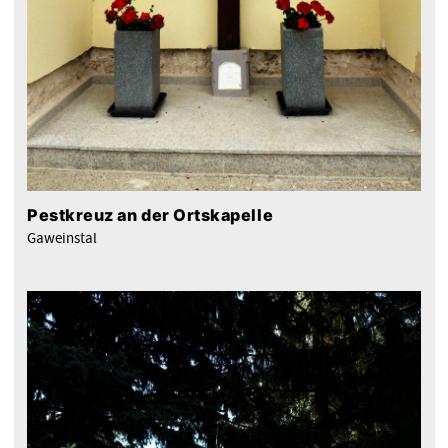
Pestkreuz an der Ortskapelle
Gaweinstal