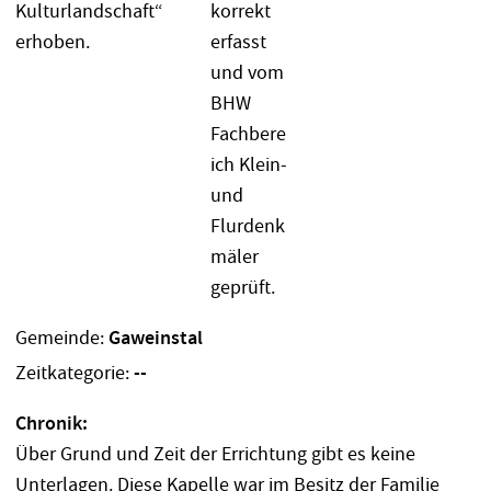
Gemeinde:
Gaweinstal
Zeitkategorie:
--
Chronik:
Über Grund und Zeit der Errichtung gibt es keine
Unterlagen. Diese Kapelle war im Besitz der Familie