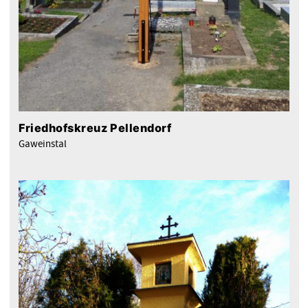
Friedhofskreuz Pellendorf
Gaweinstal