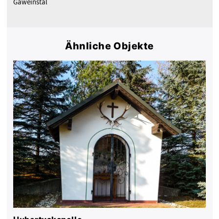
Gaweinstal
Ähnliche Objekte