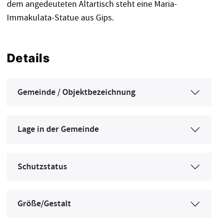
dem angedeuteten Altartisch steht eine Maria-
Immakulata-Statue aus Gips.
Details
Gemeinde / Objektbezeichnung
Lage in der Gemeinde
Schutzstatus
Größe/Gestalt