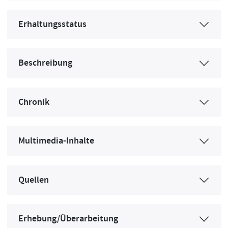
Erhaltungsstatus
Beschreibung
Chronik
Multimedia-Inhalte
Quellen
Erhebung/Überarbeitung