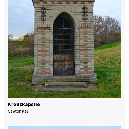
Kreuzkapelle
Gaweinstal