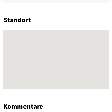
Standort
Kommentare