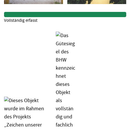
Vollständig erfasst