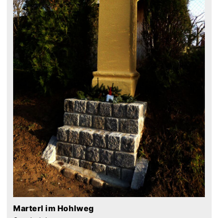
Marterl im Hohlweg