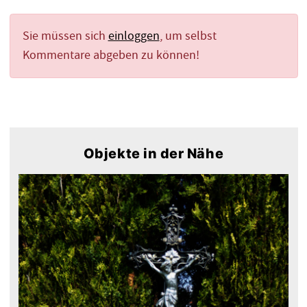
Sie müssen sich
einloggen
, um selbst
Kommentare abgeben zu können!
Objekte in der Nähe