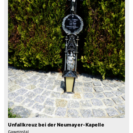
Unfallkreuz bei der Neumayer-Kapelle
Gaweinstal