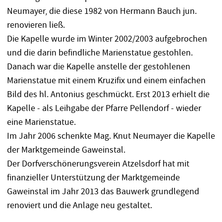
Neumayer, die diese 1982 von Hermann Bauch jun.
renovieren ließ.
Die Kapelle wurde im Winter 2002/2003 aufgebrochen
und die darin befindliche Marienstatue gestohlen.
Danach war die Kapelle anstelle der gestohlenen
Marienstatue mit einem Kruzifix und einem einfachen
Bild des hl. Antonius geschmückt. Erst 2013 erhielt die
Kapelle - als Leihgabe der Pfarre Pellendorf - wieder
eine Marienstatue.
Im Jahr 2006 schenkte Mag. Knut Neumayer die Kapelle
der Marktgemeinde Gaweinstal.
Der Dorfverschönerungsverein Atzelsdorf hat mit
finanzieller Unterstützung der Marktgemeinde
Gaweinstal im Jahr 2013 das Bauwerk grundlegend
renoviert und die Anlage neu gestaltet.