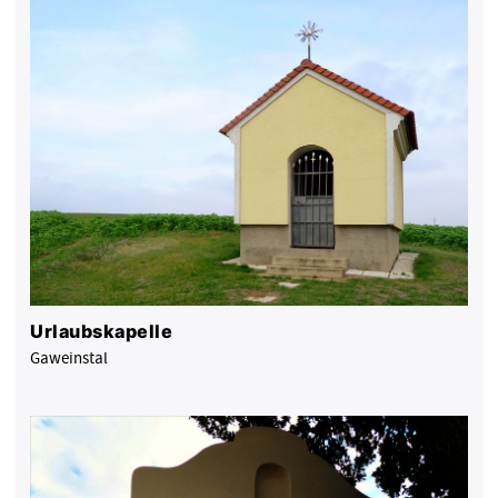
Urlaubskapelle
Gaweinstal