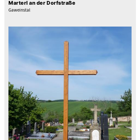
Marterl an der Dorfstraße
Gaweinstal