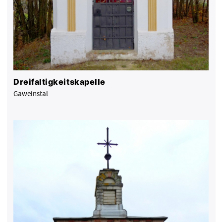
Dreifaltigkeitskapelle
Gaweinstal