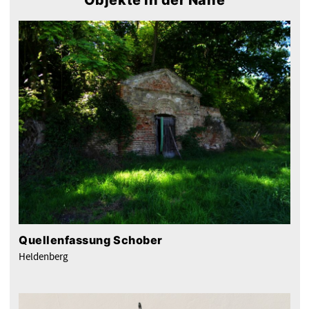
Quellenfassung Schober
Heldenberg