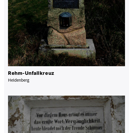
Rehm-Unfallkreuz
Heldenberg