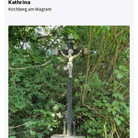
Kathrina
Kirchberg am Wagram