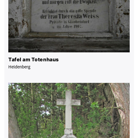
Tafel am Totenhaus
Heldenberg