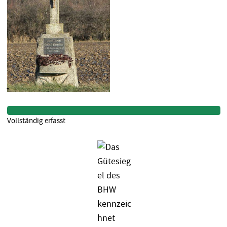
Vollständig erfasst