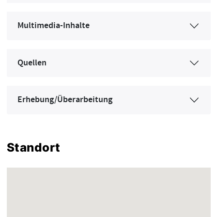
Multimedia-Inhalte
Quellen
Erhebung/Überarbeitung
Standort