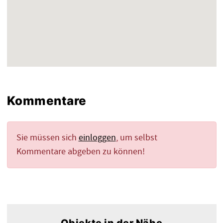
Kommentare
Sie müssen sich
einloggen
, um selbst
Kommentare abgeben zu können!
Objekte in der Nähe