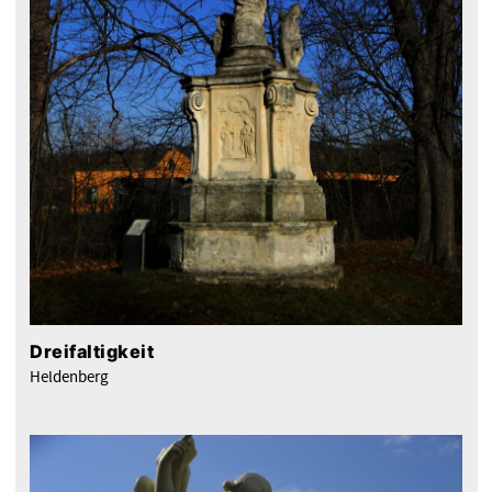
Dreifaltigkeit
Heldenberg