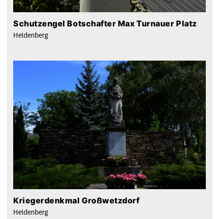
Schutzengel Botschafter Max Turnauer Platz
Heldenberg
Kriegerdenkmal Großwetzdorf
Heldenberg