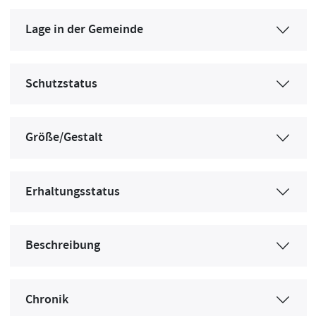
Lage in der Gemeinde
Schutzstatus
Größe/Gestalt
Erhaltungsstatus
Beschreibung
Chronik