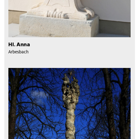
Hl. Anna
Arbesbach