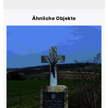
Ähnliche Objekte