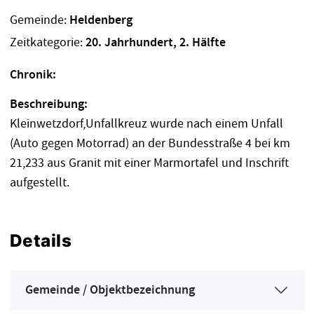
Gemeinde:
Heldenberg
Zeitkategorie:
20. Jahrhundert, 2. Hälfte
Chronik:
Beschreibung:
Kleinwetzdorf,Unfallkreuz wurde nach einem Unfall
(Auto gegen Motorrad) an der Bundesstraße 4 bei km
21,233 aus Granit mit einer Marmortafel und Inschrift
aufgestellt.
Details
Gemeinde / Objektbezeichnung