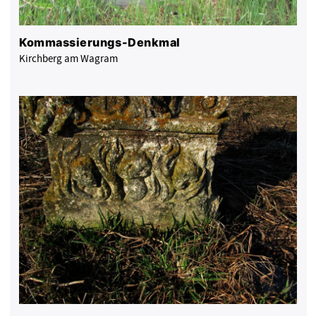
Kommassierungs-Denkmal
Kirchberg am Wagram