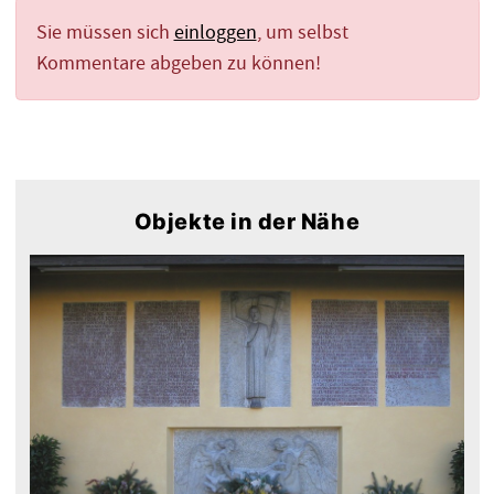
Sie müssen sich
einloggen
, um selbst
Kommentare abgeben zu können!
Objekte in der Nähe