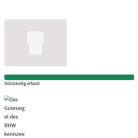
Vollständig erfasst