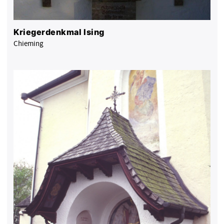
Kriegerdenkmal Ising
Chieming