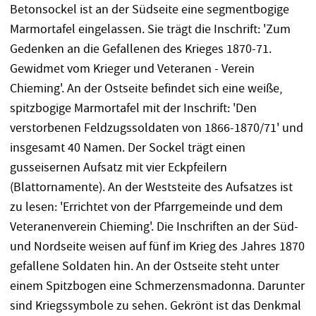
Betonsockel ist an der Südseite eine segmentbogige
Marmortafel eingelassen. Sie trägt die Inschrift: 'Zum
Gedenken an die Gefallenen des Krieges 1870-71.
Gewidmet vom Krieger und Veteranen - Verein
Chieming'. An der Ostseite befindet sich eine weiße,
spitzbogige Marmortafel mit der Inschrift: 'Den
verstorbenen Feldzugssoldaten von 1866-1870/71' und
insgesamt 40 Namen. Der Sockel trägt einen
gusseisernen Aufsatz mit vier Eckpfeilern
(Blattornamente). An der Weststeite des Aufsatzes ist
zu lesen: 'Errichtet von der Pfarrgemeinde und dem
Veteranenverein Chieming'. Die Inschriften an der Süd-
und Nordseite weisen auf fünf im Krieg des Jahres 1870
gefallene Soldaten hin. An der Ostseite steht unter
einem Spitzbogen eine Schmerzensmadonna. Darunter
sind Kriegssymbole zu sehen. Gekrönt ist das Denkmal