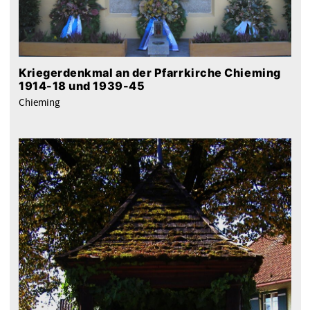
Kriegerdenkmal an der Pfarrkirche Chieming
1914-18 und 1939-45
Chieming