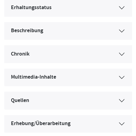
Erhaltungsstatus
Beschreibung
Chronik
Multimedia-Inhalte
Quellen
Erhebung/Überarbeitung