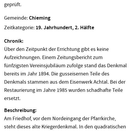
Gemeinde:
Chieming
Zeitkategorie:
19. Jahrhundert, 2. Hälfte
Chronik:
Über den Zeitpunkt der Errichtung gibt es keine
Aufzeichnungen. Einem Zeitungsbericht zum
fünfzigsten Vereinsjubiläum zufolge stand das Denkmal
bereits im Jahr 1894. Die gusseisernen Teile des
Denkmals stammen aus dem Eisenwerk Achtal. Bei der
Restaurierung im Jahre 1985 wurden schadhafte Teile
ersetzt.
Beschreibung:
Am Friedhof, vor dem Nordeingang der Pfarrkirche,
steht dieses alte Kriegerdenkmal. In den quadratischen