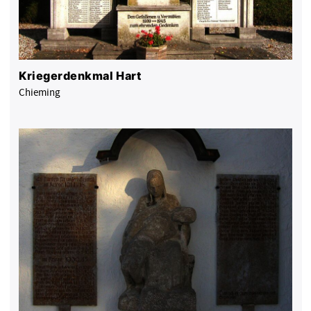
Kriegerdenkmal Hart
Chieming