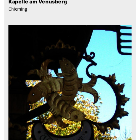
Kapelle am Venusberg
Chieming