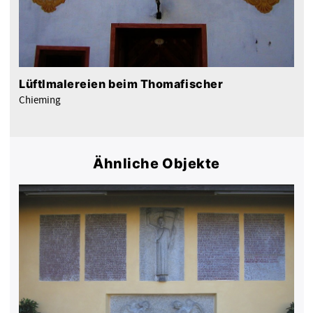
Lüftlmalereien beim Thomafischer
Chieming
Ähnliche Objekte