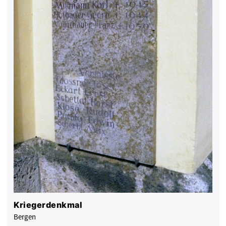
Kriegerdenkmal
Bergen