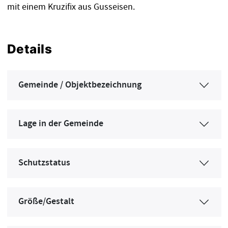
mit einem Kruzifix aus Gusseisen.
Details
Gemeinde / Objektbezeichnung
Lage in der Gemeinde
Schutzstatus
Größe/Gestalt