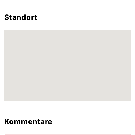
Standort
Kommentare