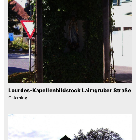
Lourdes-Kapellenbildstock Laimgruber Straße
Chieming