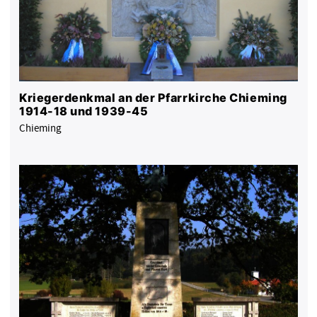
Kriegerdenkmal an der Pfarrkirche Chieming
1914-18 und 1939-45
Chieming