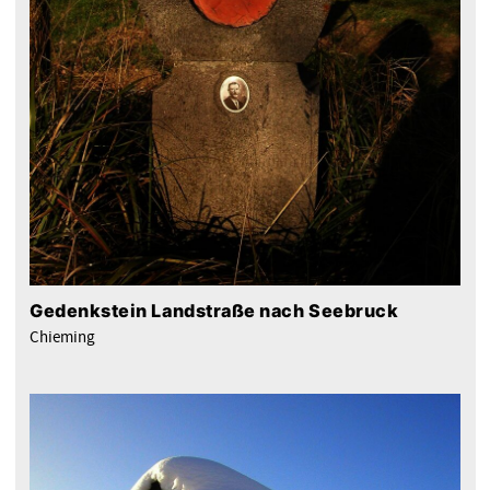
Gedenkstein Landstraße nach Seebruck
Chieming