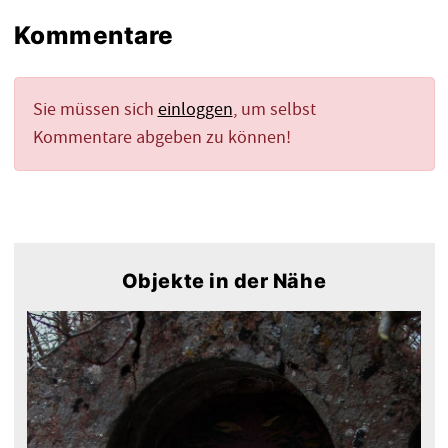
Kommentare
Sie müssen sich
einloggen
, um selbst
Kommentare abgeben zu können!
Objekte in der Nähe