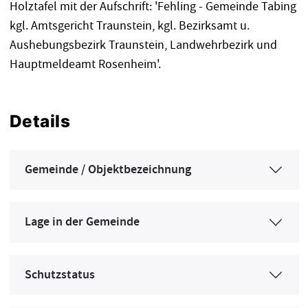
Holztafel mit der Aufschrift: 'Fehling - Gemeinde Tabing
kgl. Amtsgericht Traunstein, kgl. Bezirksamt u.
Aushebungsbezirk Traunstein, Landwehrbezirk und
Hauptmeldeamt Rosenheim'.
Details
Gemeinde / Objektbezeichnung
Lage in der Gemeinde
Schutzstatus