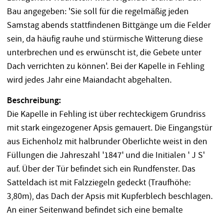
Bau angegeben: 'Sie soll für die regelmäßig jeden
Samstag abends stattfindenen Bittgänge um die Felder
sein, da häufig rauhe und stürmische Witterung diese
unterbrechen und es erwünscht ist, die Gebete unter
Dach verrichten zu können'. Bei der Kapelle in Fehling
wird jedes Jahr eine Maiandacht abgehalten.
Beschreibung:
Die Kapelle in Fehling ist über rechteckigem Grundriss
mit stark eingezogener Apsis gemauert. Die Eingangstür
aus Eichenholz mit halbrunder Oberlichte weist in den
Füllungen die Jahreszahl '1847' und die Initialen ' J S'
auf. Über der Tür befindet sich ein Rundfenster. Das
Satteldach ist mit Falzziegeln gedeckt (Traufhöhe:
3,80m), das Dach der Apsis mit Kupferblech beschlagen.
An einer Seitenwand befindet sich eine bemalte