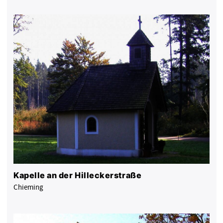
Kapelle an der Hilleckerstraße
Chieming