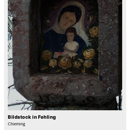
Bildstock in Fehling
Chieming