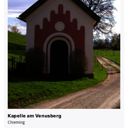
Kapelle am Venusberg
Chieming