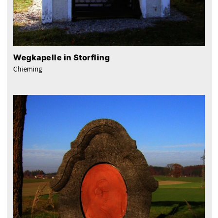
Wegkapelle in Storfling
Chieming