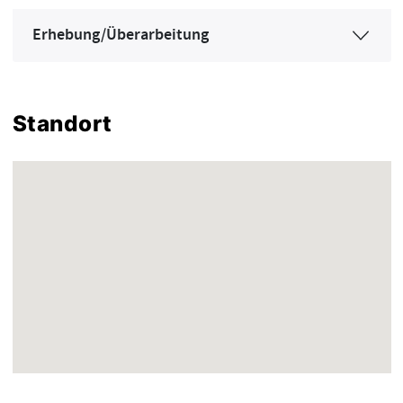
Erhebung/Überarbeitung
Standort