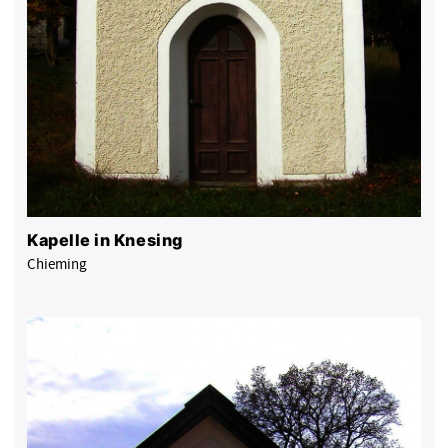
Kapelle in Knesing
Chieming