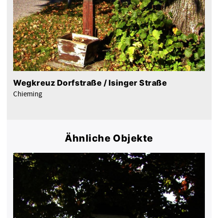
Wegkreuz Dorfstraße / Isinger Straße
Chieming
Ähnliche Objekte