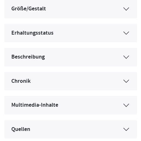
Größe/Gestalt
Erhaltungsstatus
Beschreibung
Chronik
Multimedia-Inhalte
Quellen