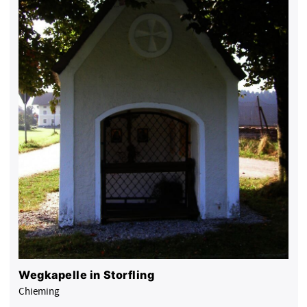
Wegkapelle in Storfling
Chieming