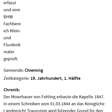
Gemeinde:
Chieming
Zeitkategorie:
19. Jahrhundert, 1. Hälfte
Chronik:
Der Moierbauer von Fehling erbaute die Kapelle 1847.
In einem Schreiben vom 01.03.1844 an das Königliche
Landgericht Traunstein wird folgender Grund für den