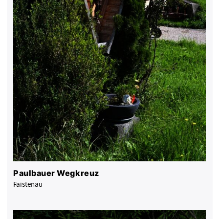
Paulbauer Wegkreuz
Faistenau