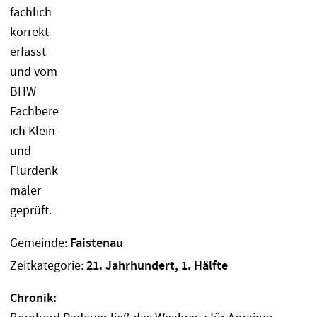
Gemeinde:
Faistenau
Zeitkategorie:
21. Jahrhundert, 1. Hälfte
Chronik: