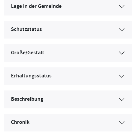
Lage in der Gemeinde
Schutzstatus
Größe/Gestalt
Erhaltungsstatus
Beschreibung
Chronik