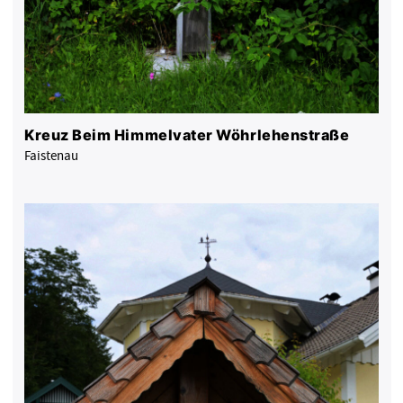
Kreuz Beim Himmelvater Wöhrlehenstraße
Faistenau