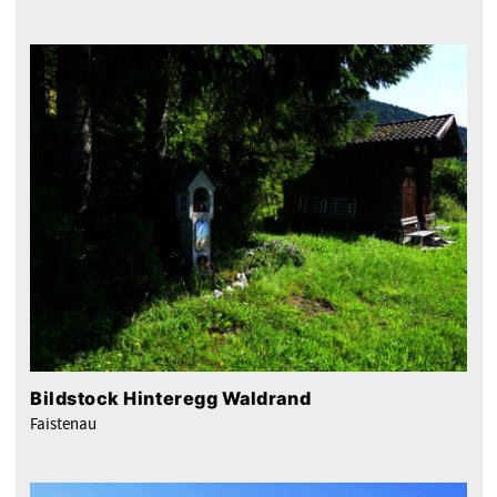
Bildstock Hinteregg Waldrand
Faistenau