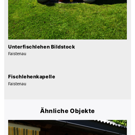
Unterfischlehen Bildstock
Faistenau
Fischlehenkapelle
Faistenau
Ähnliche Objekte