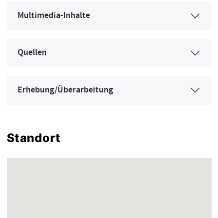
Multimedia-Inhalte
Quellen
Erhebung/Überarbeitung
Standort