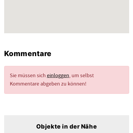
Kommentare
Sie müssen sich
einloggen
, um selbst
Kommentare abgeben zu können!
Objekte in der Nähe