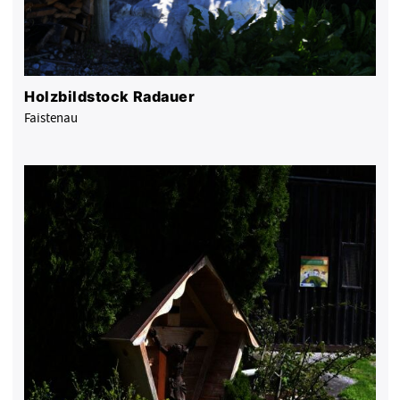
Holzbildstock Radauer
Faistenau