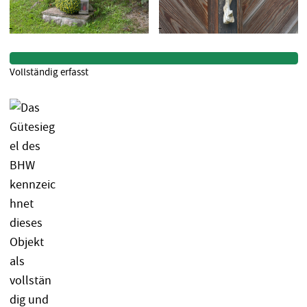
Vollständig erfasst