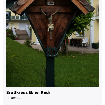
Brettkreuz Ebner Rudi
Faistenau