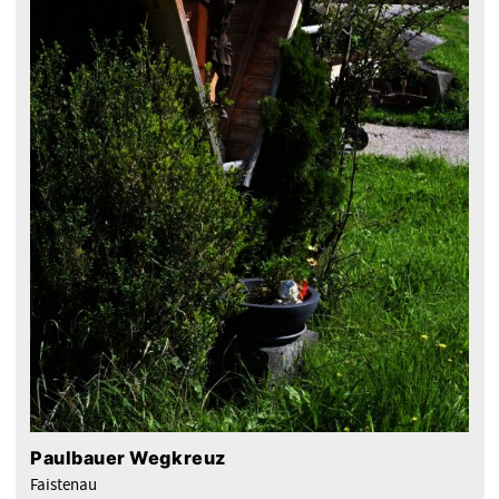
Paulbauer Wegkreuz
Faistenau