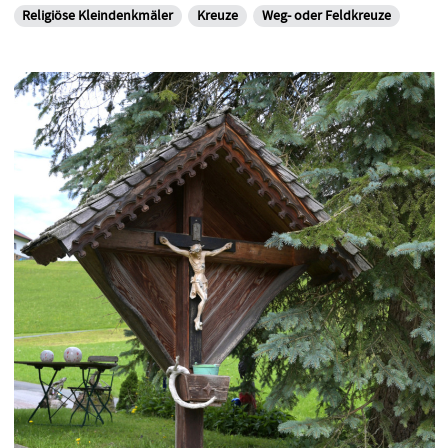
Religiöse Kleindenkmäler
Kreuze
Weg- oder Feldkreuze