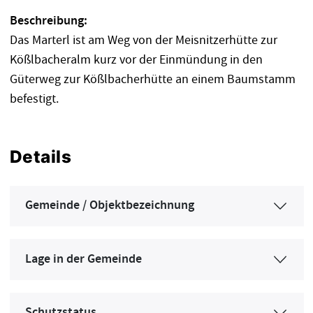
Beschreibung:
Das Marterl ist am Weg von der Meisnitzerhütte zur
Kößlbacheralm kurz vor der Einmündung in den
Güterweg zur Kößlbacherhütte an einem Baumstamm
befestigt.
Details
Gemeinde / Objektbezeichnung
Lage in der Gemeinde
Schutzstatus