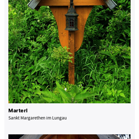
Marterl
Sankt Margarethen im Lungau