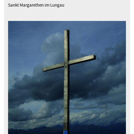
Sankt Margarethen im Lungau