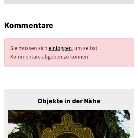
Kommentare
Sie müssen sich
einloggen
, um selbst
Kommentare abgeben zu können!
Objekte in der Nähe