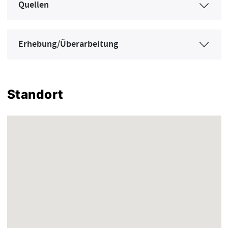
Quellen
Erhebung/Überarbeitung
Standort