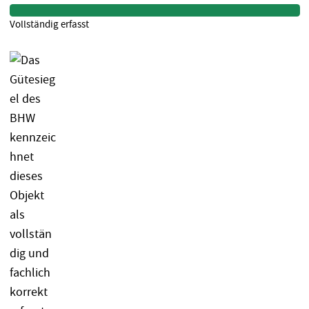
Vollständig erfasst