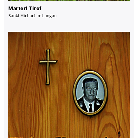
Marterl Tirof
Sankt Michael im Lungau