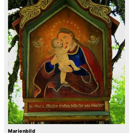
Marienbild