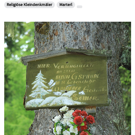
Religiöse Kleindenkmäler
Marterl