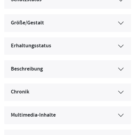
Größe/Gestalt
Erhaltungsstatus
Beschreibung
Chronik
Multimedia-Inhalte