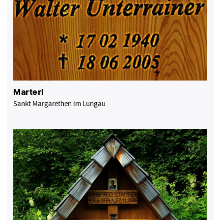
Marterl
Sankt Margarethen im Lungau