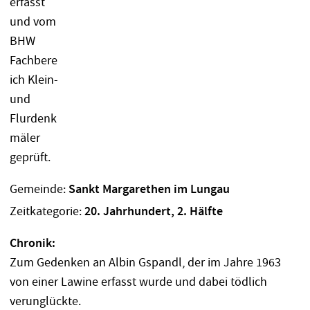
Gemeinde:
Sankt Margarethen im Lungau
Zeitkategorie:
20. Jahrhundert, 2. Hälfte
Chronik:
Zum Gedenken an Albin Gspandl, der im Jahre 1963
von einer Lawine erfasst wurde und dabei tödlich
verunglückte.