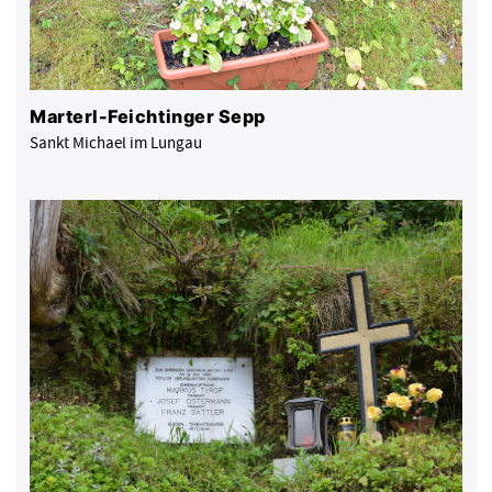
Marterl-Feichtinger Sepp
Sankt Michael im Lungau