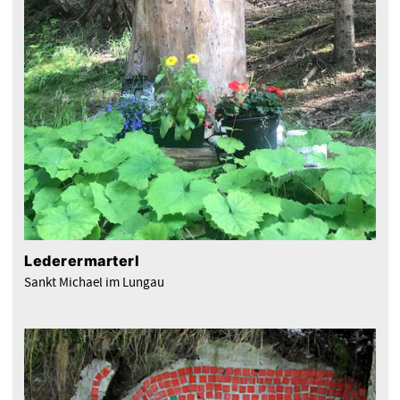
Lederermarterl
Sankt Michael im Lungau