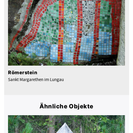
Römerstein
Sankt Margarethen im Lungau
Ähnliche Objekte