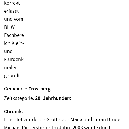
Gemeinde:
Trostberg
Zeitkategorie:
20. Jahrhundert
Chronik:
Errichtet wurde die Grotte von Maria und ihrem Bruder
Michael Piederstorfer. Im Jahre 2003 wurde durch