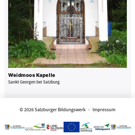
Weidmoos Kapelle
Sankt Georgen bei Salzburg
© 2026 Salzburger Bildungswerk
-
Impressum