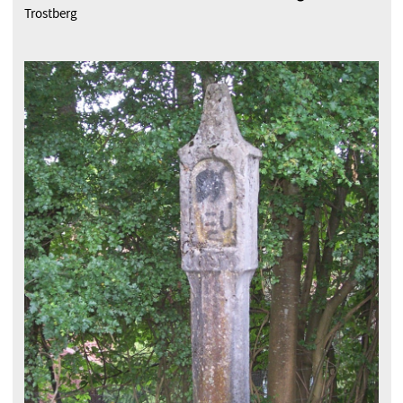
Trostberg