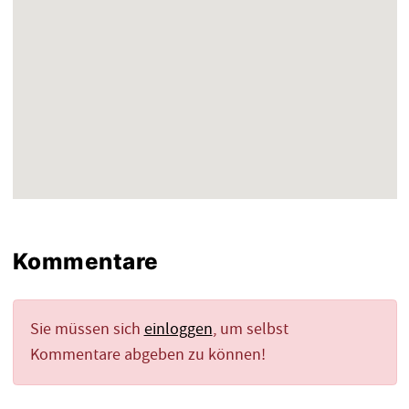
Kommentare
Sie müssen sich
einloggen
, um selbst
Kommentare abgeben zu können!