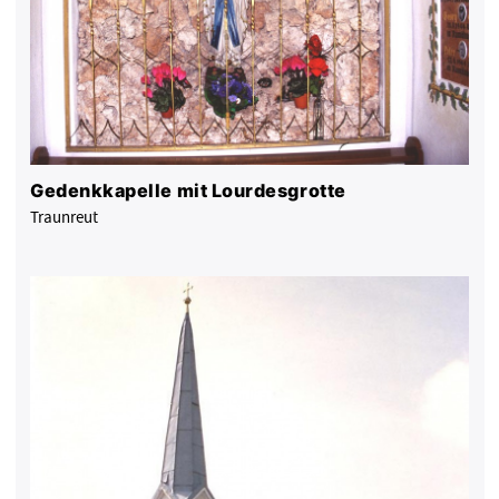
Gedenkkapelle mit Lourdesgrotte
Traunreut