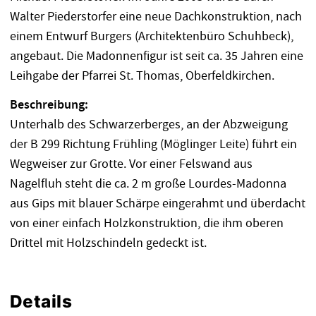
Walter Piederstorfer eine neue Dachkonstruktion, nach
einem Entwurf Burgers (Architektenbüro Schuhbeck),
angebaut. Die Madonnenfigur ist seit ca. 35 Jahren eine
Leihgabe der Pfarrei St. Thomas, Oberfeldkirchen.
Beschreibung:
Unterhalb des Schwarzerberges, an der Abzweigung
der B 299 Richtung Frühling (Möglinger Leite) führt ein
Wegweiser zur Grotte. Vor einer Felswand aus
Nagelfluh steht die ca. 2 m große Lourdes-Madonna
aus Gips mit blauer Schärpe eingerahmt und überdacht
von einer einfach Holzkonstruktion, die ihm oberen
Drittel mit Holzschindeln gedeckt ist.
Details