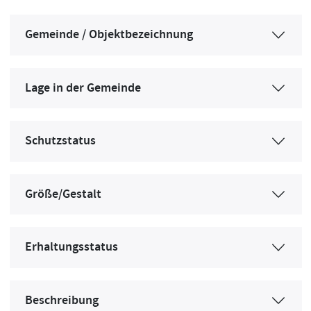
Gemeinde / Objektbezeichnung
Lage in der Gemeinde
Schutzstatus
Größe/Gestalt
Erhaltungsstatus
Beschreibung