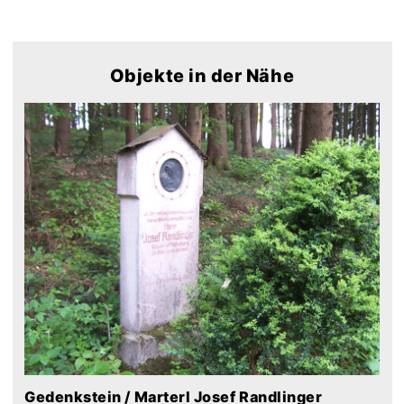
Objekte in der Nähe
Gedenkstein / Marterl Josef Randlinger