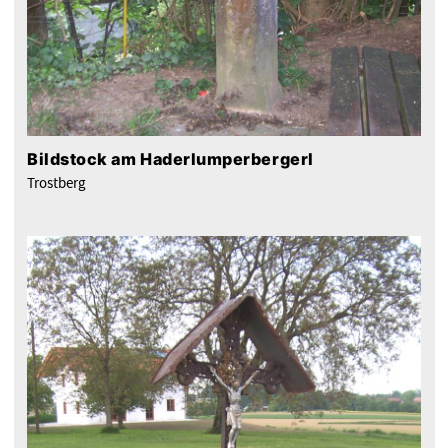
Bildstock am Haderlumperbergerl
Trostberg