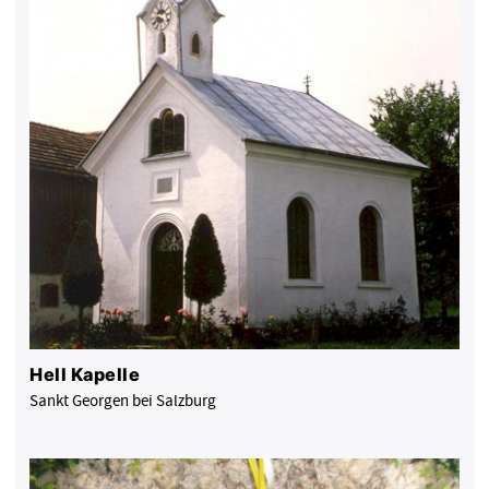
Hell Kapelle
Sankt Georgen bei Salzburg