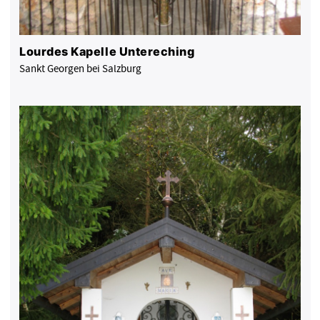
Lourdes Kapelle Untereching
Sankt Georgen bei Salzburg