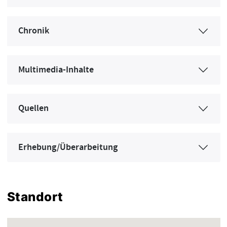
Chronik
Multimedia-Inhalte
Quellen
Erhebung/Überarbeitung
Standort