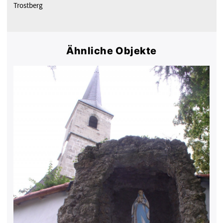
Trostberg
Ähnliche Objekte