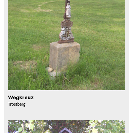
Wegkreuz
Trostberg