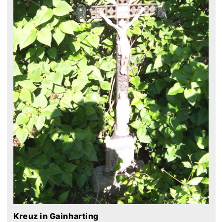
Kreuz in Gainharting