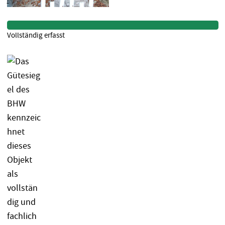
Vollständig erfasst