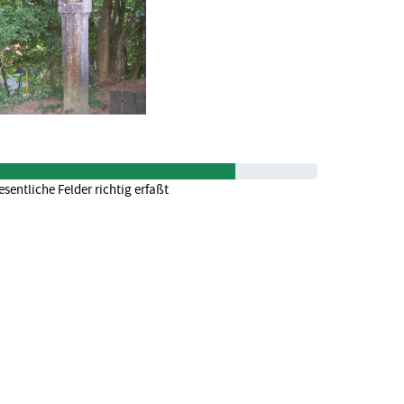
sentliche Felder richtig erfaßt