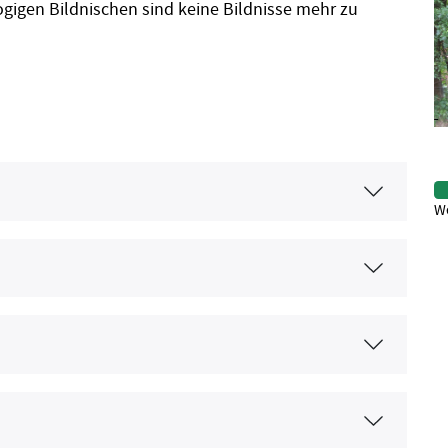
gigen Bildnischen sind keine Bildnisse mehr zu
We