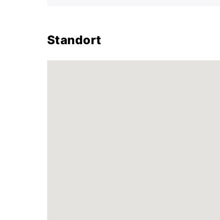
Standort