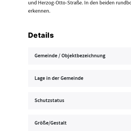
und Herzog-Otto-Straße. In den beiden rundbo
erkennen.
Details
Gemeinde / Objektbezeichnung
Lage in der Gemeinde
Schutzstatus
Größe/Gestalt