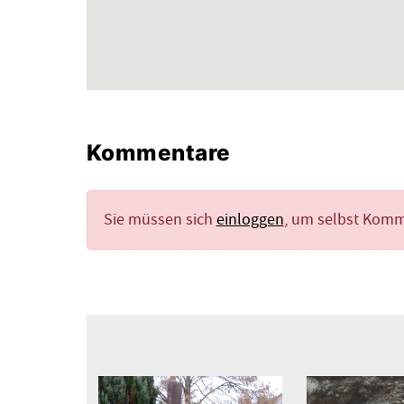
Kommentare
Sie müssen sich
einloggen
, um selbst Kom