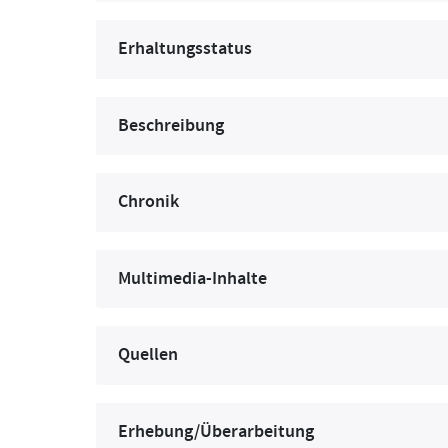
Erhaltungsstatus
Beschreibung
Chronik
Multimedia-Inhalte
Quellen
Erhebung/Überarbeitung