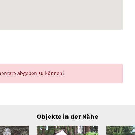
mentare abgeben zu können!
Objekte in der Nähe