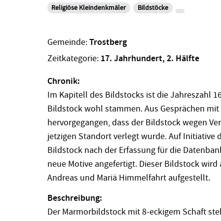
Religiöse Kleindenkmäler
Bildstöcke
Gemeinde:
Trostberg
Zeitkategorie:
17. Jahrhundert, 2. Hälfte
Chronik:
Im Kapitell des Bildstocks ist die Jahreszahl 
Bildstock wohl stammen. Aus Gesprächen mit 
hervorgegangen, dass der Bildstock wegen Ve
jetzigen Standort verlegt wurde. Auf Initiative
Bildstock nach der Erfassung für die Datenbank
neue Motive angefertigt. Dieser Bildstock wird
Andreas und Mariä Himmelfahrt aufgestellt.
Beschreibung:
Der Marmorbildstock mit 8-eckigem Schaft st