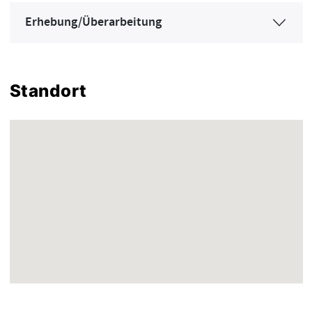
Erhebung/Überarbeitung
Standort