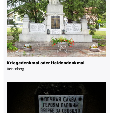
Kriegedenkmal oder Heldendenkmal
Reisenberg