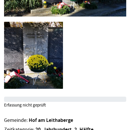
Erfassung nicht geprüft
Gemeinde:
Hof am Leithaberge
Zeitkategorie:
20. Jahrhundert, 2. Hälfte