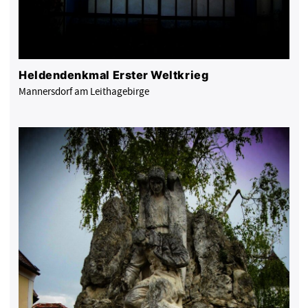
Heldendenkmal Erster Weltkrieg
Mannersdorf am Leithagebirge