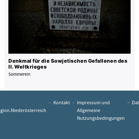
Denkmal für die Sowjetischen Gefallenen des
II. Weltkrieges
Sommerein
-
Kontakt
-
Impressum und
-
Dat
egion.Niederösterreich
Allgemeine
Nutzungsbedingungen