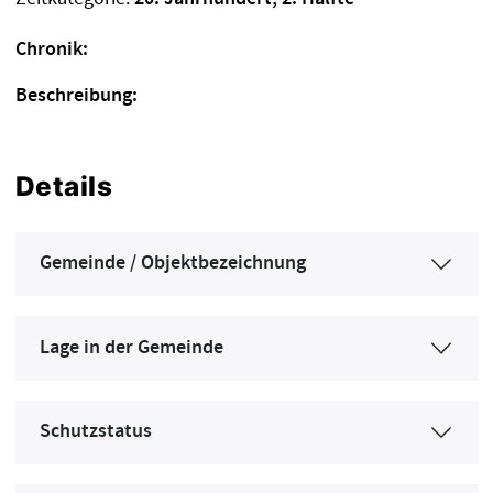
Chronik:
Beschreibung:
Details
Gemeinde / Objektbezeichnung
Lage in der Gemeinde
Schutzstatus