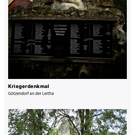
Kriegerdenkmal
Götzendorf an der Leitha