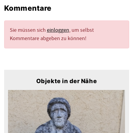
Kommentare
Sie müssen sich
einloggen
, um selbst
Kommentare abgeben zu können!
Objekte in der Nähe