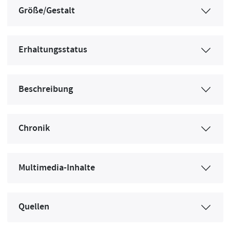
Größe/Gestalt
Erhaltungsstatus
Beschreibung
Chronik
Multimedia-Inhalte
Quellen