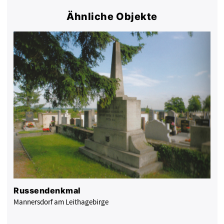
Ähnliche Objekte
Russendenkmal
Mannersdorf am Leithagebirge