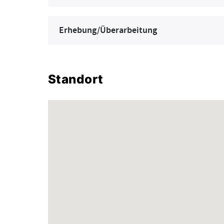
Erhebung/Überarbeitung
Standort