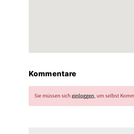
Kommentare
Sie müssen sich
einloggen
, um selbst Kom