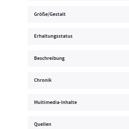
Größe/Gestalt
Erhaltungsstatus
Beschreibung
Chronik
Multimedia-Inhalte
Quellen