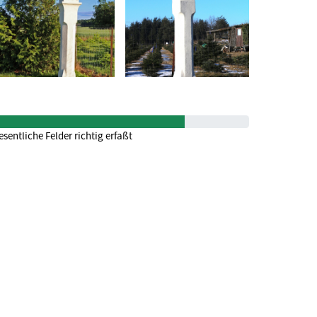
sentliche Felder richtig erfaßt