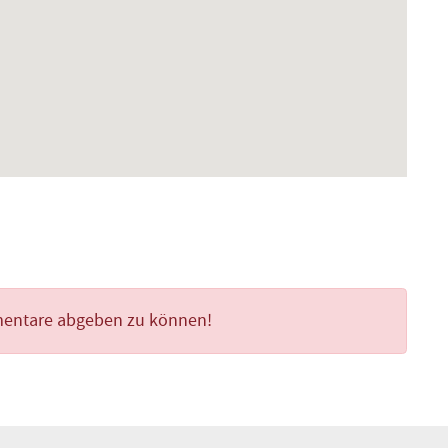
mentare abgeben zu können!