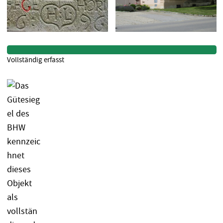
Vollständig erfasst