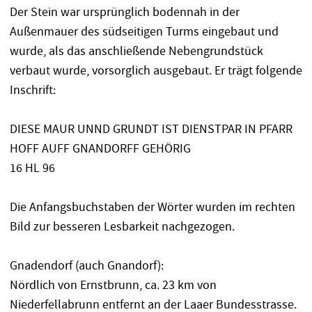
Der Stein war ursprünglich bodennah in der
Außenmauer des südseitigen Turms eingebaut und
wurde, als das anschließende Nebengrundstück
verbaut wurde, vorsorglich ausgebaut. Er trägt folgende
Inschrift:
DIESE MAUR UNND GRUNDT IST DIENSTPAR IN PFARR
HOFF AUFF GNANDORFF GEHÖRIG
16 HL 96
Die Anfangsbuchstaben der Wörter wurden im rechten
Bild zur besseren Lesbarkeit nachgezogen.
Gnadendorf (auch Gnandorf):
Nördlich von Ernstbrunn, ca. 23 km von
Niederfellabrunn entfernt an der Laaer Bundesstrasse.