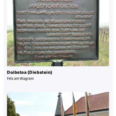
Doibstoa (Diebstein)
Fels am Wagram