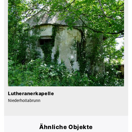
Lutheranerkapelle
Niederhollabrunn
Ähnliche Objekte