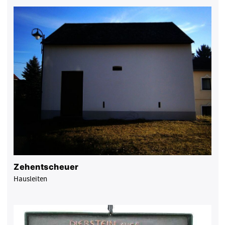
Zehentscheuer
Hausleiten