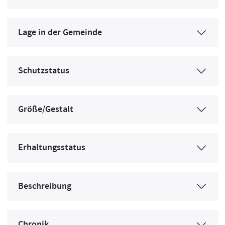
Lage in der Gemeinde
Schutzstatus
Größe/Gestalt
Erhaltungsstatus
Beschreibung
Chronik