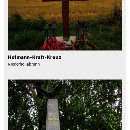
Hofmann-Kraft-Kreuz
Niederhollabrunn