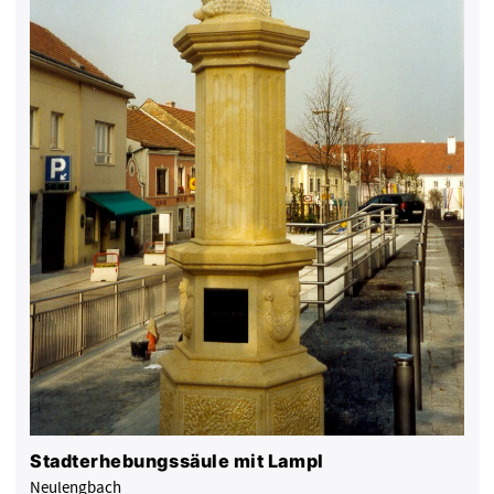
Stadterhebungssäule mit Lampl
Neulengbach