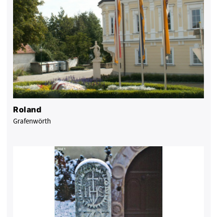
Roland
Grafenwörth