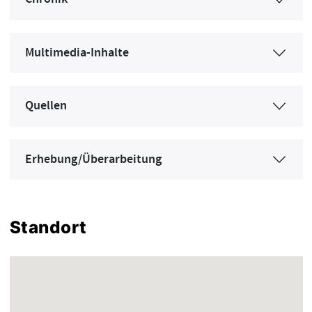
Multimedia-Inhalte
Quellen
Erhebung/Überarbeitung
Standort