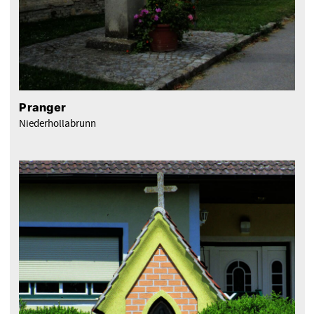
Pranger
Niederhollabrunn