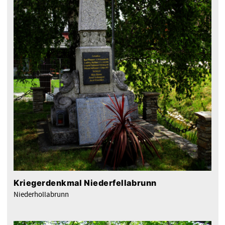
Kriegerdenkmal Niederfellabrunn
Niederhollabrunn