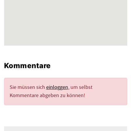
Kommentare
Sie müssen sich
einloggen
, um selbst
Kommentare abgeben zu können!