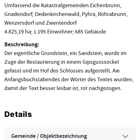
Umfassend die Katastralgemeinden Eichenbrunn,
Gnadendorf, Oedenkirchenwald, Pyhra, Röhrabrunn,
Wenzersdorf und Zwentendorf
4.825,19 ha; 1.195 Einwohner; 685 Gebäude
Beschreibung:
Der eigentliche Grundstein, ein Sandstein, wurde im
Zuge der Restaurierung in einem Gipsgusssockel
gefasst und im Hof des Schlosses aufgestellt. Aie
Anfangsbuchstabendes der Wörter des Textes wurden,
damit der Text besser lesbar ist, rot nachgezogen.
Details
Gemeinde / Objektbezeichnung