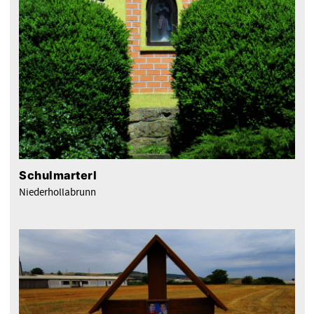
Schulmarterl
Niederhollabrunn