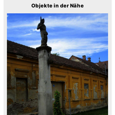
Objekte in der Nähe