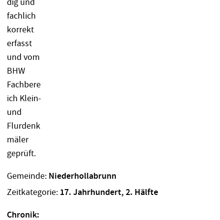
Gemeinde:
Niederhollabrunn
Zeitkategorie:
17. Jahrhundert, 2. Hälfte
Chronik: