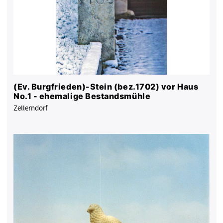
(Ev. Burgfrieden)-Stein (bez.1702) vor Haus
No.1 - ehemalige Bestandsmühle
Zellerndorf