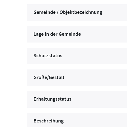
Gemeinde / Objektbezeichnung
Lage in der Gemeinde
Schutzstatus
Größe/Gestalt
Erhaltungsstatus
Beschreibung