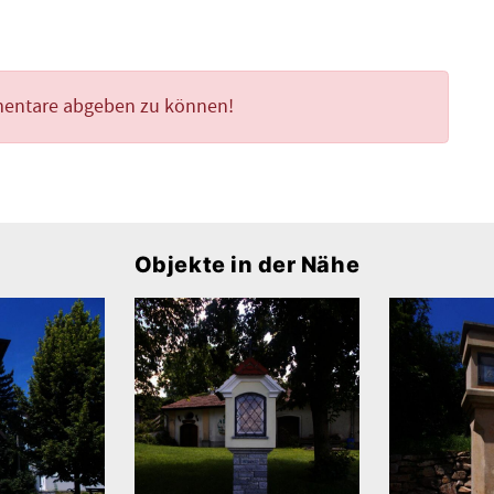
mentare abgeben zu können!
Objekte in der Nähe