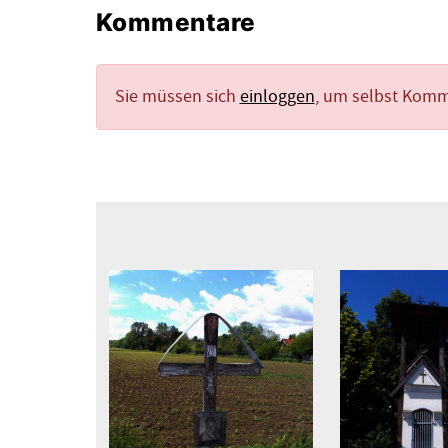
Kommentare
Sie müssen sich
einloggen
, um selbst Kom