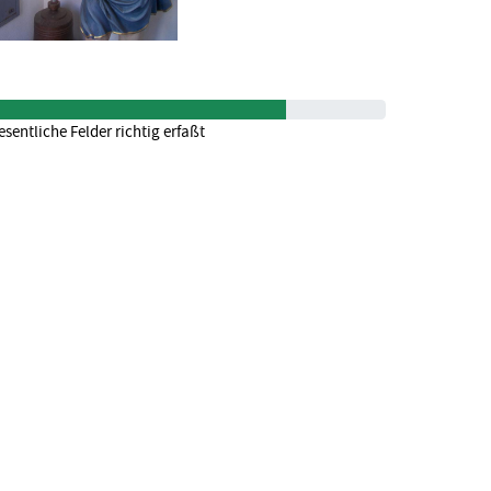
sentliche Felder richtig erfaßt