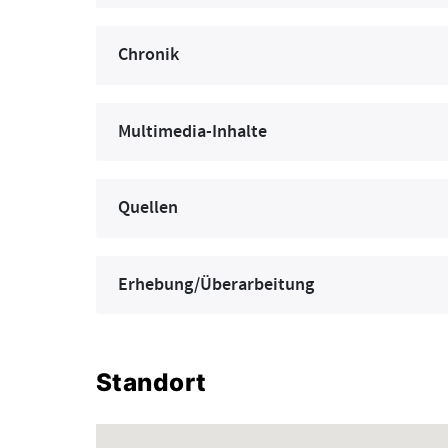
Chronik
Multimedia-Inhalte
Quellen
Erhebung/Überarbeitung
Standort