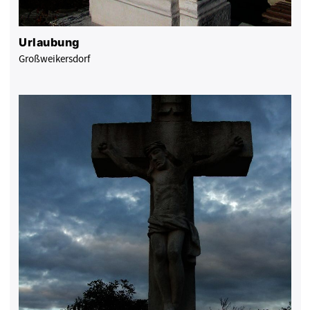
Urlaubung
Großweikersdorf