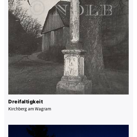
Dreifaltigkeit
Kirchberg am Wagram