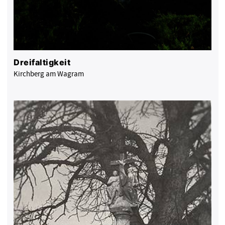
Dreifaltigkeit
Kirchberg am Wagram