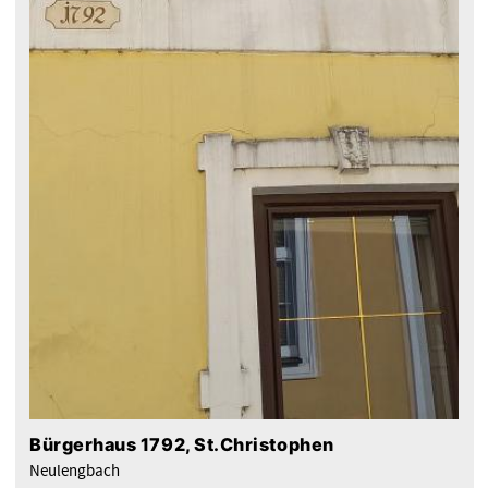
Bürgerhaus 1792, St.Christophen
Neulengbach