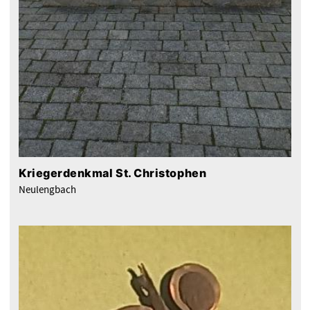
Kriegerdenkmal St. Christophen
Neulengbach