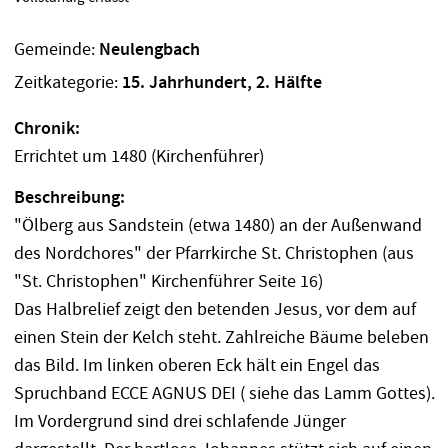
Gemeinde:
Neulengbach
Zeitkategorie:
15. Jahrhundert, 2. Hälfte
Chronik:
Errichtet um 1480 (Kirchenführer)
Beschreibung:
"Ölberg aus Sandstein (etwa 1480) an der Außenwand
des Nordchores" der Pfarrkirche St. Christophen (aus
"St. Christophen" Kirchenführer Seite 16)
Das Halbrelief zeigt den betenden Jesus, vor dem auf
einen Stein der Kelch steht. Zahlreiche Bäume beleben
das Bild. Im linken oberen Eck hält ein Engel das
Spruchband ECCE AGNUS DEI ( siehe das Lamm Gottes).
Im Vordergrund sind drei schlafende Jünger