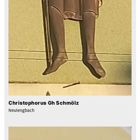
Christophorus Gh Schmölz
Neulengbach