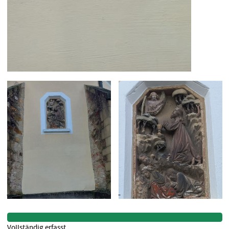
Vollständig erfasst