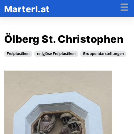
Marterl.at
Ölberg St. Christophen
Freiplastiken
religiöse Freiplastiken
Gruppendarstellungen