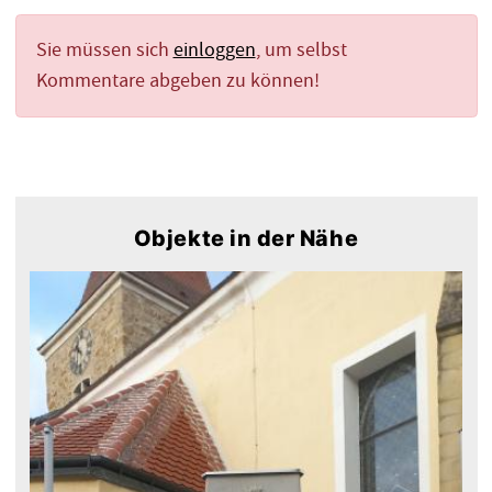
Sie müssen sich
einloggen
, um selbst
Kommentare abgeben zu können!
Objekte in der Nähe