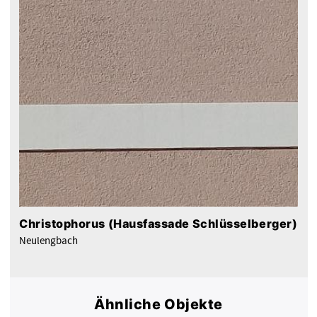
Christophorus (Hausfassade Schlüsselberger)
Neulengbach
Ähnliche Objekte