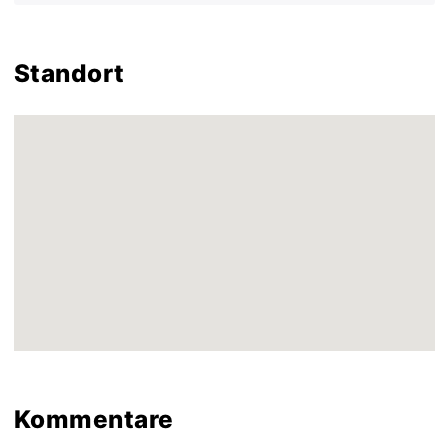
Standort
Kommentare