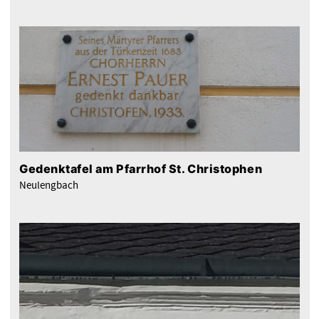
Gedenktafel am Pfarrhof St. Christophen
Neulengbach