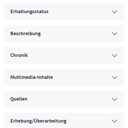
Erhaltungsstatus
Beschreibung
Chronik
Multimedia-Inhalte
Quellen
Erhebung/Überarbeitung