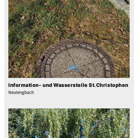
Information- und Wasserstelle St.Christophen
Neulengbach