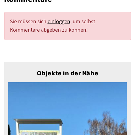
Sie müssen sich
einloggen
, um selbst
Kommentare abgeben zu können!
Objekte in der Nähe