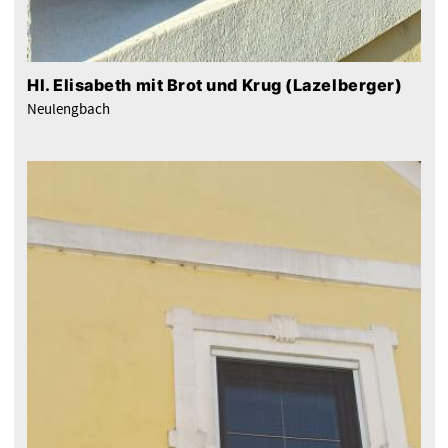
Hl. Elisabeth mit Brot und Krug (Lazelberger)
Neulengbach