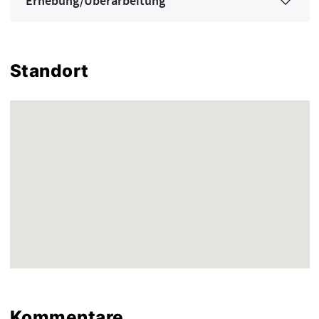
Erhebung/Überarbeitung
Standort
Kommentare