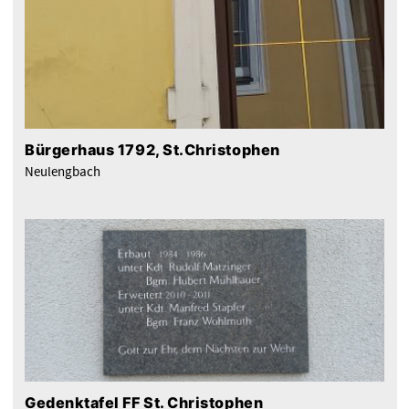
Bürgerhaus 1792, St.Christophen
Neulengbach
Gedenktafel FF St. Christophen