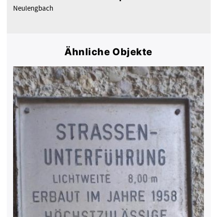
Neulengbach
Ähnliche Objekte