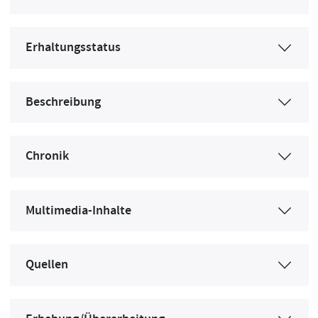
Erhaltungsstatus
Beschreibung
Chronik
Multimedia-Inhalte
Quellen