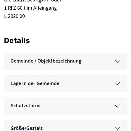
1 RFZ 60 t im Alleingang
L 2020.00
Details
Gemeinde / Objektbezeichnung
Lage in der Gemeinde
Schutzstatus
Größe/Gestalt