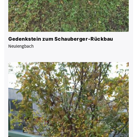
Gedenkstein zum Schauberger-Rückbau
Neulengbach