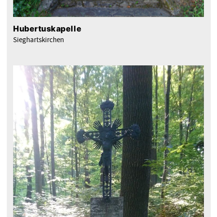
Hubertuskapelle
Sieghartskirchen