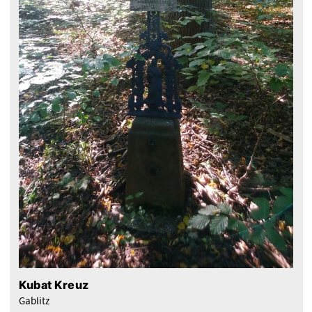
Kubat Kreuz
Gablitz