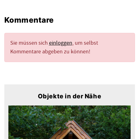
Kommentare
Sie müssen sich
einloggen
, um selbst
Kommentare abgeben zu können!
Objekte in der Nähe