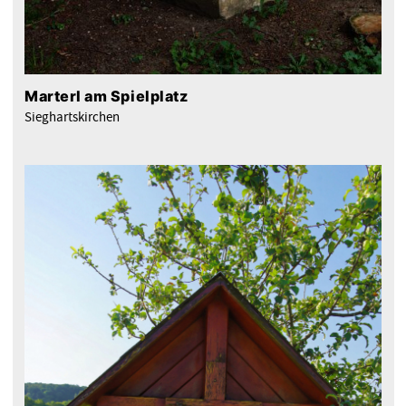
Marterl am Spielplatz
Sieghartskirchen