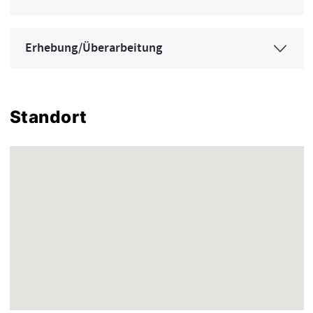
Erhebung/Überarbeitung
Standort