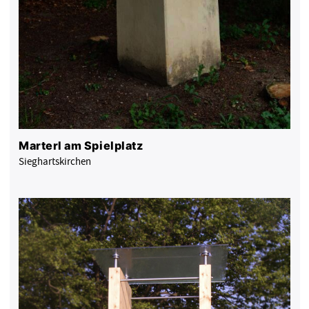
Marterl am Spielplatz
Sieghartskirchen