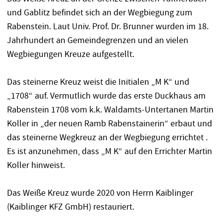
und Gablitz befindet sich an der Wegbiegung zum
Rabenstein. Laut Univ. Prof. Dr. Brunner wurden im 18.
Jahrhundert an Gemeindegrenzen und an vielen
Wegbiegungen Kreuze aufgestellt.
Das steinerne Kreuz weist die Initialen „M K“ und
„1708“ auf. Vermutlich wurde das erste Duckhaus am
Rabenstein 1708 vom k.k. Waldamts-Untertanen Martin
Koller in „der neuen Ramb Rabenstainerin“ erbaut und
das steinerne Wegkreuz an der Wegbiegung errichtet .
Es ist anzunehmen, dass „M K“ auf den Errichter Martin
Koller hinweist.
Das Weiße Kreuz wurde 2020 von Herrn Kaiblinger
(Kaiblinger KFZ GmbH) restauriert.