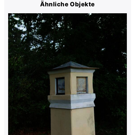
Ähnliche Objekte