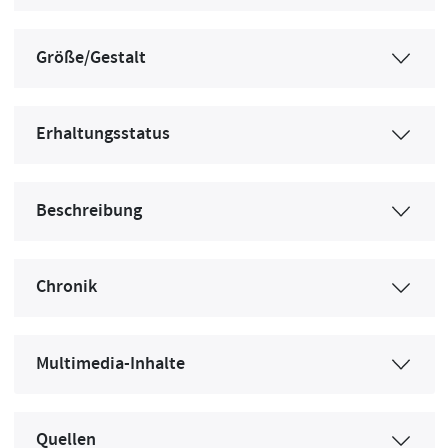
Größe/Gestalt
Erhaltungsstatus
Beschreibung
Chronik
Multimedia-Inhalte
Quellen