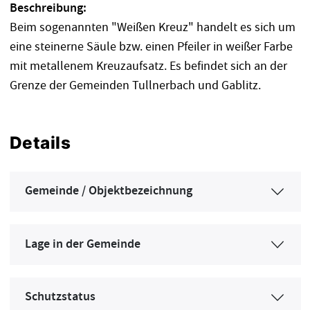
Beschreibung:
Beim sogenannten "Weißen Kreuz" handelt es sich um
eine steinerne Säule bzw. einen Pfeiler in weißer Farbe
mit metallenem Kreuzaufsatz. Es befindet sich an der
Grenze der Gemeinden Tullnerbach und Gablitz.
Details
Gemeinde / Objektbezeichnung
Lage in der Gemeinde
Schutzstatus