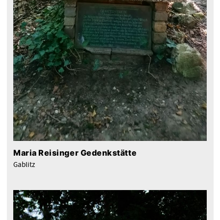
Maria Reisinger Gedenkstätte
Gablitz