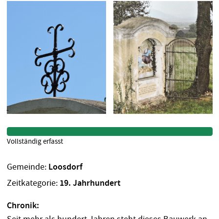
Vollständig erfasst
Gemeinde:
Loosdorf
Zeitkategorie:
19. Jahrhundert
Chronik: