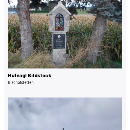
Hufnagl Bildstock
Bischofstetten