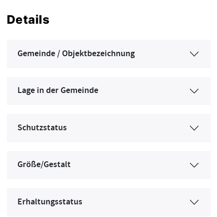
Details
Gemeinde / Objektbezeichnung
Lage in der Gemeinde
Schutzstatus
Größe/Gestalt
Erhaltungsstatus