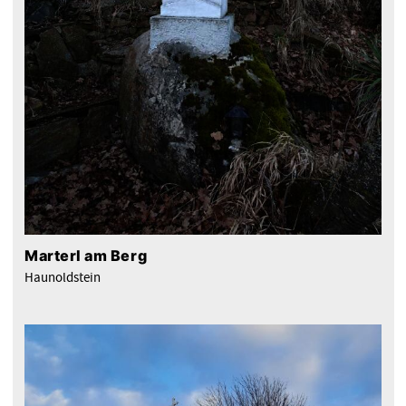
Marterl am Berg
Haunoldstein