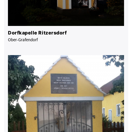
Dorfkapelle Ritzersdorf
Ober-Grafendorf