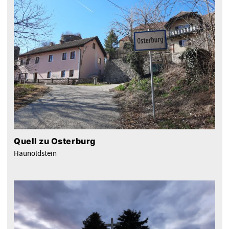
Quell zu Osterburg
Haunoldstein