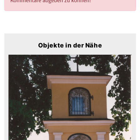
Kommentare abgeben zu können!
Objekte in der Nähe