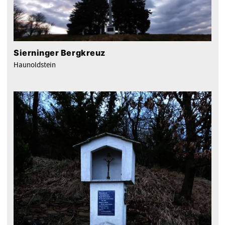
Sierninger Bergkreuz
Haunoldstein