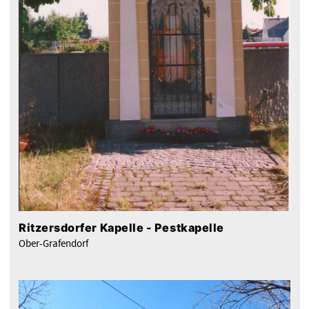
Ritzersdorfer Kapelle - Pestkapelle
Ober-Grafendorf