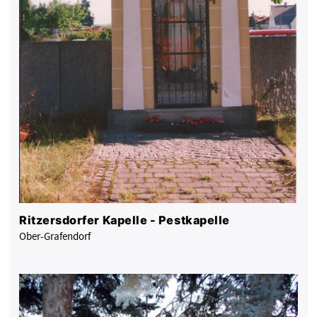
Ritzersdorfer Kapelle - Pestkapelle
Ober-Grafendorf