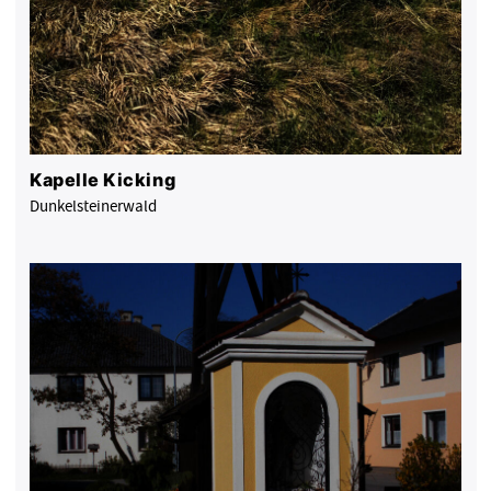
Kapelle Kicking
Dunkelsteinerwald