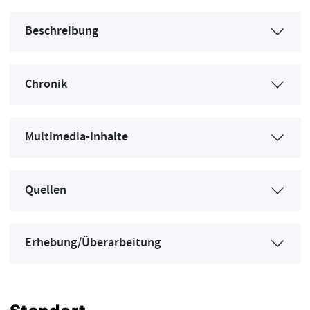
Beschreibung
Chronik
Multimedia-Inhalte
Quellen
Erhebung/Überarbeitung