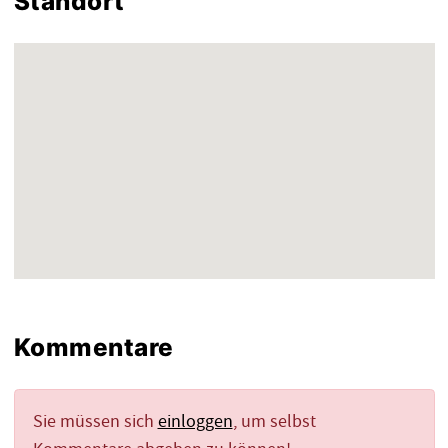
Standort
Kommentare
Sie müssen sich
einloggen
, um selbst