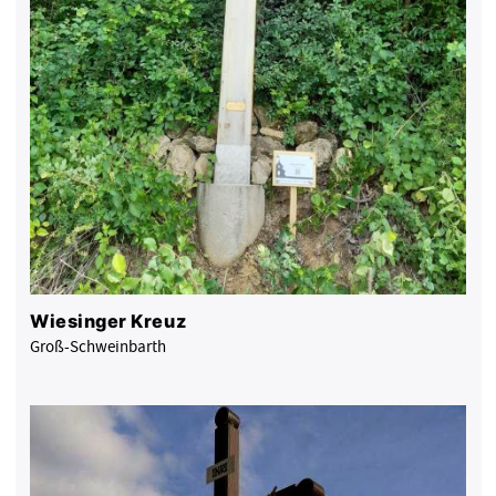
Wiesinger Kreuz
Groß-Schweinbarth