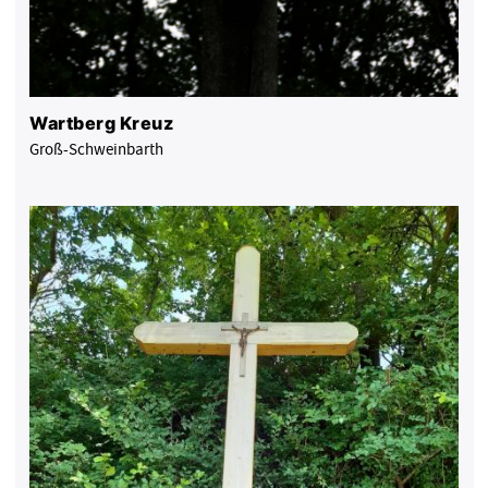
Wartberg Kreuz
Groß-Schweinbarth