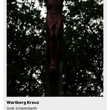
Wartberg Kreuz
Groß-Schweinbarth