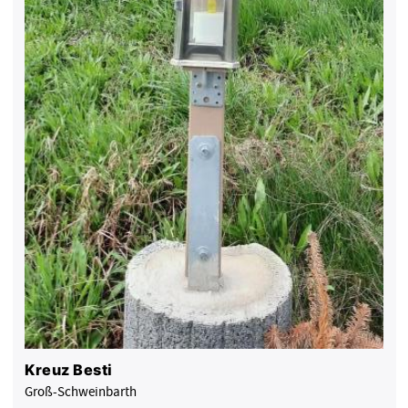
Kreuz Besti
Groß-Schweinbarth