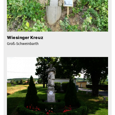
Wiesinger Kreuz
Groß-Schweinbarth