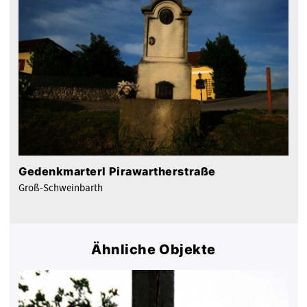
Gedenkmarterl Pirawartherstraße
Groß-Schweinbarth
Ähnliche Objekte