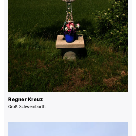
Regner Kreuz
Groß-Schweinbarth