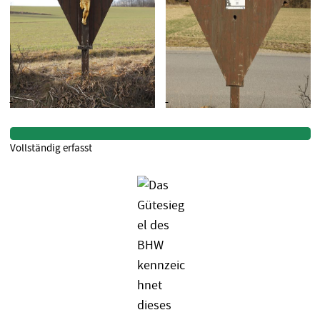
Vollständig erfasst