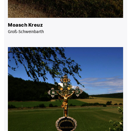
Moasch Kreuz
Groß-Schweinbarth