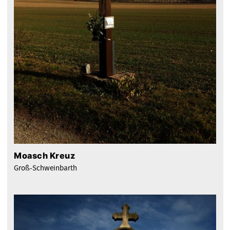
Moasch Kreuz
Groß-Schweinbarth