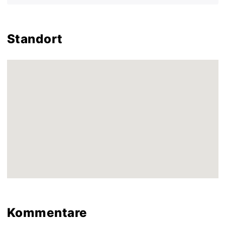
Standort
Kommentare