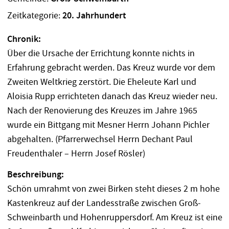
Zeitkategorie:
20. Jahrhundert
Chronik:
Über die Ursache der Errichtung konnte nichts in
Erfahrung gebracht werden. Das Kreuz wurde vor dem
Zweiten Weltkrieg zerstört. Die Eheleute Karl und
Aloisia Rupp errichteten danach das Kreuz wieder neu.
Nach der Renovierung des Kreuzes im Jahre 1965
wurde ein Bittgang mit Mesner Herrn Johann Pichler
abgehalten. (Pfarrerwechsel Herrn Dechant Paul
Freudenthaler – Herrn Josef Rösler)
Beschreibung:
Schön umrahmt von zwei Birken steht dieses 2 m hohe
Kastenkreuz auf der Landesstraße zwischen Groß-
Schweinbarth und Hohenruppersdorf. Am Kreuz ist eine