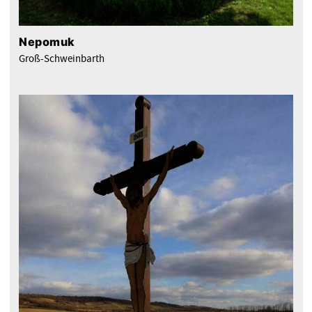
Nepomuk
Groß-Schweinbarth