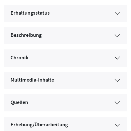
Erhaltungsstatus
Beschreibung
Chronik
Multimedia-Inhalte
Quellen
Erhebung/Überarbeitung