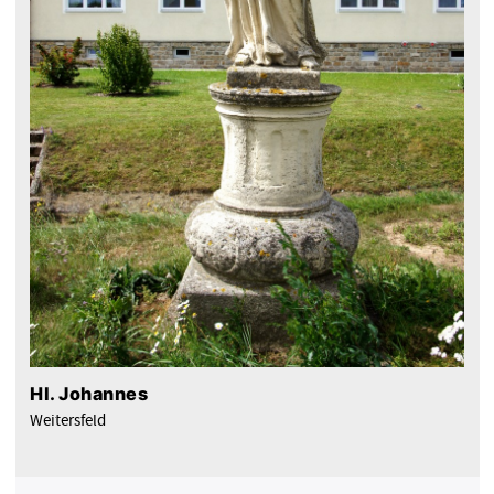
Hl. Johannes
Weitersfeld