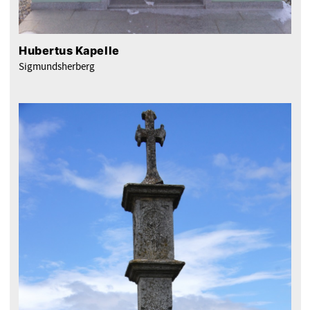
Hubertus Kapelle
Sigmundsherberg