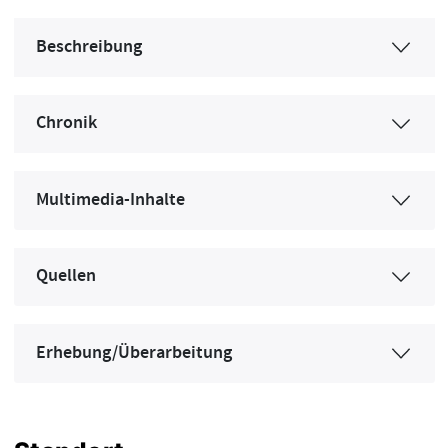
Beschreibung
Chronik
Multimedia-Inhalte
Quellen
Erhebung/Überarbeitung