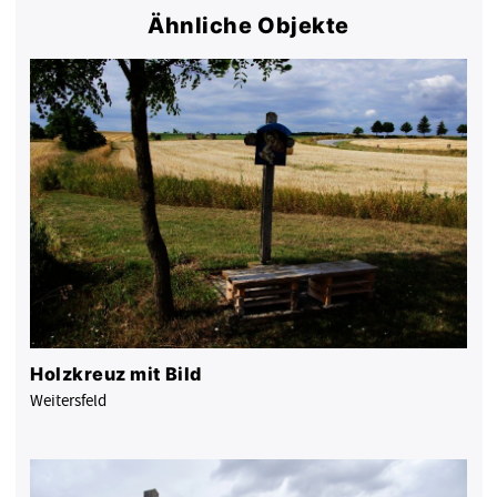
Ähnliche Objekte
Holzkreuz mit Bild
Weitersfeld