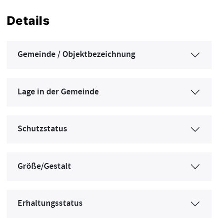
Details
Gemeinde / Objektbezeichnung
Lage in der Gemeinde
Schutzstatus
Größe/Gestalt
Erhaltungsstatus