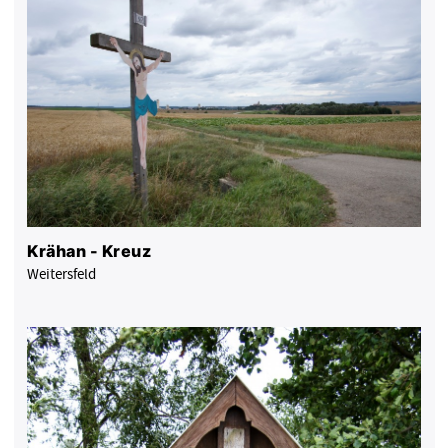
Krähan - Kreuz
Weitersfeld