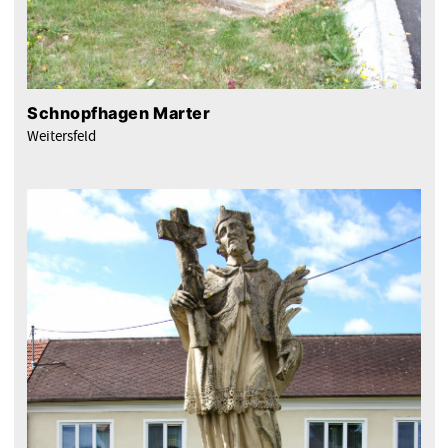
Schnopfhagen Marter
Weitersfeld