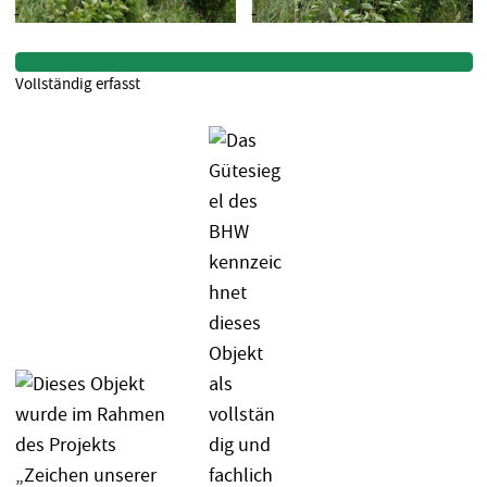
Vollständig erfasst