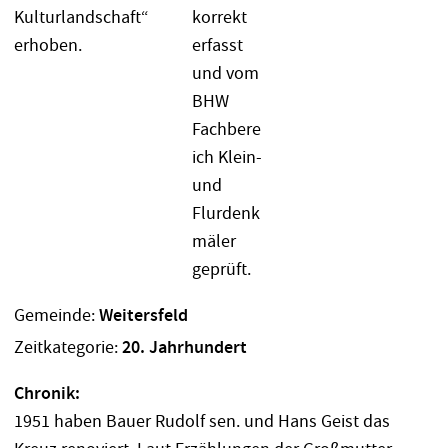
Gemeinde:
Weitersfeld
Zeitkategorie:
20. Jahrhundert
Chronik:
1951 haben Bauer Rudolf sen. und Hans Geist das