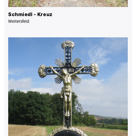
Schmiedl - Kreuz
Weitersfeld