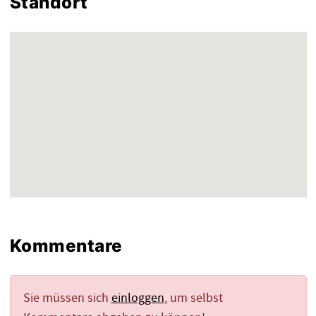
Standort
Kommentare
Sie müssen sich
einloggen
, um selbst