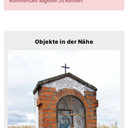
Kommentare abgeben zu können!
Objekte in der Nähe