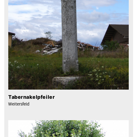
Tabernakelpfeiler
Weitersfeld