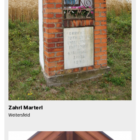
Zahrl Marterl
Weitersfeld