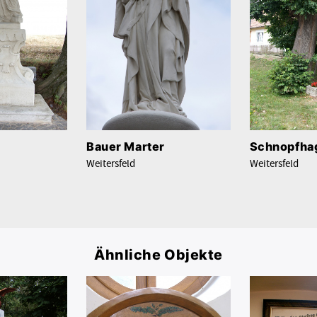
Bauer Marter
Schnopfha
Weitersfeld
Weitersfeld
Ähnliche Objekte