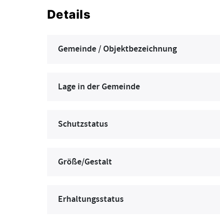
Details
Gemeinde / Objektbezeichnung
Lage in der Gemeinde
Schutzstatus
Größe/Gestalt
Erhaltungsstatus