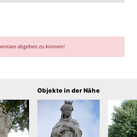
mentare abgeben zu können!
Objekte in der Nähe