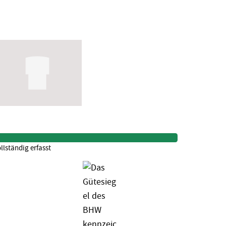
llständig erfasst