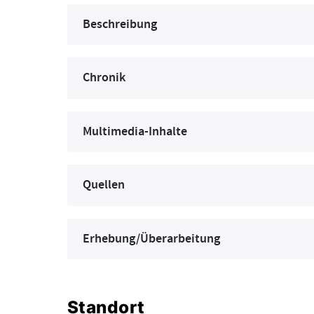
Beschreibung
Chronik
Multimedia-Inhalte
Quellen
Erhebung/Überarbeitung
Standort