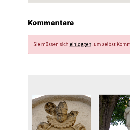
Kommentare
Sie müssen sich
einloggen
, um selbst Kom