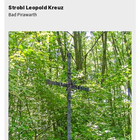
Strobl Leopold Kreuz
Bad Pirawarth