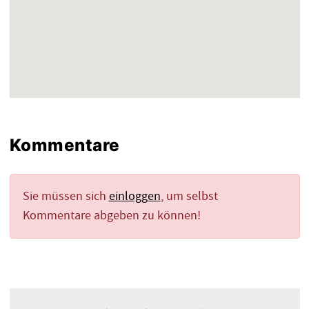
Kommentare
Sie müssen sich
einloggen
, um selbst
Kommentare abgeben zu können!