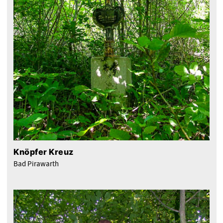
Knöpfer Kreuz
Bad Pirawarth