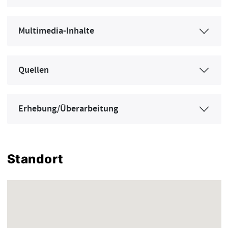
Multimedia-Inhalte
Quellen
Erhebung/Überarbeitung
Standort