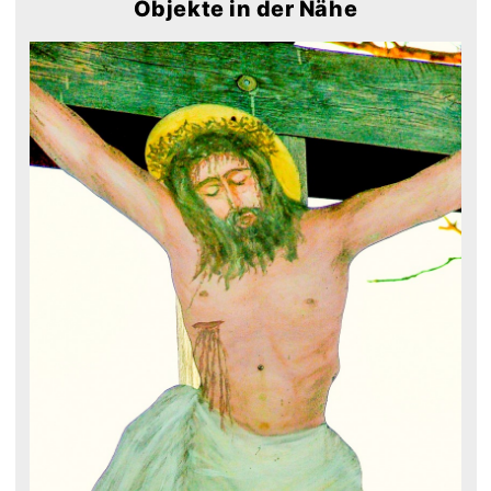
Objekte in der Nähe