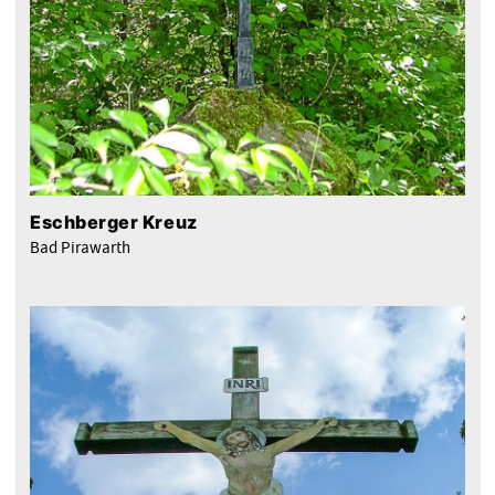
Eschberger Kreuz
Bad Pirawarth