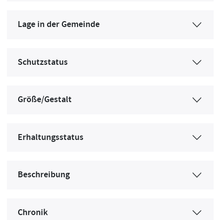
Lage in der Gemeinde
Schutzstatus
Größe/Gestalt
Erhaltungsstatus
Beschreibung
Chronik