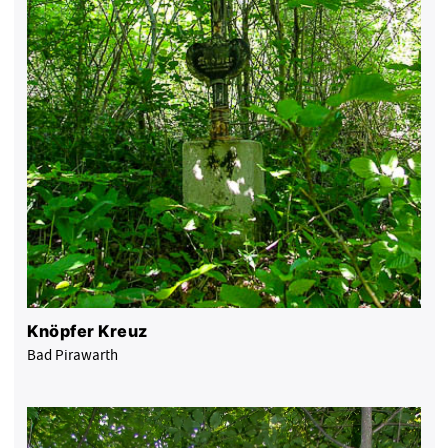
Knöpfer Kreuz
Bad Pirawarth