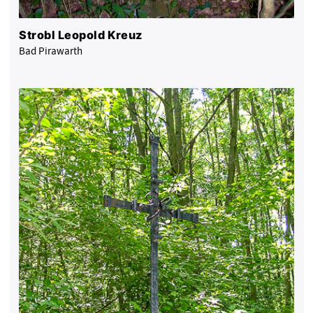
Strobl Leopold Kreuz
Bad Pirawarth