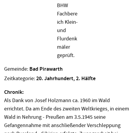
Gemeinde:
Bad Pirawarth
Zeitkategorie:
20. Jahrhundert, 2. Hälfte
Chronik:
Als Dank von Josef Holzmann ca. 1960 im Wald
errichtet. Da am Ende des zweiten Weltkrieges, in einem
Wald in Nehrung - Preußen am 3.5.1945 seine
Gefangennahme mit anschließender Verschleppung