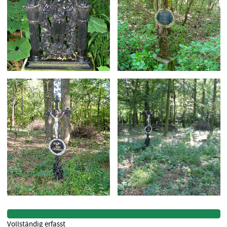
Vollständig erfasst