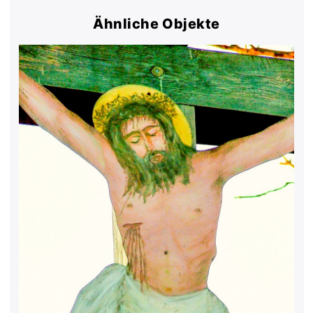
Ähnliche Objekte