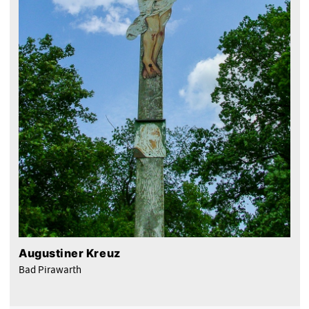
Augustiner Kreuz
Bad Pirawarth