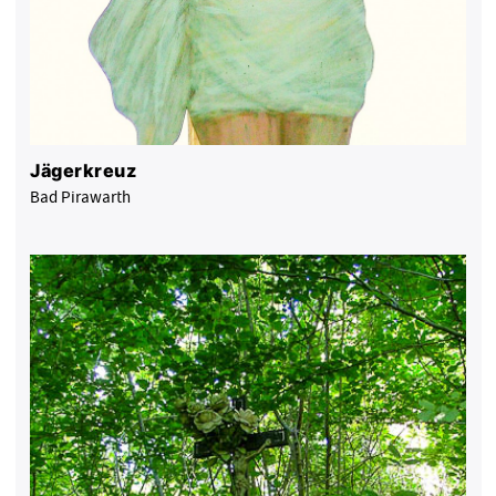
Jägerkreuz
Bad Pirawarth