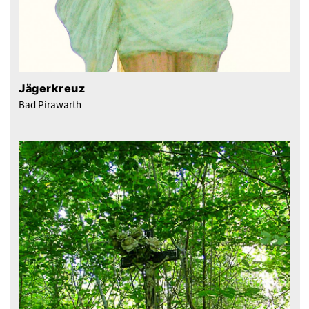
Jägerkreuz
Bad Pirawarth