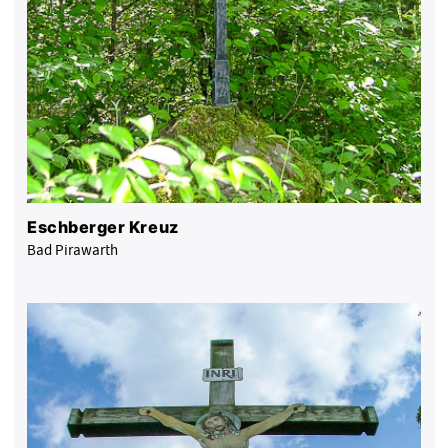
Eschberger Kreuz
Bad Pirawarth