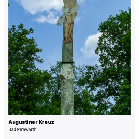
Augustiner Kreuz
Bad Pirawarth