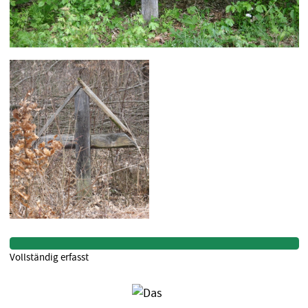
Vollständig erfasst