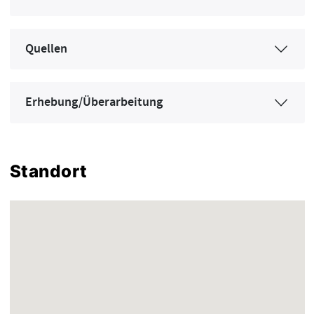
Quellen
Erhebung/Überarbeitung
Standort