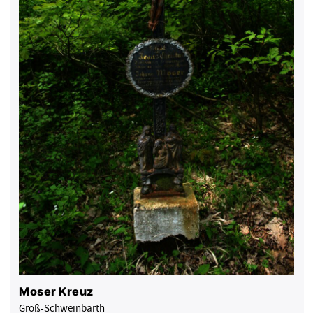
Moser Kreuz
Groß-Schweinbarth