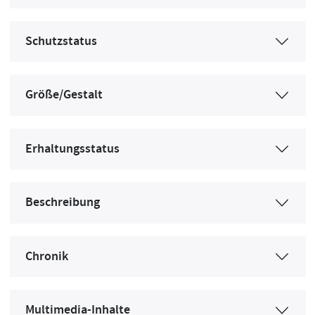
Schutzstatus
Größe/Gestalt
Erhaltungsstatus
Beschreibung
Chronik
Multimedia-Inhalte