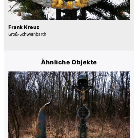
Frank Kreuz
Groß-Schweinbarth
Ähnliche Objekte