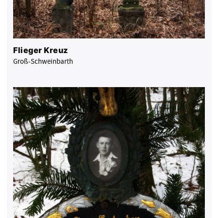
Flieger Kreuz
Groß-Schweinbarth