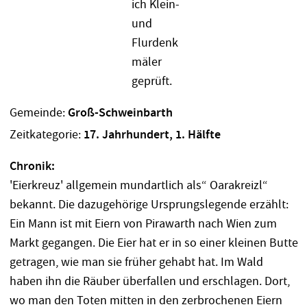
Gemeinde:
Groß-Schweinbarth
Zeitkategorie:
17. Jahrhundert, 1. Hälfte
Chronik:
'Eierkreuz' allgemein mundartlich als“ Oarakreizl“
bekannt. Die dazugehörige Ursprungslegende erzählt:
Ein Mann ist mit Eiern von Pirawarth nach Wien zum
Markt gegangen. Die Eier hat er in so einer kleinen Butte
getragen, wie man sie früher gehabt hat. Im Wald
haben ihn die Räuber überfallen und erschlagen. Dort,
wo man den Toten mitten in den zerbrochenen Eiern