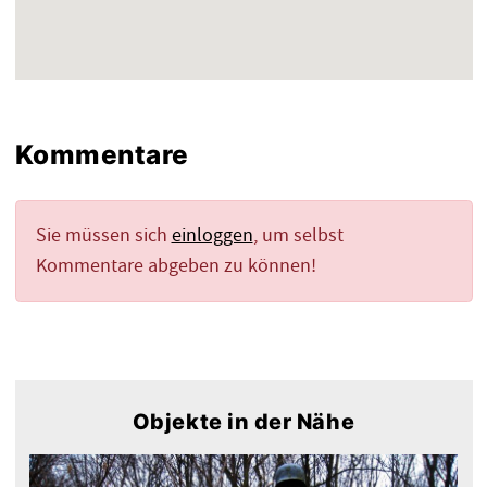
Kommentare
Sie müssen sich
einloggen
, um selbst
Kommentare abgeben zu können!
Objekte in der Nähe