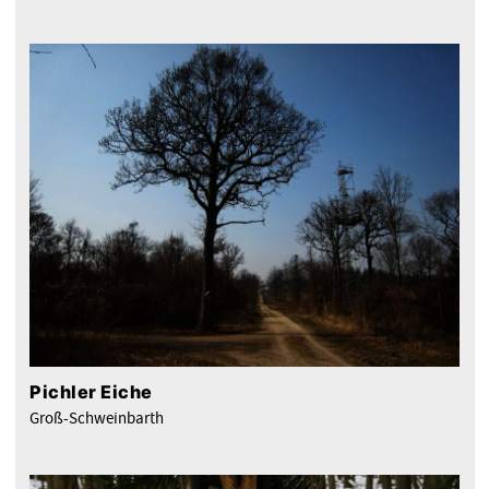
Pichler Eiche
Groß-Schweinbarth