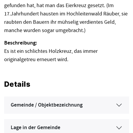
gefunden hat, hat man das Eierkreuz gesetzt. (Im
17.Jahrhundert hausten im Hochleitenwald Räuber, sie
raubten den Bauern ihr mühselig verdientes Geld,
manche wurden sogar umgebracht.)
Beschreibung:
Es ist ein schlichtes Holzkreuz, das immer
originalgetreu erneuert wird.
Details
Gemeinde / Objektbezeichnung
Lage in der Gemeinde