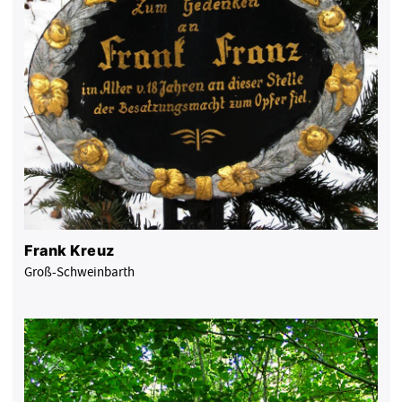
Frank Kreuz
Groß-Schweinbarth