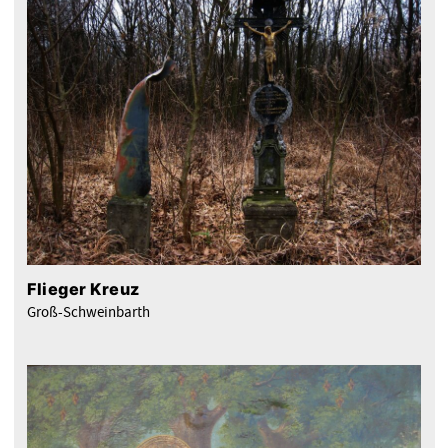
Flieger Kreuz
Groß-Schweinbarth