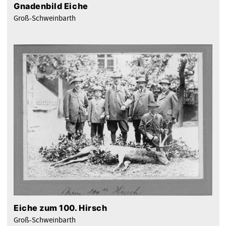
Gnadenbild Eiche
Groß-Schweinbarth
Eiche zum 100. Hirsch
Groß-Schweinbarth