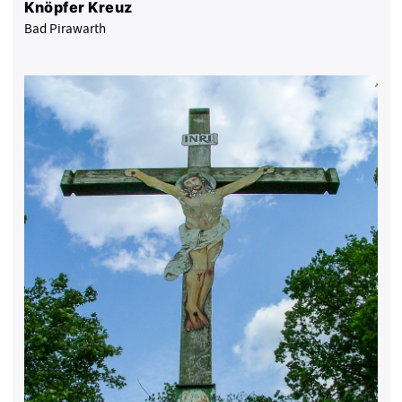
Knöpfer Kreuz
Bad Pirawarth