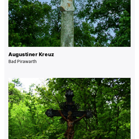
Augustiner Kreuz
Bad Pirawarth