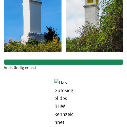
Vollständig erfasst