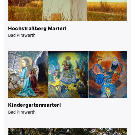
Hochstraßberg Marterl
Bad Pirawarth
Kindergartenmarterl
Bad Pirawarth