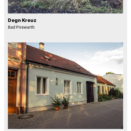
Degn Kreuz
Bad Pirawarth