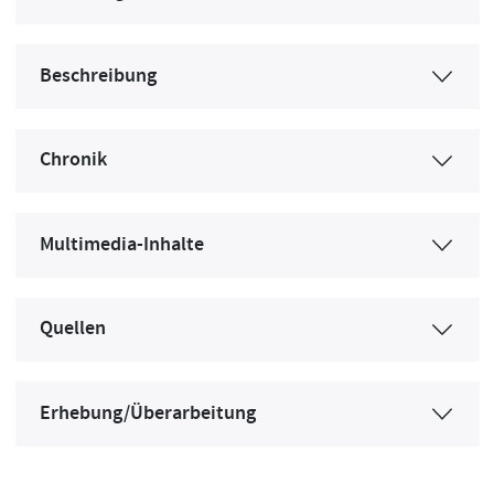
Beschreibung
Chronik
Multimedia-Inhalte
Quellen
Erhebung/Überarbeitung