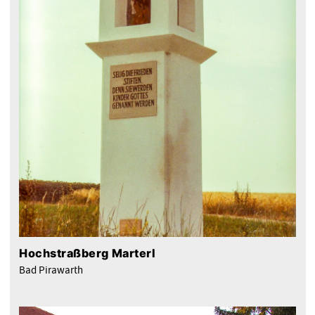
Hochstraßberg Marterl
Bad Pirawarth