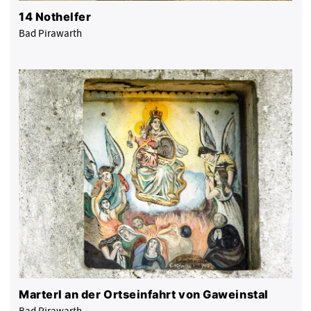
14 Nothelfer
Bad Pirawarth
Marterl an der Ortseinfahrt von Gaweinstal