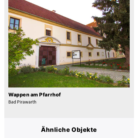
Wappen am Pfarrhof
Bad Pirawarth
Ähnliche Objekte