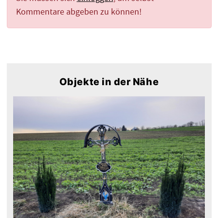
Kommentare abgeben zu können!
Objekte in der Nähe