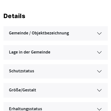
Details
Gemeinde / Objektbezeichnung
Lage in der Gemeinde
Schutzstatus
Größe/Gestalt
Erhaltungsstatus