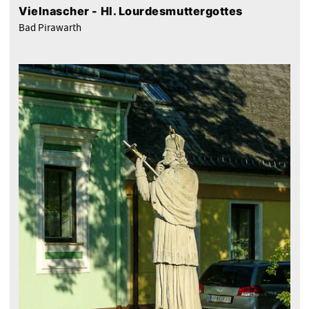
Vielnascher - Hl. Lourdesmuttergottes
Bad Pirawarth