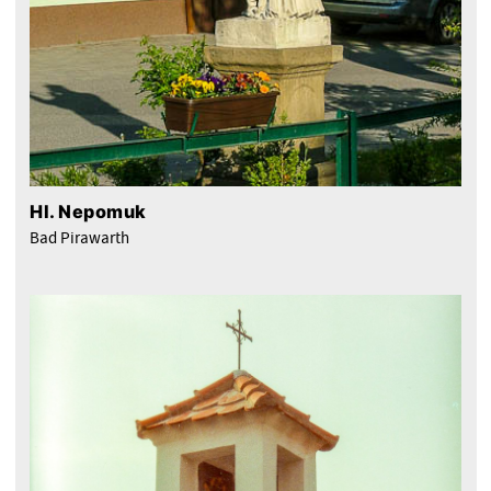
Hl. Nepomuk
Bad Pirawarth