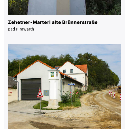
Zehetner-Marterl alte Brünnerstraße
Bad Pirawarth