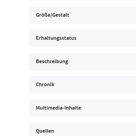
Größe/Gestalt
Erhaltungsstatus
Beschreibung
Chronik
Multimedia-Inhalte
Quellen