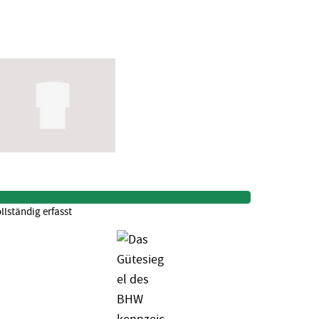
llständig erfasst