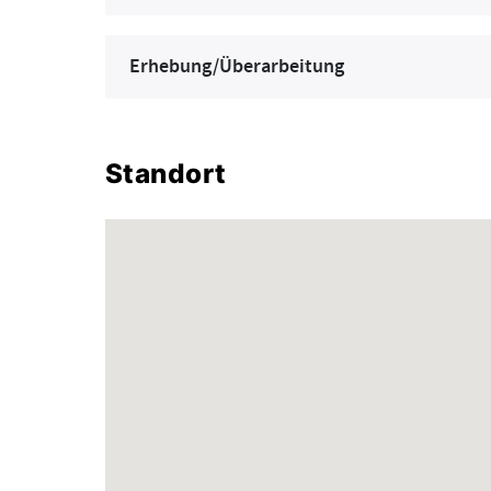
Erhebung/Überarbeitung
Standort