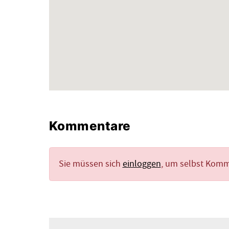
Kommentare
Sie müssen sich
einloggen
, um selbst Kom