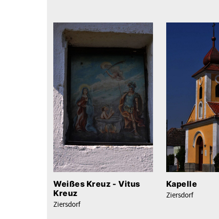
Weißes Kreuz - Vitus
Kapelle
Kreuz
Ziersdorf
Ziersdorf