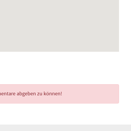
mentare abgeben zu können!