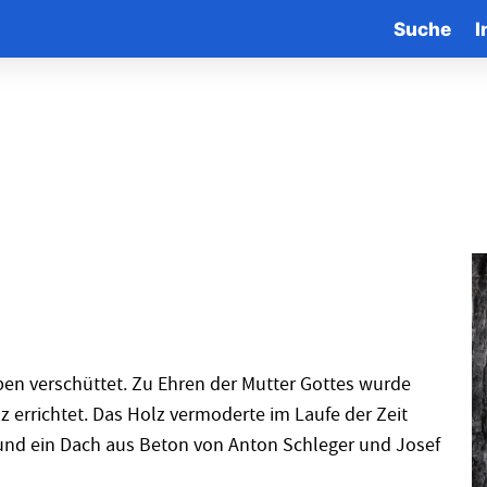
Suche
I
en verschüttet. Zu Ehren der Mutter Gottes wurde
errichtet. Das Holz vermoderte im Laufe der Zeit
und ein Dach aus Beton von Anton Schleger und Josef