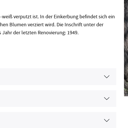
weiß verputzt ist. In der Einkerbung befindet sich ein
chen Blumen verziert wird. Die Inschrift unter der
s Jahr der letzten Renovierung: 1949.