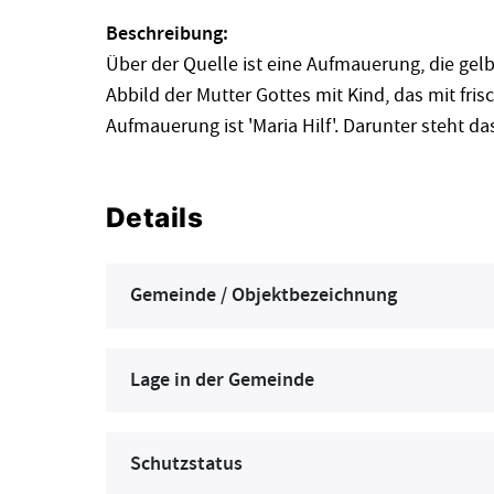
Beschreibung:
Über der Quelle ist eine Aufmauerung, die gelb-
Abbild der Mutter Gottes mit Kind, das mit fris
Aufmauerung ist 'Maria Hilf'. Darunter steht da
Details
Gemeinde / Objektbezeichnung
Lage in der Gemeinde
Schutzstatus