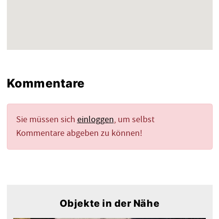
Kommentare
Sie müssen sich
einloggen
, um selbst
Kommentare abgeben zu können!
Objekte in der Nähe