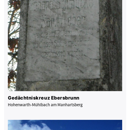
Gedächtniskreuz Ebersbrunn
Hohenwarth-Mühlbach am Manhartsberg