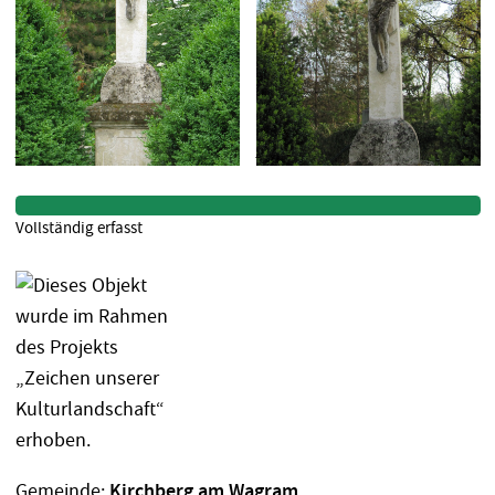
Vollständig erfasst
Gemeinde:
Kirchberg am Wagram