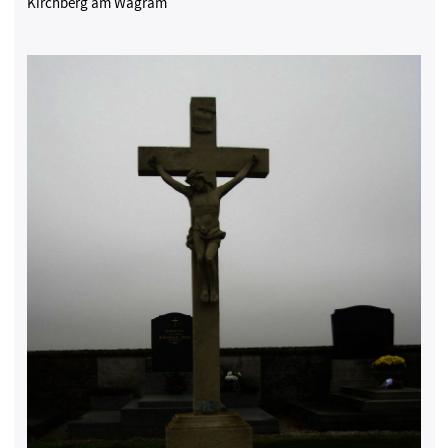
Kirchberg am Wagram