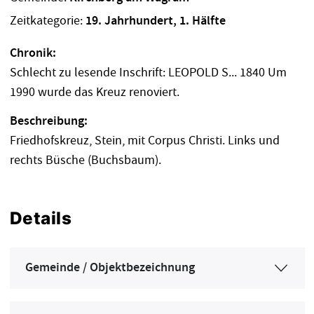
Zeitkategorie:
19. Jahrhundert, 1. Hälfte
Chronik:
Schlecht zu lesende Inschrift: LEOPOLD S... 1840 Um
1990 wurde das Kreuz renoviert.
Beschreibung:
Friedhofskreuz, Stein, mit Corpus Christi. Links und
rechts Büsche (Buchsbaum).
Details
Gemeinde / Objektbezeichnung