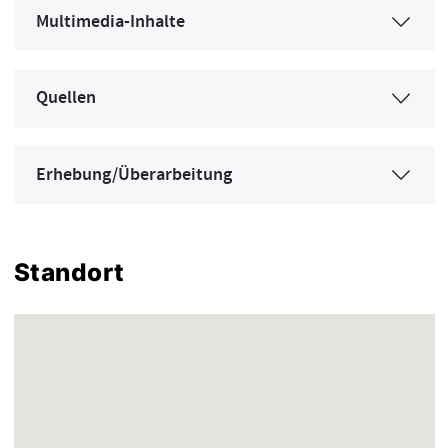
Multimedia-Inhalte
Quellen
Erhebung/Überarbeitung
Standort