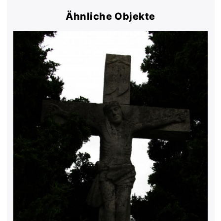
Ähnliche Objekte