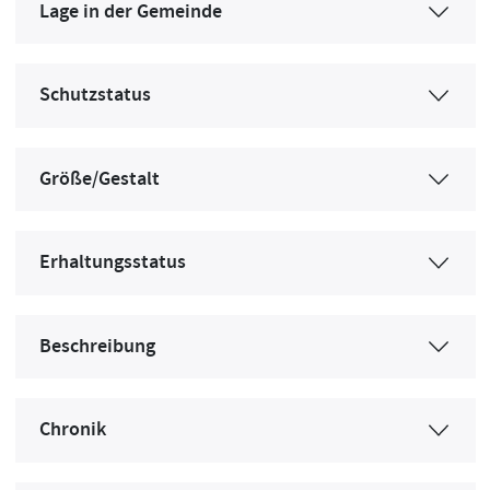
Lage in der Gemeinde
Schutzstatus
Größe/Gestalt
Erhaltungsstatus
Beschreibung
Chronik