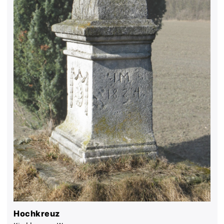
Hochkreuz