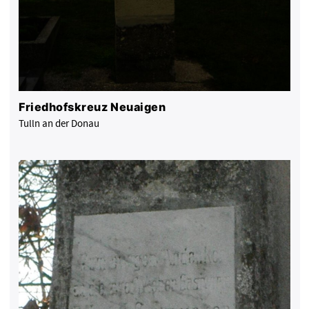
Friedhofskreuz Neuaigen
Tulln an der Donau