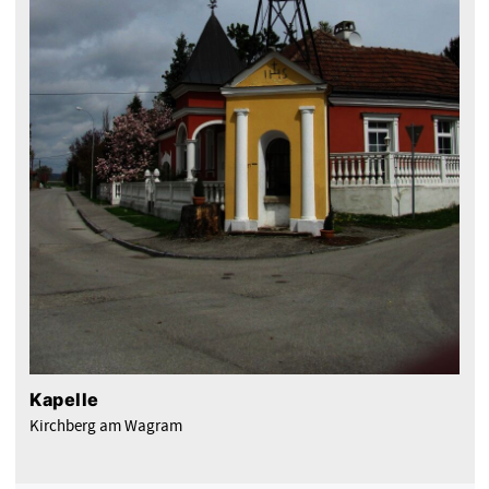
Kapelle
Kirchberg am Wagram