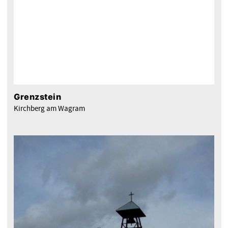
Grenzstein
Kirchberg am Wagram