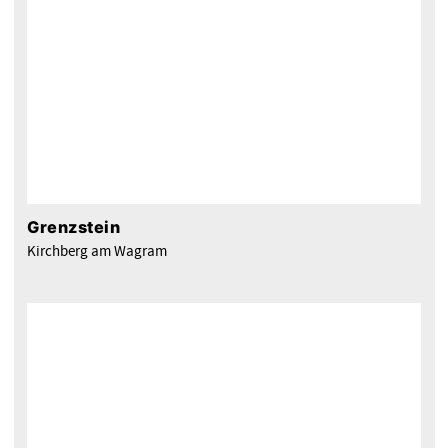
Grenzstein
Kirchberg am Wagram