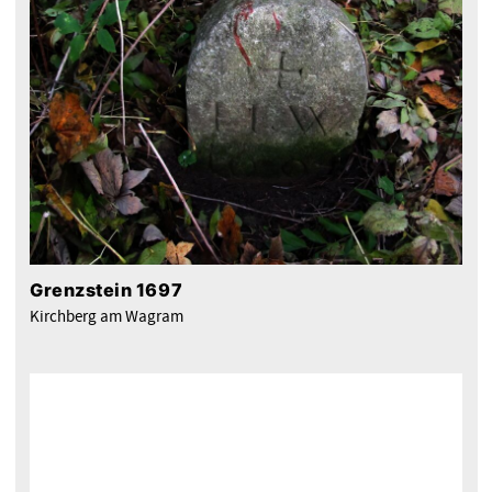
Grenzstein 1697
Kirchberg am Wagram