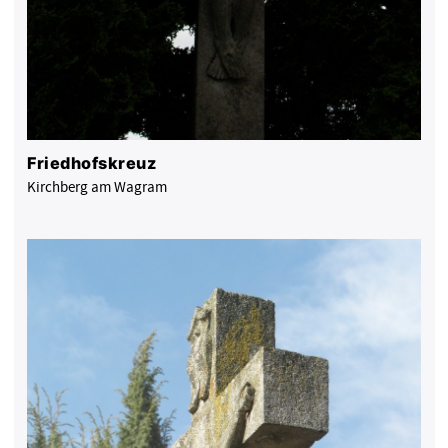
Friedhofskreuz
Kirchberg am Wagram