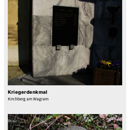
Kriegerdenkmal
Kirchberg am Wagram