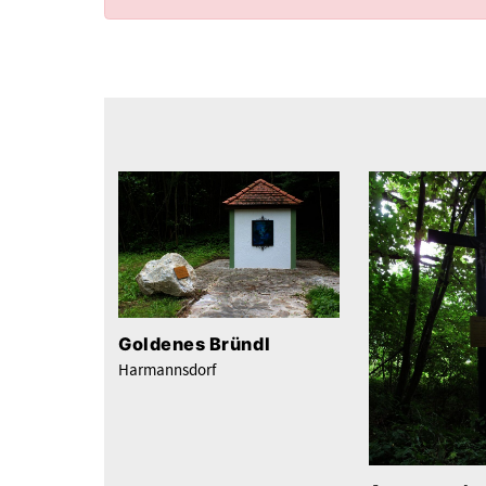
Goldenes Bründl
Harmannsdorf