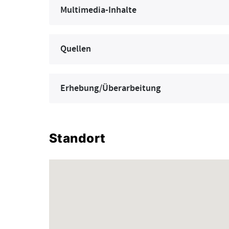
Multimedia-Inhalte
Quellen
Erhebung/Überarbeitung
Standort