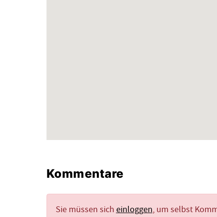
Kommentare
Sie müssen sich
einloggen
, um selbst Kom