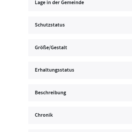
Lage in der Gemeinde
Schutzstatus
Größe/Gestalt
Erhaltungsstatus
Beschreibung
Chronik